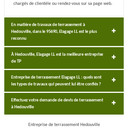
chargés de clientèle ou rendez-vous sur sa page web.
En matière de travaux de terrassement à
Hedouville, dans le 95690, Elagage I.L est le plus
reconnu
À Hedouville, Elagage I.L est la meilleure entreprise
de TP
Entreprise de terrassement Elagage I.L : quels sont
les types de travaux qui peuvent lui être confiés ?
Effectuez votre demande de devis de terrassement
à Hedouville
Entreprise de terrassement Hedouville