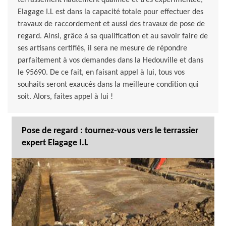
terrassement hautement qualifiée et très expérimentée,
Elagage I.L est dans la capacité totale pour effectuer des
travaux de raccordement et aussi des travaux de pose de
regard. Ainsi, grâce à sa qualification et au savoir faire de
ses artisans certifiés, il sera ne mesure de répondre
parfaitement à vos demandes dans la Hedouville et dans
le 95690. De ce fait, en faisant appel à lui, tous vos
souhaits seront exaucés dans la meilleure condition qui
soit. Alors, faites appel à lui !
Pose de regard : tournez-vous vers le terrassier
expert Elagage I.L