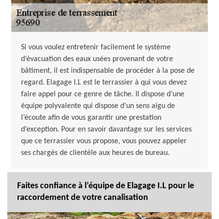
Si vous voulez entretenir facilement le système
d’évacuation des eaux usées provenant de votre
bâtiment, il est indispensable de procéder à la pose de
regard. Elagage I.L est le terrassier à qui vous devez
faire appel pour ce genre de tâche. Il dispose d’une
équipe polyvalente qui dispose d’un sens aigu de
l’écoute afin de vous garantir une prestation
d’exception. Pour en savoir davantage sur les services
que ce terrassier vous propose, vous pouvez appeler
ses chargés de clientèle aux heures de bureau.
Faites confiance à l’équipe de Elagage I.L pour le
raccordement de votre canalisation