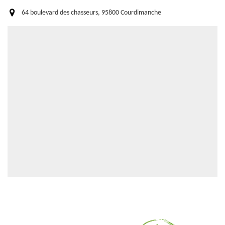
64 boulevard des chasseurs, 95800 Courdimanche