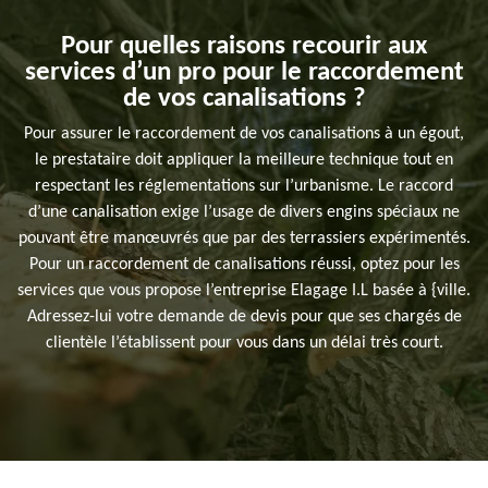
Pour quelles raisons recourir aux
services d’un pro pour le raccordement
de vos canalisations ?
Pour assurer le raccordement de vos canalisations à un égout,
le prestataire doit appliquer la meilleure technique tout en
respectant les réglementations sur l’urbanisme. Le raccord
d’une canalisation exige l’usage de divers engins spéciaux ne
pouvant être manœuvrés que par des terrassiers expérimentés.
Pour un raccordement de canalisations réussi, optez pour les
services que vous propose l’entreprise Elagage I.L basée à {ville.
Adressez-lui votre demande de devis pour que ses chargés de
clientèle l’établissent pour vous dans un délai très court.