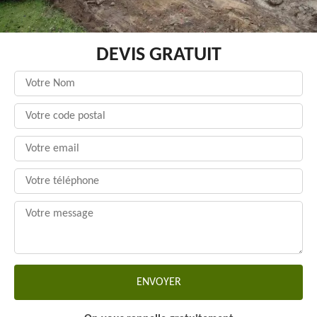
DEVIS GRATUIT