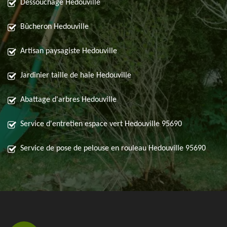
Déssouchage Hedouville
Bûcheron Hedouville
Artisan paysagiste Hedouville
Jardinier taille de haie Hedouville
Abattage d'arbres Hedouville
Service d'entretien espace vert Hedouville 95690
Service de pose de pelouse en rouleau Hedouville 95690