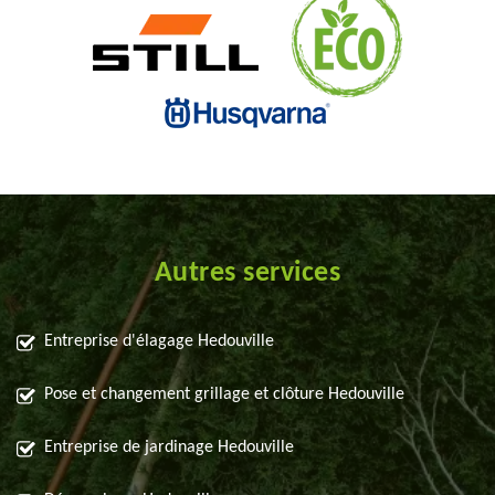
Autres services
Entreprise d'élagage Hedouville
Pose et changement grillage et clôture Hedouville
Entreprise de jardinage Hedouville