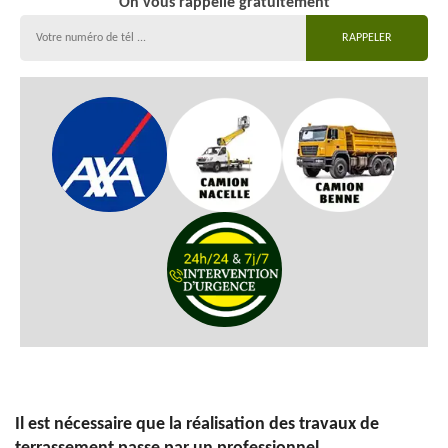
On vous rappelle gratuitement
Il est nécessaire que la réalisation des travaux de