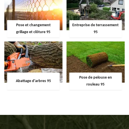
Pose et changement
Entreprise de terrassement
grillage et clôture 95
95
Pose de pelouse en
Abattage d'arbres 95
rouleau 95