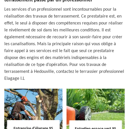
terrassement passe par un professionnel
Les services d’un professionnel sont incontournables pour la
réalisation des travaux de terrassement. Ce prestataire est, en
effet, le seul à disposer des compétences requises pour réaliser
le nivèlement de sol dans les meilleures conditions. Il est
également nécessaire de recourir à son savoir-faire pour créer
les canalisations. Mais la principale raison qui vous oblige à
faire appel à ses services est le fait que seul ce prestataire
dispose des engins et des matériels indispensables à la
réalisation de ce type d’opération. Pour vos travaux de
terrassement à Hedouville, contactez le terrassier professionnel
Elagage I.L
Entreprise d'élagage 95
Entretien espace vert 95