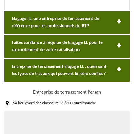
Elagage I.L, une entreprise de terrassement de
référence pour les professionnels du BTP
Faites confiance à l’équipe de Elagage I.L pour le
raccordement de votre canalisation
Entreprise de terrassement Elagage I.L : quels sont
les types de travaux qui peuvent lui être confiés ?
Entreprise de terrassement Persan
64 boulevard des chasseurs, 95800 Courdimanche