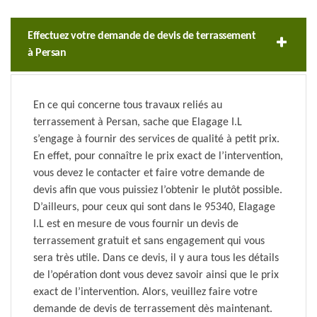
Effectuez votre demande de devis de terrassement
à Persan
En ce qui concerne tous travaux reliés au
terrassement à Persan, sache que Elagage I.L
s’engage à fournir des services de qualité à petit prix.
En effet, pour connaître le prix exact de l’intervention,
vous devez le contacter et faire votre demande de
devis afin que vous puissiez l’obtenir le plutôt possible.
D’ailleurs, pour ceux qui sont dans le 95340, Elagage
I.L est en mesure de vous fournir un devis de
terrassement gratuit et sans engagement qui vous
sera très utile. Dans ce devis, il y aura tous les détails
de l’opération dont vous devez savoir ainsi que le prix
exact de l’intervention. Alors, veuillez faire votre
demande de devis de terrassement dès maintenant.