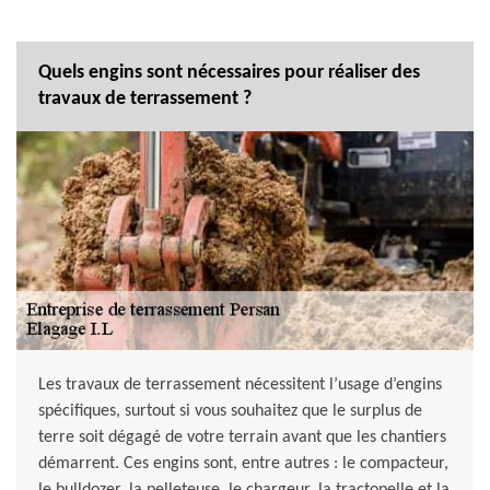
Quels engins sont nécessaires pour réaliser des
travaux de terrassement ?
Les travaux de terrassement nécessitent l’usage d’engins
spécifiques, surtout si vous souhaitez que le surplus de
terre soit dégagé de votre terrain avant que les chantiers
démarrent. Ces engins sont, entre autres : le compacteur,