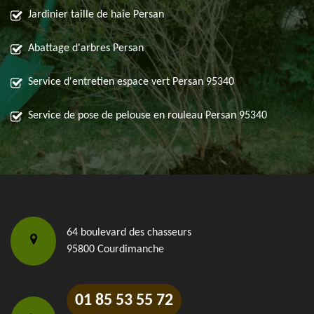
Jardinier taille de haie Persan
Abattage d'arbres Persan
Service d'entretien espace vert Persan 95340
Service de pose de pelouse en rouleau Persan 95340
64 boulevard des chasseurs
95800 Courdimanche
01 85 53 55 72