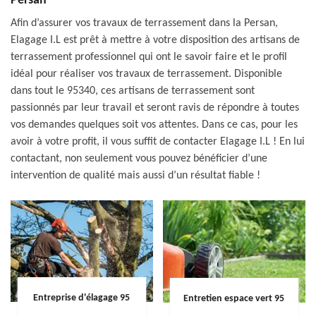
Persan
Afin d’assurer vos travaux de terrassement dans la Persan,
Elagage I.L est prêt à mettre à votre disposition des artisans de
terrassement professionnel qui ont le savoir faire et le profil
idéal pour réaliser vos travaux de terrassement. Disponible
dans tout le 95340, ces artisans de terrassement sont
passionnés par leur travail et seront ravis de répondre à toutes
vos demandes quelques soit vos attentes. Dans ce cas, pour les
avoir à votre profit, il vous suffit de contacter Elagage I.L ! En lui
contactant, non seulement vous pouvez bénéficier d’une
intervention de qualité mais aussi d’un résultat fiable !
Entreprise d'élagage 95
Entretien espace vert 95