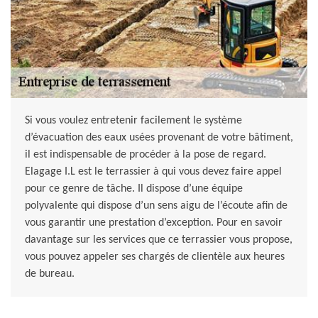
Si vous voulez entretenir facilement le système
d’évacuation des eaux usées provenant de votre bâtiment,
il est indispensable de procéder à la pose de regard.
Elagage I.L est le terrassier à qui vous devez faire appel
pour ce genre de tâche. Il dispose d’une équipe
polyvalente qui dispose d’un sens aigu de l’écoute afin de
vous garantir une prestation d’exception. Pour en savoir
davantage sur les services que ce terrassier vous propose,
vous pouvez appeler ses chargés de clientèle aux heures
de bureau.