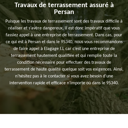
Travaux de terrassement assuré à
Persan
Puisque les travaux de terrassement sont des travaux difficile à
réaliser et s’avère dangereux, il est donc impératif que vous
fassiez appel à une entreprise de terrassement. Dans cas, pour
ce qui est à Persan et dans le 95340, nous vous recommandons
de faire appel à Elagage I.L car c’est une entreprise de
terrassement hautement qualifiée et qui remplie toute la
condition nécessaire pour effectuer des travaux de
terrassement de haute qualité quelque soit vos exigences. Ainsi,
n’hésitez pas à le contacter si vous avez besoin d’une
intervention rapide et efficace n’importe où dans le 95340.