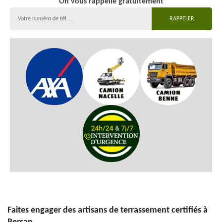
On vous rappelle gratuitement
Faites engager des artisans de terrassement certifiés à