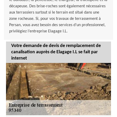
le bulldozer, la pelleteuse, le chargeur, la tractopelle et la
décapeuse. Des brise-roches sont également nécessaires
aux terrassiers surtout si le terrain est situé dans une
zone rocheuse. Si, pour vos travaux de terrassement à
Persan, vous avez besoin des services d’un professionnel,
privilégiez l’entreprise Elagage I.L.
Votre demande de devis de remplacement de
canalisation auprès de Elagage I.L se fait par
internet