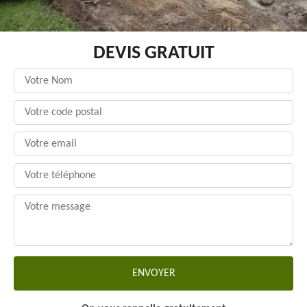
DEVIS GRATUIT