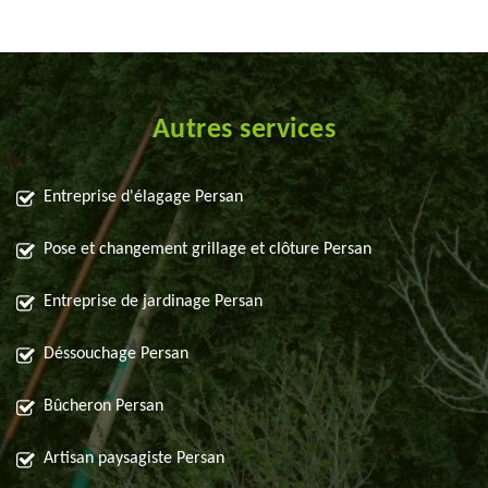
Autres services
Entreprise d'élagage Persan
Pose et changement grillage et clôture Persan
Entreprise de jardinage Persan
Déssouchage Persan
Bûcheron Persan
Artisan paysagiste Persan