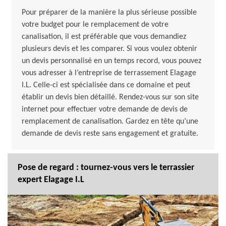
Pour préparer de la manière la plus sérieuse possible
votre budget pour le remplacement de votre
canalisation, il est préférable que vous demandiez
plusieurs devis et les comparer. Si vous voulez obtenir
un devis personnalisé en un temps record, vous pouvez
vous adresser à l’entreprise de terrassement Elagage
I.L. Celle-ci est spécialisée dans ce domaine et peut
établir un devis bien détaillé. Rendez-vous sur son site
internet pour effectuer votre demande de devis de
remplacement de canalisation. Gardez en tête qu’une
demande de devis reste sans engagement et gratuite.
Pose de regard : tournez-vous vers le terrassier
expert Elagage I.L