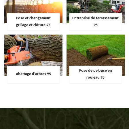
Pose et changement
Entreprise de terrassement
grillage et clôture 95
95
Pose de pelouse en
Abattage d'arbres 95
rouleau 95