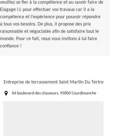
veuillez se fier à la compétence et au savoir faire de
Elagage I.L pour effectuer vos travaux car il a la
compétence et l’expérience pour pouvoir répondre
à tous vos besoins. De plus, il propose des prix
raisonnable et négociable afin de satisfaire tout le
monde. Pour ce fait, nous vous invitons à lui faire
confiance !
Entreprise de terrassement Saint Martin Du Tertre
64 boulevard des chasseurs, 95800 Courdimanche