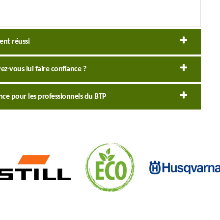
ent réussi
ez-vous lui faire confiance ?
ence pour les professionnels du BTP