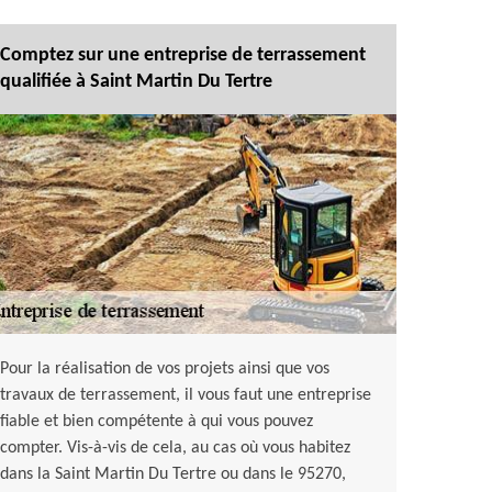
Comptez sur une entreprise de terrassement
qualifiée à Saint Martin Du Tertre
Pour la réalisation de vos projets ainsi que vos
travaux de terrassement, il vous faut une entreprise
fiable et bien compétente à qui vous pouvez
compter. Vis-à-vis de cela, au cas où vous habitez
dans la Saint Martin Du Tertre ou dans le 95270,