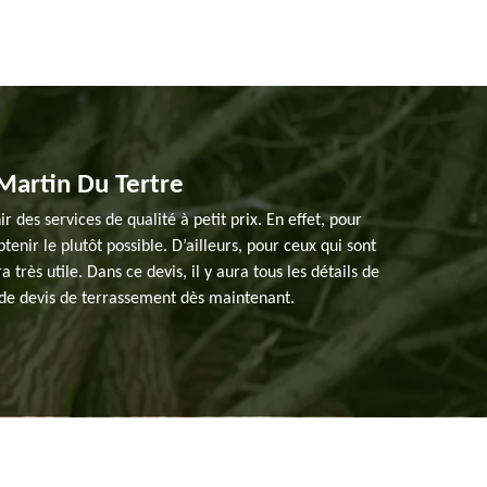
Martin Du Tertre
des services de qualité à petit prix. En effet, pour
tenir le plutôt possible. D’ailleurs, pour ceux qui sont
rès utile. Dans ce devis, il y aura tous les détails de
de de devis de terrassement dès maintenant.