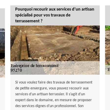
Pourquoi recourir aux services d’un artisan
spécialisé pour vos travaux de
terrassement ?
Si vous voulez faire des travaux de terrassement
de petite envergure, vous pouvez recourir aux
services d’un artisan terrassier. Il s’agit d’un
expert dans le domaine, en mesure de proposer
des services dignes d’un professionnel. Son