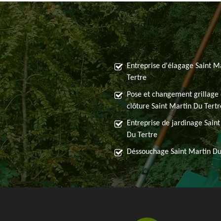
Entreprise d'élagage Saint M
Tertre
Pose et changement grillage 
clôture Saint Martin Du Tertr
Entreprise de jardinage Sain
Du Tertre
Déssouchage Saint Martin Du