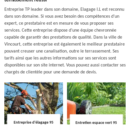
terrassement réussi
Entreprise TP leader dans son domaine, Elagage I.L est reconnu
dans son domaine. Si vous avez besoin des compétences d’un
expert, ce prestataire est en mesure de vous proposer ses
services. Cette entreprise dispose d’une équipe chevronnée
capable de garantir des prestations de qualité. Dans la ville de
Vincourt, cette entreprise est également le meilleur prestataire
pouvant creuser une canalisation, outre le terrassement. Ses
tarifs ainsi que les autres informations sur ses services sont
disponibles sur son site internet. Vous pouvez aussi contacter ses
chargés de clientèle pour une demande de devis.
Entreprise d'élagage 95
Entretien espace vert 95