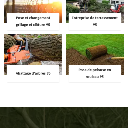
Pose et changement
Entreprise de terrassement
grillage et clôture 95
95
Pose de pelouse en
Abattage d'arbres 95
rouleau 95