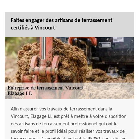
Faites engager des artisans de terrassement
certifiés à Vincourt
Afin d’assurer vos travaux de terrassement dans la
Vincourt, Elagage I.L est prêt à mettre à votre disposition
des artisans de terrassement professionnel qui ont le
savoir faire et le profil idéal pour réaliser vos travaux de