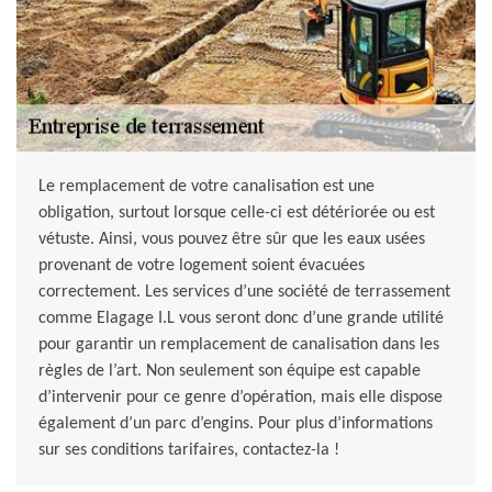
Le remplacement de votre canalisation est une
obligation, surtout lorsque celle-ci est détériorée ou est
vétuste. Ainsi, vous pouvez être sûr que les eaux usées
provenant de votre logement soient évacuées
correctement. Les services d’une société de terrassement
comme Elagage I.L vous seront donc d’une grande utilité
pour garantir un remplacement de canalisation dans les
règles de l’art. Non seulement son équipe est capable
d’intervenir pour ce genre d’opération, mais elle dispose
également d’un parc d’engins. Pour plus d’informations
sur ses conditions tarifaires, contactez-la !