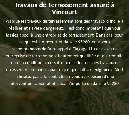
Travaux de terrassement assuré à
Vincourt
Puisque les travaux de terrassement sont des travaux difficile à
réaliser et s’avère dangereux, il est donc impératif que vous
fassiez appel à une entreprise de terrassement. Dans cas, pour
ce qui est à Vincourt et dans le 95280, nous vous
recommandons de faire appel à Elagage I.L car c’est une
entreprise de terrassement hautement qualifiée et qui remplie
toute la condition nécessaire pour effectuer des travaux de
terrassement de haute qualité quelque soit vos exigences. Ainsi,
n’hésitez pas à le contacter si vous avez besoin d’une
intervention rapide et efficace n’importe où dans le 95280.