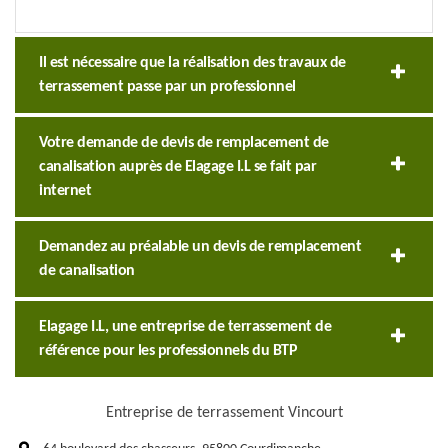
Il est nécessaire que la réalisation des travaux de
terrassement passe par un professionnel
Votre demande de devis de remplacement de
canalisation auprès de Elagage I.L se fait par
internet
Demandez au préalable un devis de remplacement
de canalisation
Elagage I.L, une entreprise de terrassement de
référence pour les professionnels du BTP
Entreprise de terrassement Vincourt