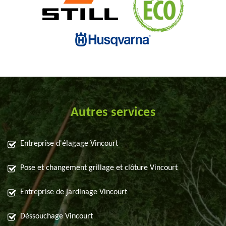
Autres services
Entreprise d'élagage Vincourt
Pose et changement grillage et clôture Vincourt
Entreprise de jardinage Vincourt
Déssouchage Vincourt