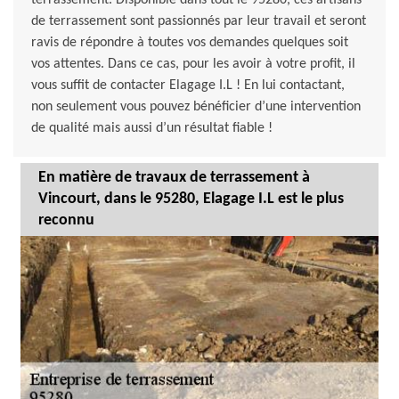
terrassement. Disponible dans tout le 95280, ces artisans
de terrassement sont passionnés par leur travail et seront
ravis de répondre à toutes vos demandes quelques soit
vos attentes. Dans ce cas, pour les avoir à votre profit, il
vous suffit de contacter Elagage I.L ! En lui contactant,
non seulement vous pouvez bénéficier d’une intervention
de qualité mais aussi d’un résultat fiable !
En matière de travaux de terrassement à
Vincourt, dans le 95280, Elagage I.L est le plus
reconnu