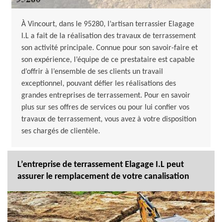
À Vincourt, dans le 95280, l’artisan terrassier Elagage
I.L a fait de la réalisation des travaux de terrassement
son activité principale. Connue pour son savoir-faire et
son expérience, l’équipe de ce prestataire est capable
d’offrir à l’ensemble de ses clients un travail
exceptionnel, pouvant défier les réalisations des
grandes entreprises de terrassement. Pour en savoir
plus sur ses offres de services ou pour lui confier vos
travaux de terrassement, vous avez à votre disposition
ses chargés de clientèle.
L’entreprise de terrassement Elagage I.L peut
assurer le remplacement de votre canalisation