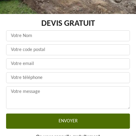
DEVIS GRATUIT