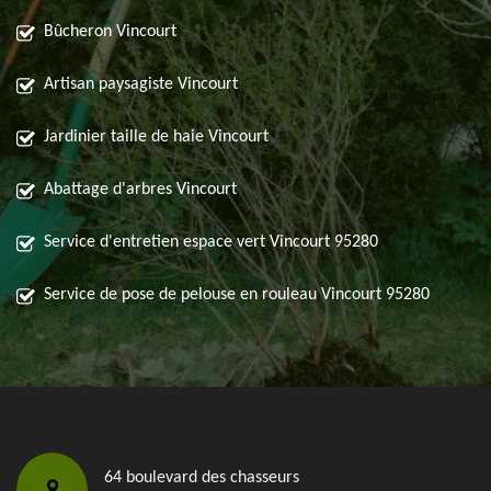
Bûcheron Vincourt
Artisan paysagiste Vincourt
Jardinier taille de haie Vincourt
Abattage d'arbres Vincourt
Service d'entretien espace vert Vincourt 95280
Service de pose de pelouse en rouleau Vincourt 95280
64 boulevard des chasseurs