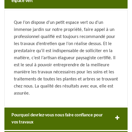
espace vert
Que l’on dispose d’un petit espace vert ou d’un
immense jardin sur notre propriété, faire appel à un
professionnel qualifié est toujours recommandé pour
les travaux d’entretien que l’on réalise dessus. Et le
prestataire qu’il est indispensable de solliciter en la
matière, c’est l’artisan élagueur paysagiste certifié. Il
est le seul à pouvoir entreprendre de la meilleure
manière les travaux nécessaires pour les soins et les
traitements de toutes les plantes et arbres se trouvant
chez nous. La qualité des résultats avec eux, elle est
assurée.
Pourquoi devriez-vous nous faire confiance pour
vos travaux