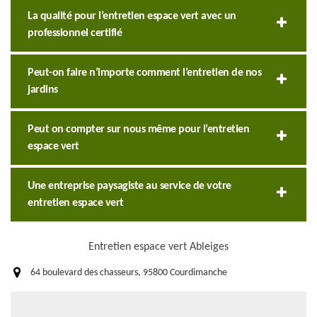
La qualité pour l’entretien espace vert avec un
professionnel certifié
Peut-on faire n’importe comment l’entretien de nos
jardins
Peut on compter sur nous même pour l’entretien
espace vert
Une entreprise paysagiste au service de votre
entretien espace vert
Entretien espace vert Ableiges
64 boulevard des chasseurs, 95800 Courdimanche