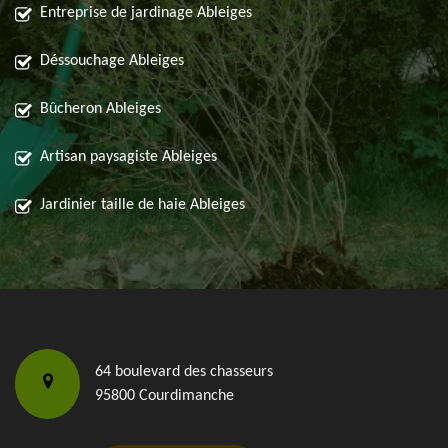
Entreprise de jardinage Ableiges
Déssouchage Ableiges
Bûcheron Ableiges
Artisan paysagiste Ableiges
Jardinier taille de haie Ableiges
64 boulevard des chasseurs
95800 Courdimanche