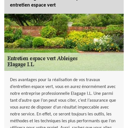
entretien espace vert
Des avantages pour la réalisation de vos travaux
d’entretien espace vert, vous en aurez énormément avec
notre entreprise professionnelle Elagage I.L. Une parmi
tant d’autre que l’on peut vous citer, c’est l’assurance que
vous aurez de disposer d’un résultat impeccable avec
notre service. En effet, ce seront toujours les outils, les
méthodes et les techniques les plus performants que l’on