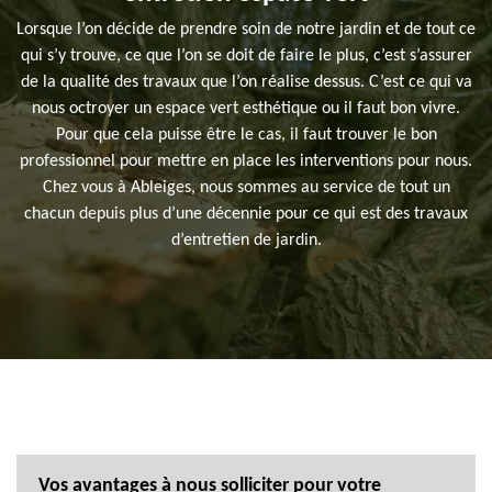
Lorsque l’on décide de prendre soin de notre jardin et de tout ce
qui s’y trouve, ce que l’on se doit de faire le plus, c’est s’assurer
de la qualité des travaux que l’on réalise dessus. C’est ce qui va
nous octroyer un espace vert esthétique ou il faut bon vivre.
Pour que cela puisse être le cas, il faut trouver le bon
professionnel pour mettre en place les interventions pour nous.
Chez vous à Ableiges, nous sommes au service de tout un
chacun depuis plus d’une décennie pour ce qui est des travaux
d’entretien de jardin.
Vos avantages à nous solliciter pour votre