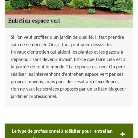
Si l’on veut profiter d’un jardin de qualité, il faut prendre
soin de ce dernier. Oui, il faut pratiquer dessus des
travaux d’entretien qui aident les plantes et les gazons à
s’épanouir sans devenir invasif. Est-ce que faire cela est à
la portée de tout le monde ? La réponse est non. On peut
réaliser les interventions d’entretien espace vert par ses
propres moyens, mais pour des résultats d’excellence,
rien ne vaut les services proposés par un artisan élagueur
jardinier professionnel.
Le type de professionnel à solliciter pour l’entretien