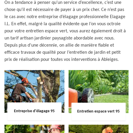
On a tendance à penser qu’un service d’excellence, c’est une
chose qu’il est nécessaire de payer à un prix cher. Ce n’est pas
le cas avec notre entreprise d’élagage professionnelle Elagage
I.L. En effet, malgré la qualité évidente que l’on vous octroie
pour votre entretien espace vert, vous aurez également droit à
un tarif artisan jardinier paysagiste abordable avec nous.
Depuis plus d’une décennie, on allie de manière fiable et
efficace travaux de qualité pour l’entretien de jardin et petit
prix de réalisation pour toutes vos interventions à Ableiges.
Entreprise d'élagage 95
Entretien espace vert 95