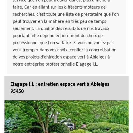
service que l’on peut trouver qui est plus difficile à
faire. Car en allant sur les différents moteurs de
recherches, c’est toute une liste de prestataire que l’on
peut trouver en la matière en très peu de temps
seulement. La qualité des résultats de nos travaux
pourtant, elle dépend entièrement du choix de
professionnel que l’on va faire. Si vous ne voulez pas
vous tromper dans vos choix, confiez la concrétisation
de vos projets d’entretien espace vert à Ableiges à
notre entreprise professionnelle Elagage I.L.
Elagage I.L : entretien espace vert à Ableiges
95450