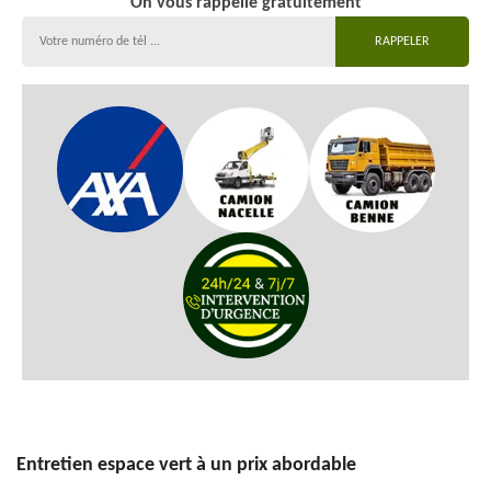
On vous rappelle gratuitement
Entretien espace vert à un prix abordable