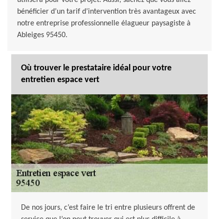
utilisera pour votre projet. Aussi, sachez que vous allez
bénéficier d’un tarif d’intervention très avantageux avec
notre entreprise professionnelle élagueur paysagiste à
Ableiges 95450.
Où trouver le prestataire idéal pour votre
entretien espace vert
De nos jours, c’est faire le tri entre plusieurs offrent de