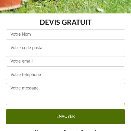
DEVIS GRATUIT