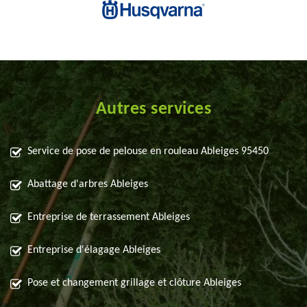
Autres services
Service de pose de pelouse en rouleau Ableiges 95450
Abattage d'arbres Ableiges
Entreprise de terrassement Ableiges
Entreprise d'élagage Ableiges
Pose et changement grillage et clôture Ableiges