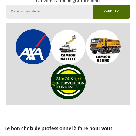
On vous rappelle gratuitement
Le bon choix de professionnel à faire pour vous