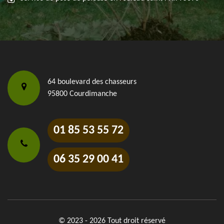
64 boulevard des chasseurs
95800 Courdimanche
01 85 53 55 72
06 35 29 00 41
© 2023 - 2026 Tout droit réservé