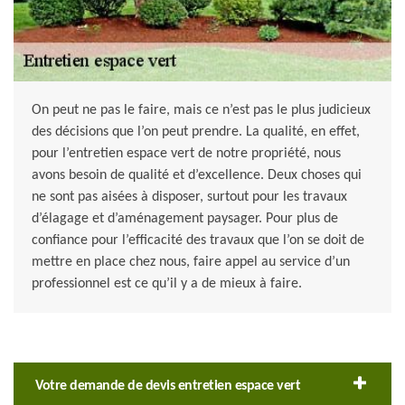
On peut ne pas le faire, mais ce n’est pas le plus judicieux
des décisions que l’on peut prendre. La qualité, en effet,
pour l’entretien espace vert de notre propriété, nous
avons besoin de qualité et d’excellence. Deux choses qui
ne sont pas aisées à disposer, surtout pour les travaux
d’élagage et d’aménagement paysager. Pour plus de
confiance pour l’efficacité des travaux que l’on se doit de
mettre en place chez nous, faire appel au service d’un
professionnel est ce qu’il y a de mieux à faire.
Votre demande de devis entretien espace vert