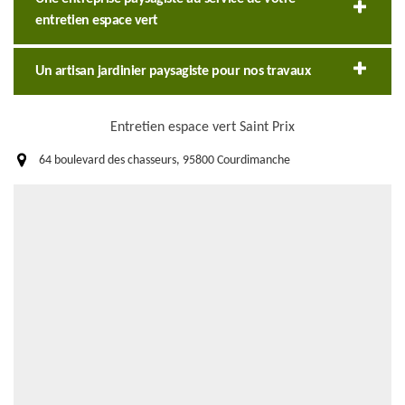
entretien espace vert
Un artisan jardinier paysagiste pour nos travaux
Entretien espace vert Saint Prix
64 boulevard des chasseurs, 95800 Courdimanche