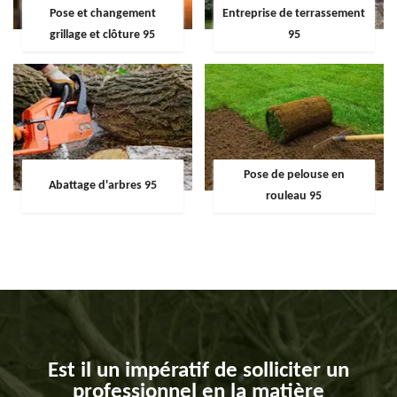
Pose et changement
Entreprise de terrassement
grillage et clôture 95
95
Pose de pelouse en
Abattage d'arbres 95
rouleau 95
Est il un impératif de solliciter un
professionnel en la matière