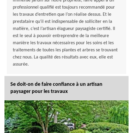
immense jardin sur notre propriété, faire appel à un
professionnel qualifié est toujours recommandé pour
les travaux d’entretien que l’on réalise dessus. Et le
prestataire qu’il est indispensable de solliciter en la
matière, c’est l’artisan élagueur paysagiste certifié. Il
est le seul à pouvoir entreprendre de la meilleure
manière les travaux nécessaires pour les soins et les
traitements de toutes les plantes et arbres se trouvant
chez nous. La qualité des résultats avec eux, elle est
assurée.
Se doit-on de faire confiance à un artisan
paysager pour les travaux