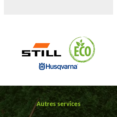
Autres services