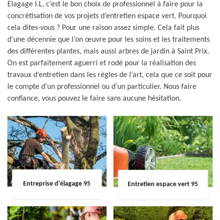
Elagage I.L, c’est le bon choix de professionnel à faire pour la
concrétisation de vos projets d’entretien espace vert. Pourquoi
cela dites-vous ? Pour une raison assez simple. Cela fait plus
d’une décennie que l’on œuvre pour les soins et les traitements
des différentes plantes, mais aussi arbres de jardin à Saint Prix.
On est parfaitement aguerri et rodé pour la réalisation des
travaux d’entretien dans les règles de l’art, cela que ce soit pour
le compte d’un professionnel ou d’un particulier. Nous faire
confiance, vous pouvez le faire sans aucune hésitation.
Entreprise d'élagage 95
Entretien espace vert 95