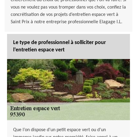
entièrement du choix de professionnel que l’on va faire. Si
vous ne voulez pas vous tromper dans vos choix, confiez la
concrétisation de vos projets d’entretien espace vert à
Saint Prix à notre entreprise professionnelle Elagage I.L.
Le type de professionnel à solliciter pour
l’entretien espace vert
Que l’on dispose d’un petit espace vert ou d’un