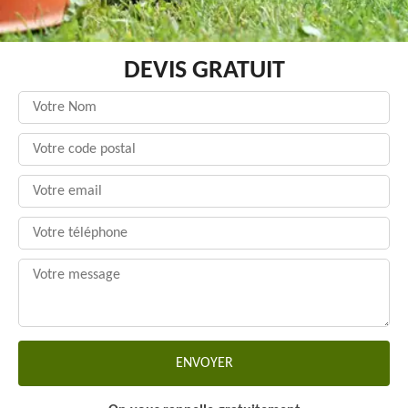
DEVIS GRATUIT