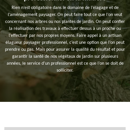
Rien n’est obligatoire dans le domaine de l’élagage et de
l’aménagement paysager. On peut faire tout ce que l’on veut
concernant nos arbres ou nos plantes de jardin. On peut confier
la réalisation des travaux à effectuer dessus à un proche ou
l’effectuer par nos propres moyens. Faire appel à un artisan
élagueur paysager professionnel, c’est une option que l’on peut
prendre ou pas. Mais pour assurer la qualité du résultat et pour
garantir la santé de nos végétaux de jardin sur plusieurs
années, le service d’un professionnel est ce que l’on se doit de
solliciter.