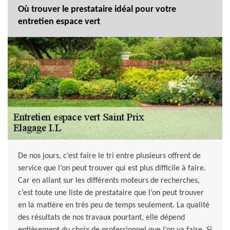
Où trouver le prestataire idéal pour votre
entretien espace vert
De nos jours, c’est faire le tri entre plusieurs offrent de
service que l’on peut trouver qui est plus difficile à faire.
Car en allant sur les différents moteurs de recherches,
c’est toute une liste de prestataire que l’on peut trouver
en la matière en très peu de temps seulement. La qualité
des résultats de nos travaux pourtant, elle dépend