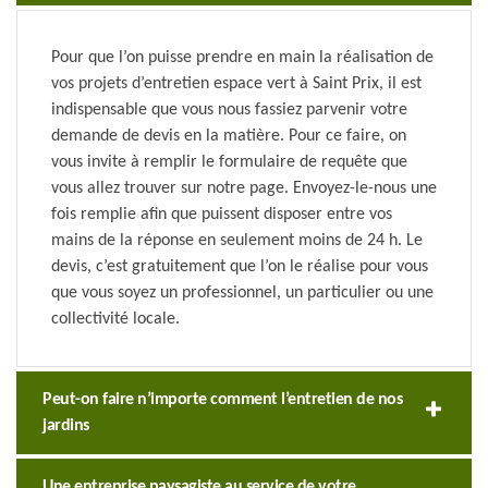
Pour que l’on puisse prendre en main la réalisation de
vos projets d’entretien espace vert à Saint Prix, il est
indispensable que vous nous fassiez parvenir votre
demande de devis en la matière. Pour ce faire, on
vous invite à remplir le formulaire de requête que
vous allez trouver sur notre page. Envoyez-le-nous une
fois remplie afin que puissent disposer entre vos
mains de la réponse en seulement moins de 24 h. Le
devis, c’est gratuitement que l’on le réalise pour vous
que vous soyez un professionnel, un particulier ou une
collectivité locale.
Peut-on faire n’importe comment l’entretien de nos
jardins
Une entreprise paysagiste au service de votre