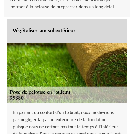
d’une intervention fiable, c’est-à-dire, un travail qui
permet à la pelouse de progresser dans un long délai.
Végétaliser son sol extérieur
En parlant du confort d’un habitat, nous ne devrions
pas négliger la partie extérieure de la fondation
puisque nous ne restons pas tout le temps à l’intérieur