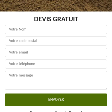
DEVIS GRATUIT