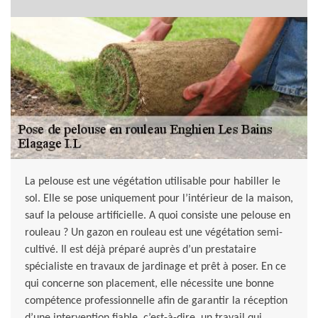
La pelouse est une végétation utilisable pour habiller le
sol. Elle se pose uniquement pour l’intérieur de la maison,
sauf la pelouse artificielle. A quoi consiste une pelouse en
rouleau ? Un gazon en rouleau est une végétation semi-
cultivé. Il est déjà préparé auprès d’un prestataire
spécialiste en travaux de jardinage et prêt à poser. En ce
qui concerne son placement, elle nécessite une bonne
compétence professionnelle afin de garantir la réception