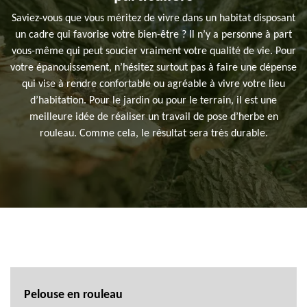
Saviez-vous que vous méritez de vivre dans un habitat disposant
un cadre qui favorise votre bien-être ? Il n’y a personne à part
vous-même qui peut soucier vraiment votre qualité de vie. Pour
votre épanouissement, n’hésitez surtout pas à faire une dépense
qui vise à rendre confortable ou agréable à vivre votre lieu
d’habitation. Pour le jardin ou pour le terrain, il est une
meilleure idée de réaliser un travail de pose d’herbe en
rouleau. Comme cela, le résultat sera très durable.
Pelouse en rouleau