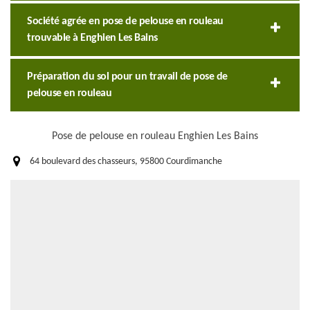
Société agrée en pose de pelouse en rouleau
trouvable à Enghien Les Bains
Préparation du sol pour un travail de pose de
pelouse en rouleau
Pose de pelouse en rouleau Enghien Les Bains
64 boulevard des chasseurs, 95800 Courdimanche