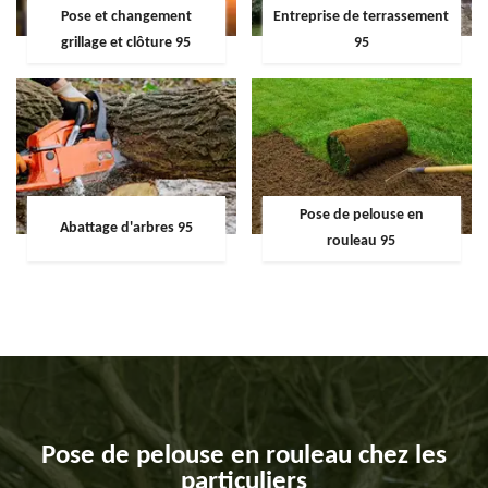
Pose et changement
Entreprise de terrassement
grillage et clôture 95
95
Pose de pelouse en
Abattage d'arbres 95
rouleau 95
Pose de pelouse en rouleau chez les
particuliers