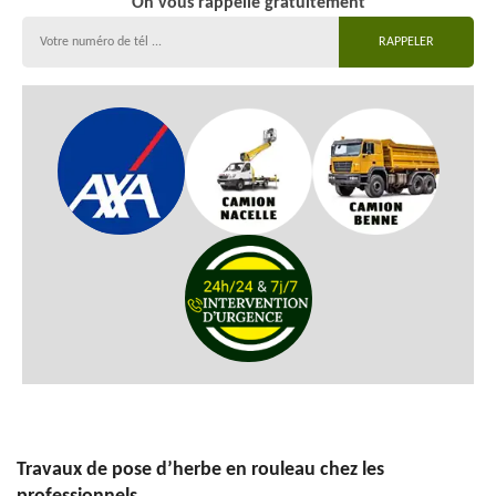
On vous rappelle gratuitement
Travaux de pose d’herbe en rouleau chez les