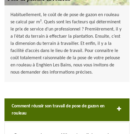
Habituellement, le coût de de pose de gazon en rouleau
se calcul par m². Quels sont les facteurs qui déterminent
le prix de service d’un professionnel ? Premièrement, il y
a l’état du terrain à effectuer la plantation. Ensuite, c’est
la dimension du terrain à travailler. Et enfin, il y a la
facilité d’accès dans le lieu de travail. Pour connaitre le
coût totalement raisonnable de la pose de votre pelouse
en rouleau à Enghien Les Bains, nous vous invitons de
nous demander des informations précises.
Comment réussir son travail de pose de gazon en
rouleau