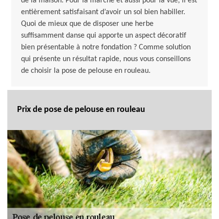
de la maison. Pour la marche et aussi pour la vue, il est
entièrement satisfaisant d’avoir un sol bien habiller.
Quoi de mieux que de disposer une herbe
suffisamment danse qui apporte un aspect décoratif
bien présentable à notre fondation ? Comme solution
qui présente un résultat rapide, nous vous conseillons
de choisir la pose de pelouse en rouleau.
Prix de pose de pelouse en rouleau