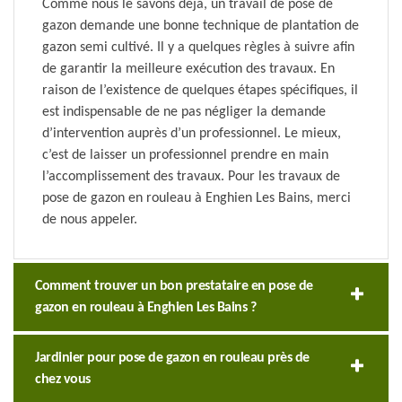
Comme nous le savons déjà, un travail de pose de
gazon demande une bonne technique de plantation de
gazon semi cultivé. Il y a quelques règles à suivre afin
de garantir la meilleure exécution des travaux. En
raison de l’existence de quelques étapes spécifiques, il
est indispensable de ne pas négliger la demande
d’intervention auprès d’un professionnel. Le mieux,
c’est de laisser un professionnel prendre en main
l’accomplissement des travaux. Pour les travaux de
pose de gazon en rouleau à Enghien Les Bains, merci
de nous appeler.
Comment trouver un bon prestataire en pose de
gazon en rouleau à Enghien Les Bains ?
Jardinier pour pose de gazon en rouleau près de
chez vous