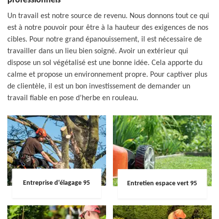
professionnels
Un travail est notre source de revenu. Nous donnons tout ce qui
est à notre pouvoir pour être à la hauteur des exigences de nos
cibles. Pour notre grand épanouissement, il est nécessaire de
travailler dans un lieu bien soigné. Avoir un extérieur qui
dispose un sol végétalisé est une bonne idée. Cela apporte du
calme et propose un environnement propre. Pour captiver plus
de clientèle, il est un bon investissement de demander un
travail fiable en pose d’herbe en rouleau.
Entreprise d'élagage 95
Entretien espace vert 95