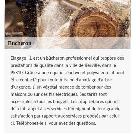
Elagage I.L est un bûcheron professionnel qui propose des
prestations de qualité dans la ville de Berville, dans le
95810. Grâce à une équipe réactive et polyvalente, il peut
être contacté pour toute mission d’abattage d’arbre
d’urgence, si un végétal menace de tomber sur des
maisons ou sur des fils électriques. Ses tarifs sont
accessibles à tous les budgets. Les propriétaires qui ont
déjà fait appel à ses services témoignent de leur grande
satisfaction par rapport aux services proposés par celui-
ci. Téléphonez-le si vous avez des questions.