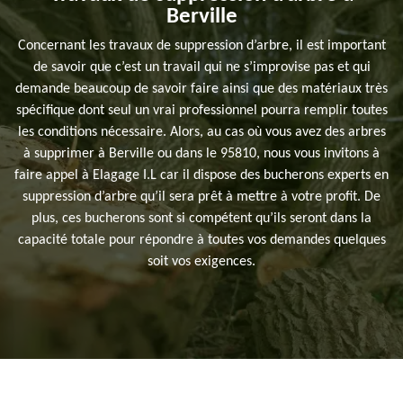
Berville
Concernant les travaux de suppression d’arbre, il est important
de savoir que c’est un travail qui ne s’improvise pas et qui
demande beaucoup de savoir faire ainsi que des matériaux très
spécifique dont seul un vrai professionnel pourra remplir toutes
les conditions nécessaire. Alors, au cas où vous avez des arbres
à supprimer à Berville ou dans le 95810, nous vous invitons à
faire appel à Elagage I.L car il dispose des bucherons experts en
suppression d’arbre qu’il sera prêt à mettre à votre profit. De
plus, ces bucherons sont si compétent qu’ils seront dans la
capacité totale pour répondre à toutes vos demandes quelques
soit vos exigences.