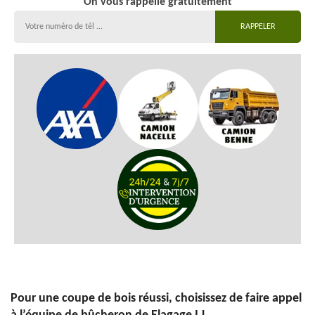
On vous rappelle gratuitement
Pour une coupe de bois réussi, choisissez de faire appel