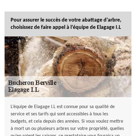
Pour assurer le succès de votre abattage d’arbre,
choisissez de faire appel à l’équipe de Elagage I.L
L’équipe de Elagage I.L est connue pour sa qualité de
service et ses tarifs qui sont accessibles à tous les
budgets, et cela depuis des années. Si vous voulez mettre
à mort un ou plusieurs arbres sur votre propriété, quelles