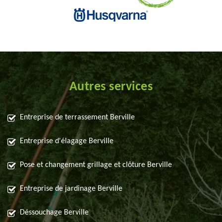
Autres services
Entreprise de terrassement Berville
Entreprise d'élagage Berville
Pose et changement grillage et clôture Berville
Entreprise de jardinage Berville
Déssouchage Berville