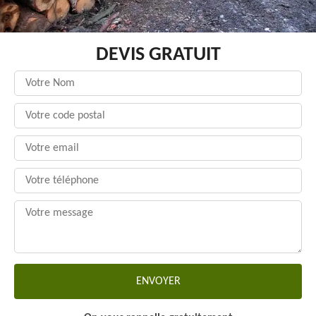
DEVIS GRATUIT