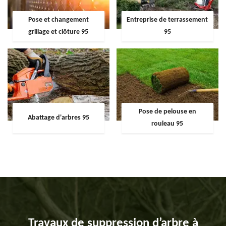
Pose et changement
Entreprise de terrassement
grillage et clôture 95
95
Pose de pelouse en
Abattage d'arbres 95
rouleau 95
Travaux de suppression d’arbre à