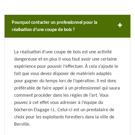
Pourquoi contacter un professionnel pour la
réalisation d’une coupe de bois ?
La réalisation d’une coupe de bois est une activité
dangereuse et en plus il vous faut avoir une certaine
expérience pour pouvoir l’effectuer. À cela s’ajoute le
fait que vous devez disposer de matériels adaptés
pour gagner du temps lors de l’opération. Il est donc
préférable de faire appel à un professionnel qui saura
comment procéder dans les règles de l’art. Vous
pouvez à cet effet vous adresser à l’équipe du
bûcheron Elagage I.L. Celui-ci est un prestataire de
choix pour les exploitants forestiers dans la ville de
Berville.