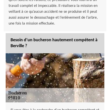
qu’en soient les raisons, ce prestataire vous fournira un
travail complet et impeccable. Il réalisera la mission en
veillant à ce qu’aucun accident ne se produise et il peut
aussi assurer le dessouchage et l’enlèvement de l’arbre,
une fois la mission effectuée.
Besoin d’un bucheron hautement compétent à
Berville ?