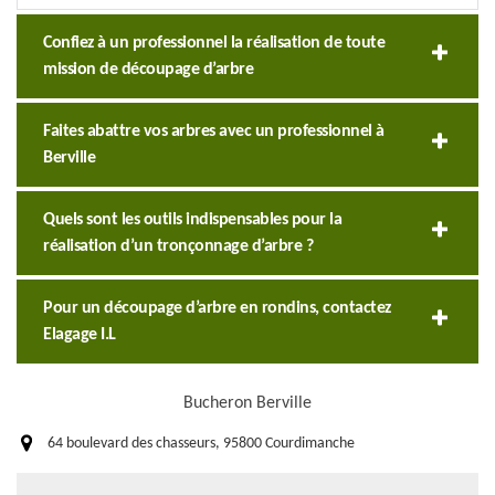
Confiez à un professionnel la réalisation de toute
mission de découpage d’arbre
Faites abattre vos arbres avec un professionnel à
Berville
Quels sont les outils indispensables pour la
réalisation d’un tronçonnage d’arbre ?
Pour un découpage d’arbre en rondins, contactez
Elagage I.L
Bucheron Berville
64 boulevard des chasseurs, 95800 Courdimanche