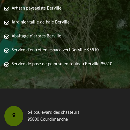
Artisan paysagiste Berville
Jardinier taille de haie Berville
Abattage d'arbres Berville
Service d'entretien espace vert Berville 95810
Service de pose de pelouse en rouleau Berville 95810
64 boulevard des chasseurs
95800 Courdimanche