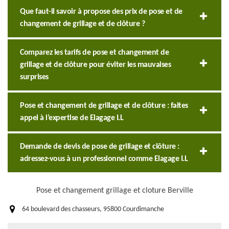
Que faut-il savoir à propose des prix de pose et de
changement de grillage et de clôture ?
Comparez les tarifs de pose et changement de
grillage et de clôture pour éviter les mauvaises
surprises
Pose et changement de grillage et de clôture : faites
appel à l’expertise de Elagage I.L
Demande de devis de pose de grillage et clôture :
adressez-vous à un professionnel comme Elagage I.L
Pose et changement grillage et cloture Berville
64 boulevard des chasseurs, 95800 Courdimanche