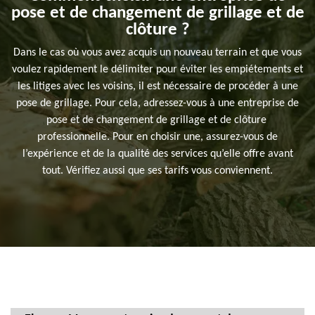
pose et de changement de grillage et de
clôture ?
Dans le cas où vous avez acquis un nouveau terrain et que vous
voulez rapidement le délimiter pour éviter les empiétements et
les litiges avec les voisins, il est nécessaire de procéder à une
pose de grillage. Pour cela, adressez-vous à une entreprise de
pose et de changement de grillage et de clôture
professionnelle. Pour en choisir une, assurez-vous de
l’expérience et de la qualité des services qu’elle offre avant
tout. Vérifiez aussi que ses tarifs vous conviennent.