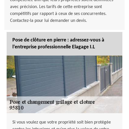
compétence afin que leurs propriétés soient délimitées
avec précision. Les tarifs de cette entreprise sont
compétitifs par rapport à ceux de ses concurrentes.
Contactez-la pour lui demander un devis.
Pose de clôture en pierre : adressez-vous à
l’entreprise professionnelle Elagage I.L
Si vous voulez que votre propriété soit bien protégée