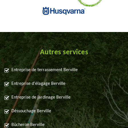
Autres services
Entreprise de terrassement Berville
Entreprise d'élagage Berville
Entreprise de jardinage Berville
Déssouchage Berville
Bûcheron Berville