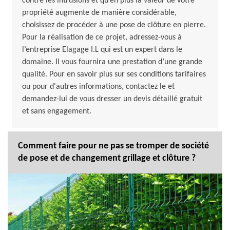
contre les intrusions et qu’en plus la valeur de votre
propriété augmente de manière considérable,
choisissez de procéder à une pose de clôture en pierre.
Pour la réalisation de ce projet, adressez-vous à
l’entreprise Elagage I.L qui est un expert dans le
domaine. Il vous fournira une prestation d’une grande
qualité. Pour en savoir plus sur ses conditions tarifaires
ou pour d'autres informations, contactez le et
demandez-lui de vous dresser un devis détaillé gratuit
et sans engagement.
Comment faire pour ne pas se tromper de société
de pose et de changement grillage et clôture ?