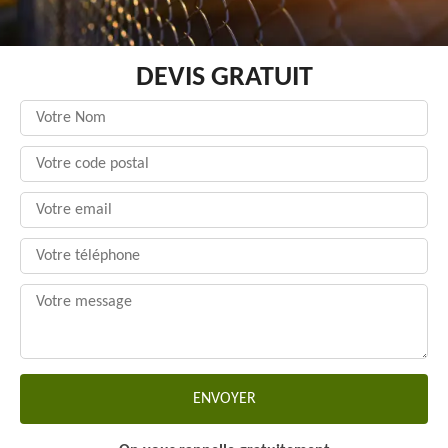
DEVIS GRATUIT