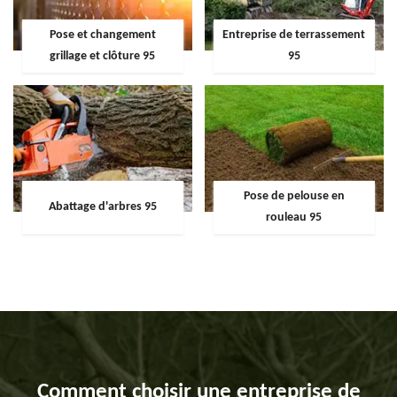
Pose et changement
Entreprise de terrassement
grillage et clôture 95
95
Pose de pelouse en
Abattage d'arbres 95
rouleau 95
Comment choisir une entreprise de