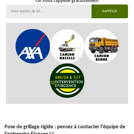
On vous rappelle gratuitement
Pose de grillage rigide : pensez à contacter l’équipe de