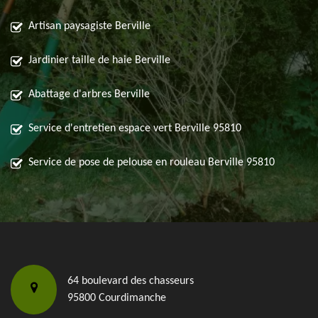
Artisan paysagiste Berville
Jardinier taille de haie Berville
Abattage d'arbres Berville
Service d'entretien espace vert Berville 95810
Service de pose de pelouse en rouleau Berville 95810
64 boulevard des chasseurs
95800 Courdimanche