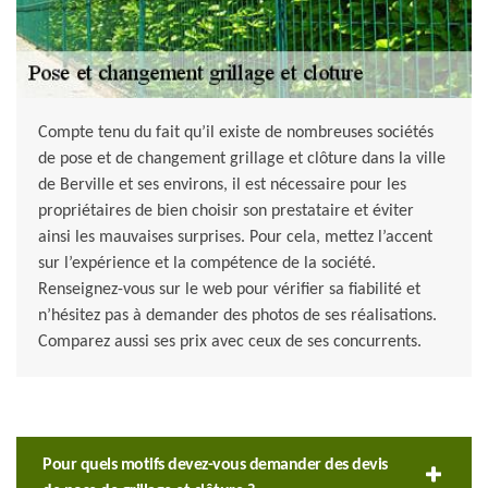
Compte tenu du fait qu’il existe de nombreuses sociétés
de pose et de changement grillage et clôture dans la ville
de Berville et ses environs, il est nécessaire pour les
propriétaires de bien choisir son prestataire et éviter
ainsi les mauvaises surprises. Pour cela, mettez l’accent
sur l’expérience et la compétence de la société.
Renseignez-vous sur le web pour vérifier sa fiabilité et
n’hésitez pas à demander des photos de ses réalisations.
Comparez aussi ses prix avec ceux de ses concurrents.
Pour quels motifs devez-vous demander des devis