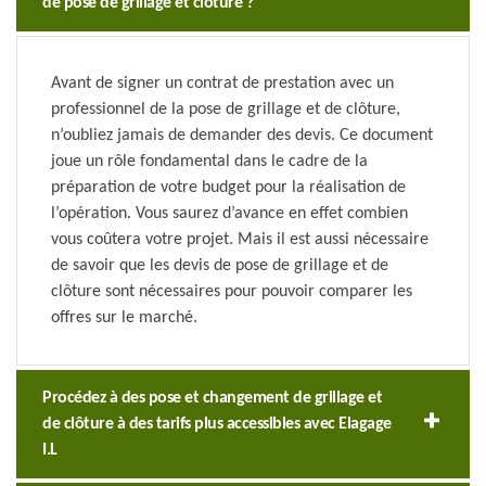
de pose de grillage et clôture ?
Avant de signer un contrat de prestation avec un
professionnel de la pose de grillage et de clôture,
n’oubliez jamais de demander des devis. Ce document
joue un rôle fondamental dans le cadre de la
préparation de votre budget pour la réalisation de
l’opération. Vous saurez d’avance en effet combien
vous coûtera votre projet. Mais il est aussi nécessaire
de savoir que les devis de pose de grillage et de
clôture sont nécessaires pour pouvoir comparer les
offres sur le marché.
Procédez à des pose et changement de grillage et
de clôture à des tarifs plus accessibles avec Elagage
I.L