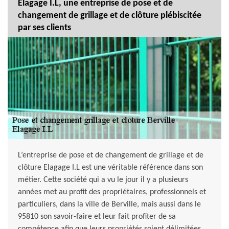
Elagage I.L, une entreprise de pose et de
changement de grillage et de clôture plébiscitée
par ses clients
L’entreprise de pose et de changement de grillage et de
clôture Elagage I.L est une véritable référence dans son
métier. Cette société qui a vu le jour il y a plusieurs
années met au profit des propriétaires, professionnels et
particuliers, dans la ville de Berville, mais aussi dans le
95810 son savoir-faire et leur fait profiter de sa