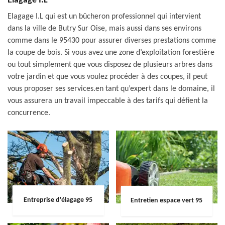
Elagage I.L
Elagage I.L qui est un bûcheron professionnel qui intervient
dans la ville de Butry Sur Oise, mais aussi dans ses environs
comme dans le 95430 pour assurer diverses prestations comme
la coupe de bois. Si vous avez une zone d’exploitation forestière
ou tout simplement que vous disposez de plusieurs arbres dans
votre jardin et que vous voulez procéder à des coupes, il peut
vous proposer ses services.en tant qu’expert dans le domaine, il
vous assurera un travail impeccable à des tarifs qui défient la
concurrence.
Entreprise d'élagage 95
Entretien espace vert 95