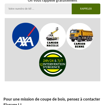
On vous rappelle gratuitement
Pour une mission de coupe de bois, pensez à contacter