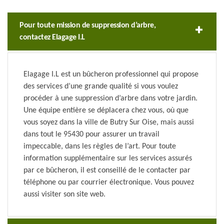
Pour toute mission de suppression d’arbre,
contactez Elagage I.L
Elagage I.L est un bûcheron professionnel qui propose
des services d’une grande qualité si vous voulez
procéder à une suppression d’arbre dans votre jardin.
Une équipe entière se déplacera chez vous, où que
vous soyez dans la ville de Butry Sur Oise, mais aussi
dans tout le 95430 pour assurer un travail
impeccable, dans les règles de l’art. Pour toute
information supplémentaire sur les services assurés
par ce bûcheron, il est conseillé de le contacter par
téléphone ou par courrier électronique. Vous pouvez
aussi visiter son site web.