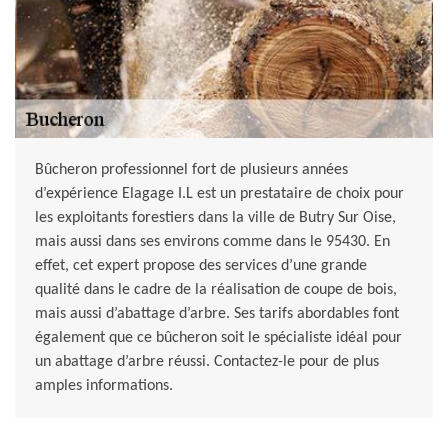
Bûcheron professionnel fort de plusieurs années
d’expérience Elagage I.L est un prestataire de choix pour
les exploitants forestiers dans la ville de Butry Sur Oise,
mais aussi dans ses environs comme dans le 95430. En
effet, cet expert propose des services d’une grande
qualité dans le cadre de la réalisation de coupe de bois,
mais aussi d’abattage d’arbre. Ses tarifs abordables font
également que ce bûcheron soit le spécialiste idéal pour
un abattage d’arbre réussi. Contactez-le pour de plus
amples informations.