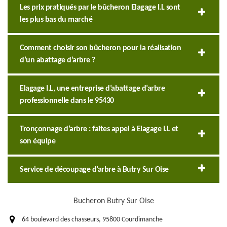
Les prix pratiqués par le bûcheron Elagage I.L sont
les plus bas du marché
Comment choisir son bûcheron pour la réalisation
d’un abattage d’arbre ?
Elagage I.L, une entreprise d’abattage d’arbre
professionnelle dans le 95430
Tronçonnage d’arbre : faites appel à Elagage I.L et
son équipe
Service de découpage d’arbre à Butry Sur Oise
Bucheron Butry Sur Oise
64 boulevard des chasseurs, 95800 Courdimanche