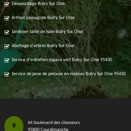
Déssouchage Butry Sur Oise
Artisan paysagiste Butry Sur Oise
Jardinier taille de haie Butry Sur Oise
Abattage d'arbres Butry Sur Oise
Service d'entretien espace vert Butry Sur Oise 95430
Service de pose de pelouse en rouleau Butry Sur Oise 95430
64 boulevard des chasseurs
95800 Courdimanche