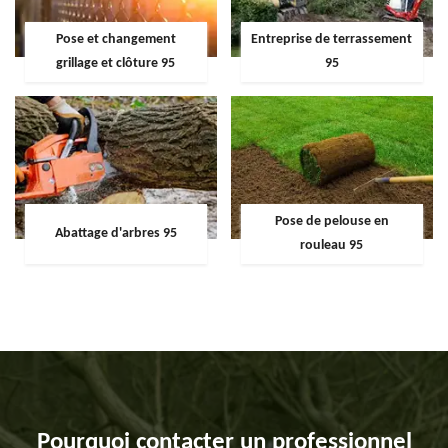
Pose et changement
Entreprise de terrassement
grillage et clôture 95
95
Pose de pelouse en
Abattage d'arbres 95
rouleau 95
Pourquoi contacter un professionnel