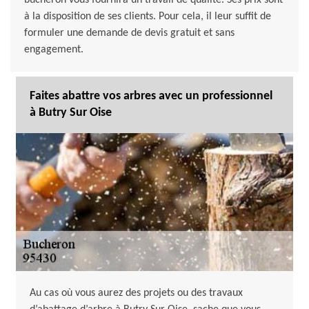
bûcheron vous fournira un travail de qualité. Ses prix sont
à la disposition de ses clients. Pour cela, il leur suffit de
formuler une demande de devis gratuit et sans
engagement.
Faites abattre vos arbres avec un professionnel
à Butry Sur Oise
Au cas où vous aurez des projets ou des travaux