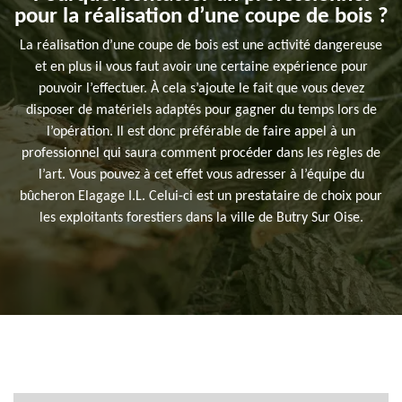
pour la réalisation d’une coupe de bois ?
La réalisation d’une coupe de bois est une activité dangereuse
et en plus il vous faut avoir une certaine expérience pour
pouvoir l’effectuer. À cela s’ajoute le fait que vous devez
disposer de matériels adaptés pour gagner du temps lors de
l’opération. Il est donc préférable de faire appel à un
professionnel qui saura comment procéder dans les règles de
l’art. Vous pouvez à cet effet vous adresser à l’équipe du
bûcheron Elagage I.L. Celui-ci est un prestataire de choix pour
les exploitants forestiers dans la ville de Butry Sur Oise.