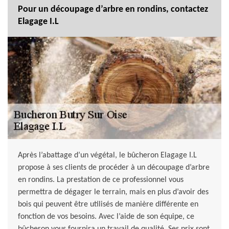
Pour un découpage d’arbre en rondins, contactez
Elagage I.L
Après l’abattage d’un végétal, le bûcheron Elagage I.L
propose à ses clients de procéder à un découpage d’arbre
en rondins. La prestation de ce professionnel vous
permettra de dégager le terrain, mais en plus d’avoir des
bois qui peuvent être utilisés de manière différente en
fonction de vos besoins. Avec l’aide de son équipe, ce