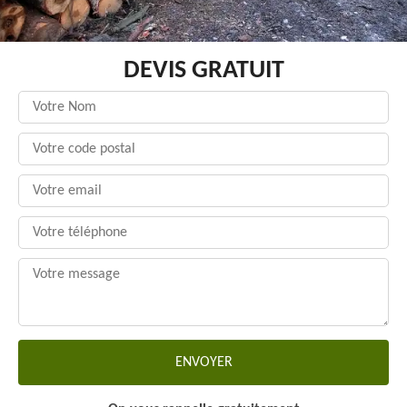
DEVIS GRATUIT