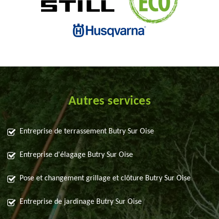
Autres services
Entreprise de terrassement Butry Sur Oise
Entreprise d'élagage Butry Sur Oise
Pose et changement grillage et clôture Butry Sur Oise
Entreprise de jardinage Butry Sur Oise