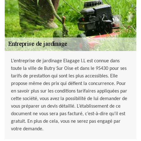
L’entreprise de jardinage Elagage I.L est connue dans
toute la ville de Butry Sur Oise et dans le 95430 pour ses
tarifs de prestation qui sont les plus accessibles. Elle
propose même des prix qui défient la concurrence. Pour
en savoir plus sur les conditions tarifaires appliquées par
cette société, vous avez la possibilité de lui demander de
vous préparer un devis détaillé. L’établissement de ce
document ne vous sera pas facturé, c’est-à-dire qu’il est
gratuit. En plus de cela, vous ne serez pas engagé par
votre demande.