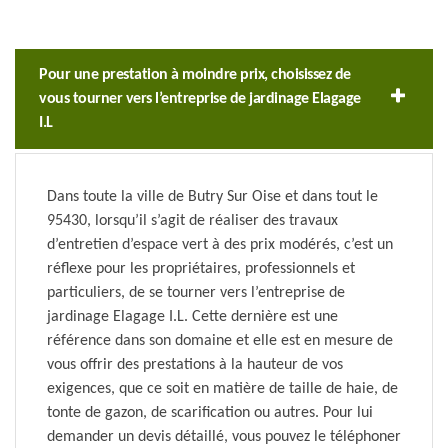
Pour une prestation à moindre prix, choisissez de
vous tourner vers l’entreprise de jardinage Elagage
I.L
Dans toute la ville de Butry Sur Oise et dans tout le
95430, lorsqu’il s’agit de réaliser des travaux
d’entretien d’espace vert à des prix modérés, c’est un
réflexe pour les propriétaires, professionnels et
particuliers, de se tourner vers l’entreprise de
jardinage Elagage I.L. Cette dernière est une
référence dans son domaine et elle est en mesure de
vous offrir des prestations à la hauteur de vos
exigences, que ce soit en matière de taille de haie, de
tonte de gazon, de scarification ou autres. Pour lui
demander un devis détaillé, vous pouvez le téléphoner