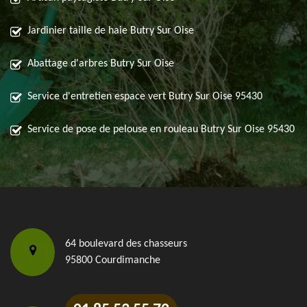
Jardinier taille de haie Butry Sur Oise
Abattage d'arbres Butry Sur Oise
Service d'entretien espace vert Butry Sur Oise 95430
Service de pose de pelouse en rouleau Butry Sur Oise 95430
64 boulevard des chasseurs
95800 Courdimanche