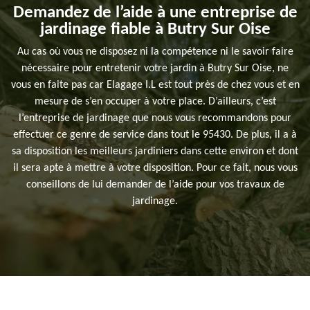
Demandez de l’aide à une entreprise de
jardinage fiable à Butry Sur Oise
Au cas où vous ne disposez ni la compétence ni le savoir faire
nécessaire pour entretenir votre jardin à Butry Sur Oise, ne
vous en faite pas car Elagage I.L est tout près de chez vous et en
mesure de s’en occuper à votre place. D’ailleurs, c’est
l’entreprise de jardinage que nous vous recommandons pour
effectuer ce genre de service dans tout le 95430. De plus, il a à
sa disposition les meilleurs jardiniers dans cette environ et dont
il sera apte à mettre à votre disposition. Pour ce fait, nous vous
conseillons de lui demander de l’aide pour vos travaux de
jardinage.