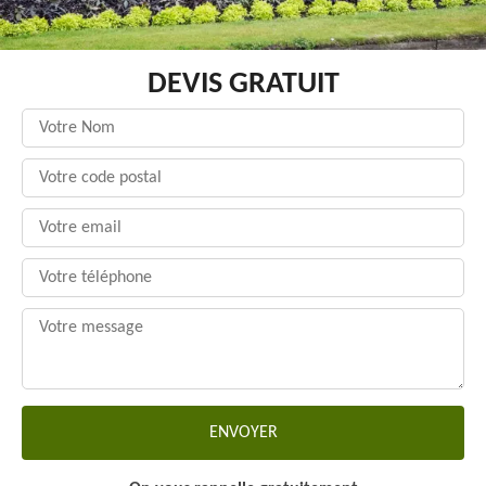
DEVIS GRATUIT