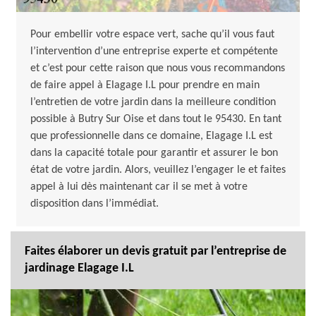
Pour embellir votre espace vert, sache qu’il vous faut
l’intervention d’une entreprise experte et compétente
et c’est pour cette raison que nous vous recommandons
de faire appel à Elagage I.L pour prendre en main
l’entretien de votre jardin dans la meilleure condition
possible à Butry Sur Oise et dans tout le 95430. En tant
que professionnelle dans ce domaine, Elagage I.L est
dans la capacité totale pour garantir et assurer le bon
état de votre jardin. Alors, veuillez l’engager le et faites
appel à lui dès maintenant car il se met à votre
disposition dans l’immédiat.
Faites élaborer un devis gratuit par l’entreprise de
jardinage Elagage I.L