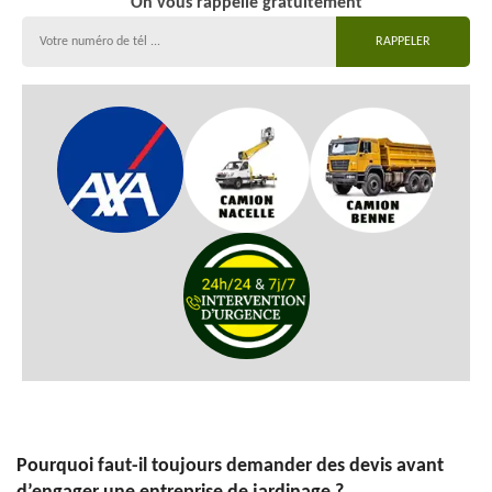
On vous rappelle gratuitement
Pourquoi faut-il toujours demander des devis avant