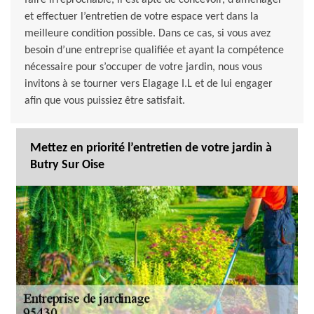
faire irréprochable, il est apte de concevoir, d’aménager
et effectuer l’entretien de votre espace vert dans la
meilleure condition possible. Dans ce cas, si vous avez
besoin d’une entreprise qualifiée et ayant la compétence
nécessaire pour s’occuper de votre jardin, nous vous
invitons à se tourner vers Elagage I.L et de lui engager
afin que vous puissiez être satisfait.
Mettez en priorité l’entretien de votre jardin à
Butry Sur Oise