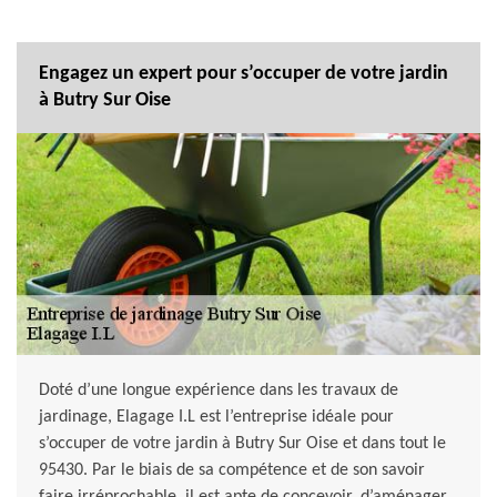
Engagez un expert pour s’occuper de votre jardin
à Butry Sur Oise
Doté d’une longue expérience dans les travaux de
jardinage, Elagage I.L est l’entreprise idéale pour
s’occuper de votre jardin à Butry Sur Oise et dans tout le
95430. Par le biais de sa compétence et de son savoir