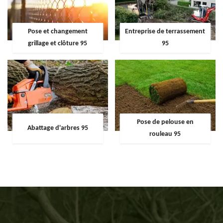
Pose et changement
Entreprise de terrassement
grillage et clôture 95
95
Pose de pelouse en
Abattage d'arbres 95
rouleau 95