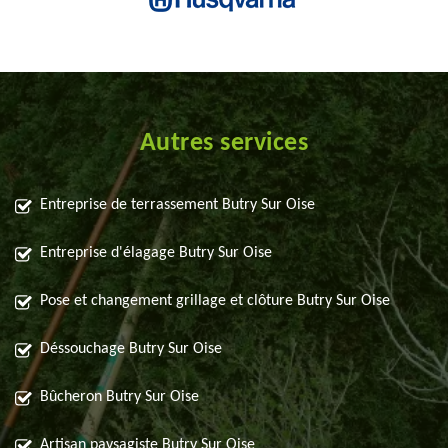
Autres services
Entreprise de terrassement Butry Sur Oise
Entreprise d'élagage Butry Sur Oise
Pose et changement grillage et clôture Butry Sur Oise
Déssouchage Butry Sur Oise
Bûcheron Butry Sur Oise
Artisan paysagiste Butry Sur Oise