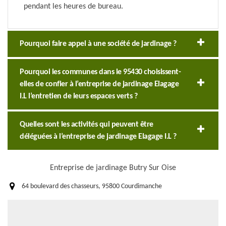
pendant les heures de bureau.
Pourquoi faire appel à une société de jardinage ?
Pourquoi les communes dans le 95430 choisissent-
elles de confier à l’entreprise de jardinage Elagage
I.L l’entretien de leurs espaces verts ?
Quelles sont les activités qui peuvent être
déléguées à l’entreprise de jardinage Elagage I.L ?
Entreprise de jardinage Butry Sur Oise
64 boulevard des chasseurs, 95800 Courdimanche