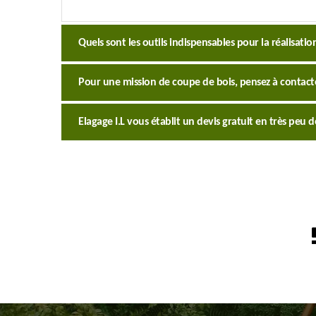
Quels sont les outils indispensables pour la réalisati
Pour une mission de coupe de bois, pensez à contacte
Elagage I.L vous établit un devis gratuit en très peu 