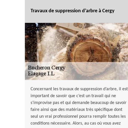
Travaux de suppression d’arbre à Cergy
Concernant les travaux de suppression d’arbre, il est
important de savoir que c’est un travail qui ne
s’improvise pas et qui demande beaucoup de savoir
faire ainsi que des matériaux très spécifique dont
seul un vrai professionnel pourra remplir toutes les
conditions nécessaire. Alors, au cas où vous avez