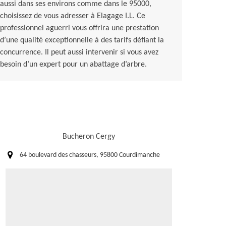
aussi dans ses environs comme dans le 95000,
choisissez de vous adresser à Elagage I.L. Ce
professionnel aguerri vous offrira une prestation
d’une qualité exceptionnelle à des tarifs défiant la
concurrence. Il peut aussi intervenir si vous avez
besoin d’un expert pour un abattage d’arbre.
Bucheron Cergy
64 boulevard des chasseurs, 95800 Courdimanche