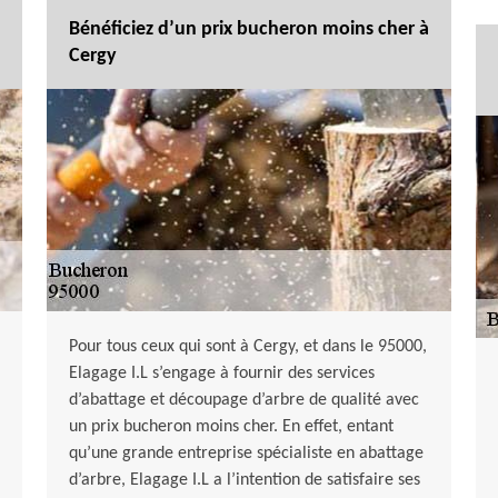
Bénéficiez d’un prix bucheron moins cher à
Cergy
Pour tous ceux qui sont à Cergy, et dans le 95000,
Elagage I.L s’engage à fournir des services
d’abattage et découpage d’arbre de qualité avec
un prix bucheron moins cher. En effet, entant
qu’une grande entreprise spécialiste en abattage
d’arbre, Elagage I.L a l’intention de satisfaire ses