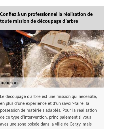
Confiez à un professionnel la réalisation de
toute mission de découpage d’arbre
Le découpage d’arbre est une mission qui nécessite,
en plus d’une expérience et d’un savoir-faire, la
possession de matériels adaptés. Pour la réalisation
de ce type d’intervention, principalement si vous
avez une zone boisée dans la ville de Cergy, mais