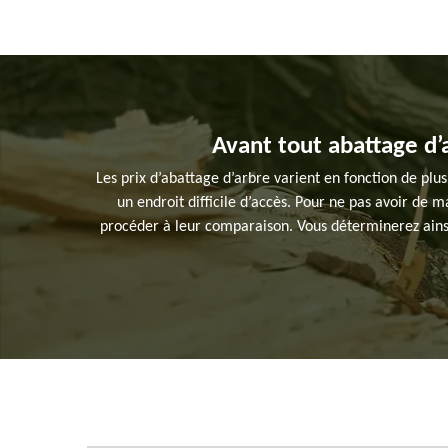
Avant tout abattage d’
Les prix d’abattage d’arbre varient en fonction de plus
un endroit difficile d’accès. Pour ne pas avoir de 
procéder à leur comparaison. Vous déterminerez ainsi