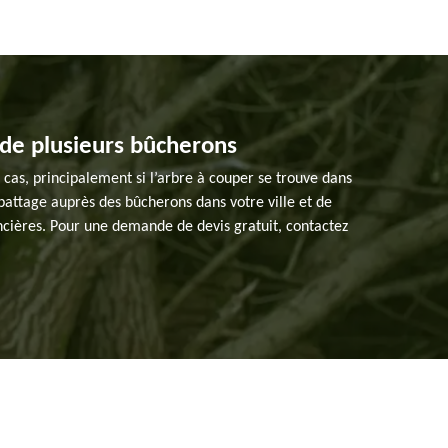
 de plusieurs bûcherons
 cas, principalement si l’arbre à couper se trouve dans
abattage auprès des bûcherons dans votre ville et de
ncières. Pour une demande de devis gratuit, contactez