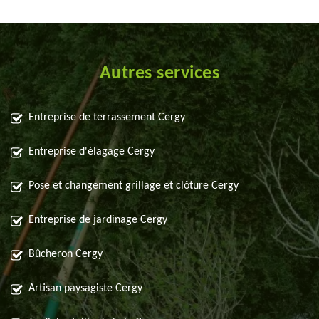
Autres services
Entreprise de terrassement Cergy
Entreprise d'élagage Cergy
Pose et changement grillage et clôture Cergy
Entreprise de jardinage Cergy
Bûcheron Cergy
Artisan paysagiste Cergy