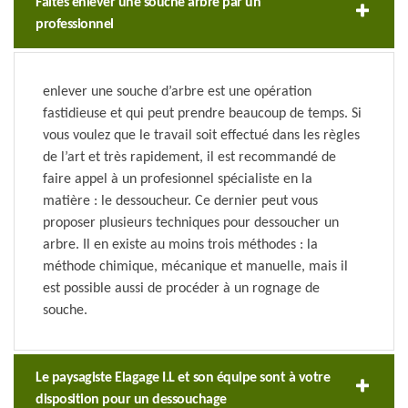
Faites enlever une souche arbre par un
professionnel
enlever une souche d’arbre est une opération
fastidieuse et qui peut prendre beaucoup de temps. Si
vous voulez que le travail soit effectué dans les règles
de l’art et très rapidement, il est recommandé de
faire appel à un profesionnel spécialiste en la
matière : le dessoucheur. Ce dernier peut vous
proposer plusieurs techniques pour dessoucher un
arbre. Il en existe au moins trois méthodes : la
méthode chimique, mécanique et manuelle, mais il
est possible aussi de procéder à un rognage de
souche.
Le paysagiste Elagage I.L et son équipe sont à votre
disposition pour un dessouchage