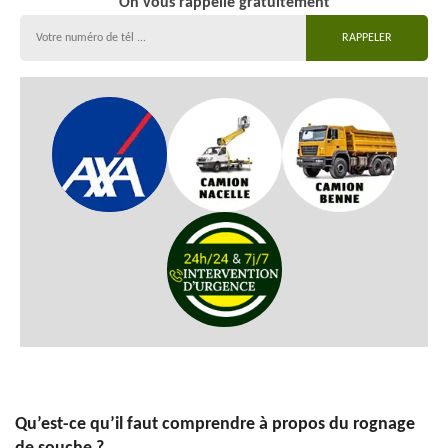
On vous rappelle gratuitement
Qu’est-ce qu’il faut comprendre à propos du rognage