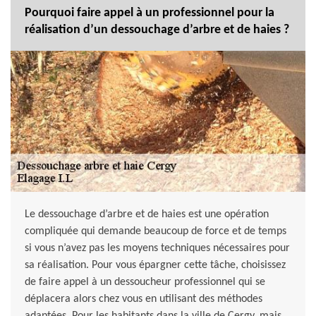
Pourquoi faire appel à un professionnel pour la
réalisation d’un dessouchage d’arbre et de haies ?
Le dessouchage d’arbre et de haies est une opération
compliquée qui demande beaucoup de force et de temps
si vous n’avez pas les moyens techniques nécessaires pour
sa réalisation. Pour vous épargner cette tâche, choisissez
de faire appel à un dessoucheur professionnel qui se
déplacera alors chez vous en utilisant des méthodes