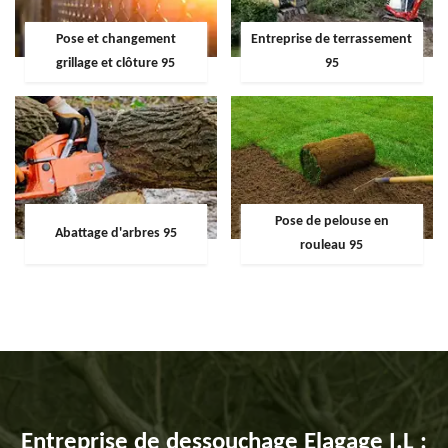
Pose et changement
Entreprise de terrassement
grillage et clôture 95
95
Pose de pelouse en
Abattage d'arbres 95
rouleau 95
Entreprise de dessouchage Elagage I.L :