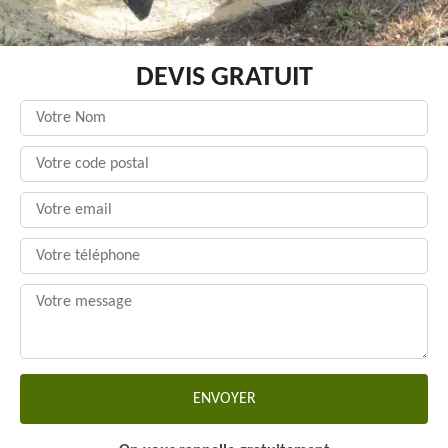
DEVIS GRATUIT