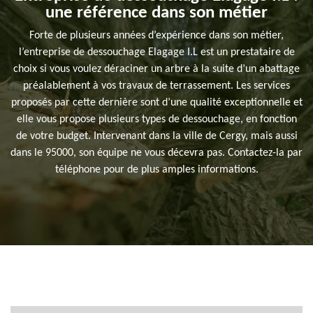
une référence dans son métier
Forte de plusieurs années d’expérience dans son métier,
l’entreprise de dessouchage Elagage I.L est un prestataire de
choix si vous voulez déraciner un arbre à la suite d’un abattage
préalablement à vos travaux de terrassement. Les services
proposés par cette dernière sont d’une qualité exceptionnelle et
elle vous propose plusieurs types de dessouchage, en fonction
de votre budget. Intervenant dans la ville de Cergy, mais aussi
dans le 95000, son équipe ne vous décevra pas. Contactez-la par
téléphone pour de plus amples informations.