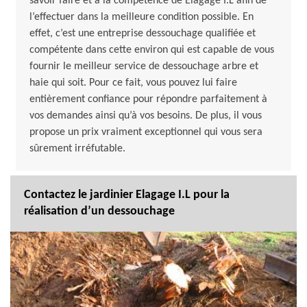
savoir faire et à la compétence de Elagage I.L afin de
l’effectuer dans la meilleure condition possible. En
effet, c’est une entreprise dessouchage qualifiée et
compétente dans cette environ qui est capable de vous
fournir le meilleur service de dessouchage arbre et
haie qui soit. Pour ce fait, vous pouvez lui faire
entièrement confiance pour répondre parfaitement à
vos demandes ainsi qu’à vos besoins. De plus, il vous
propose un prix vraiment exceptionnel qui vous sera
sûrement irréfutable.
Contactez le jardinier Elagage I.L pour la
réalisation d’un dessouchage