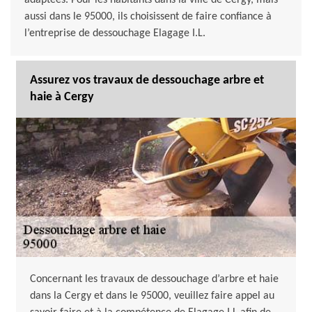
adaptées. Pour les habitants dans la ville de Cergy, mais
aussi dans le 95000, ils choisissent de faire confiance à
l’entreprise de dessouchage Elagage I.L.
Assurez vos travaux de dessouchage arbre et
haie à Cergy
Concernant les travaux de dessouchage d’arbre et haie
dans la Cergy et dans le 95000, veuillez faire appel au