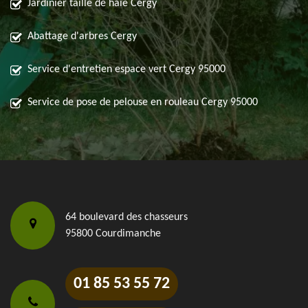
Jardinier taille de haie Cergy
Abattage d'arbres Cergy
Service d'entretien espace vert Cergy 95000
Service de pose de pelouse en rouleau Cergy 95000
64 boulevard des chasseurs
95800 Courdimanche
01 85 53 55 72