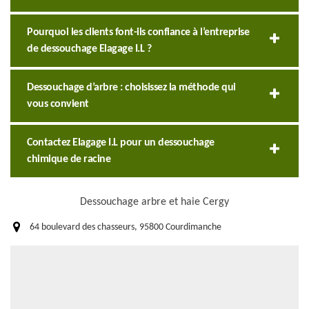
Pourquoi les clients font-ils confiance à l’entreprise
de dessouchage Elagage I.L ?
Dessouchage d’arbre : choisissez la méthode qui
vous convient
Contactez Elagage I.L pour un dessouchage
chimique de racine
Dessouchage arbre et haie Cergy
64 boulevard des chasseurs, 95800 Courdimanche