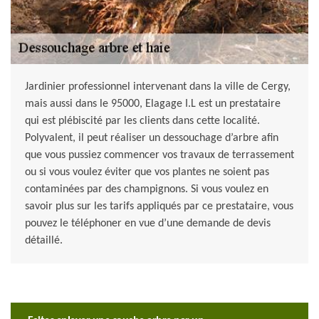
Jardinier professionnel intervenant dans la ville de Cergy,
mais aussi dans le 95000, Elagage I.L est un prestataire
qui est plébiscité par les clients dans cette localité.
Polyvalent, il peut réaliser un dessouchage d’arbre afin
que vous pussiez commencer vos travaux de terrassement
ou si vous voulez éviter que vos plantes ne soient pas
contaminées par des champignons. Si vous voulez en
savoir plus sur les tarifs appliqués par ce prestataire, vous
pouvez le téléphoner en vue d’une demande de devis
détaillé.