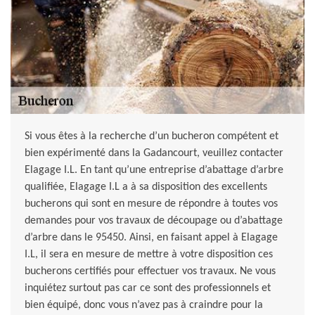
Si vous êtes à la recherche d’un bucheron compétent et
bien expérimenté dans la Gadancourt, veuillez contacter
Elagage I.L. En tant qu’une entreprise d’abattage d’arbre
qualifiée, Elagage I.L a à sa disposition des excellents
bucherons qui sont en mesure de répondre à toutes vos
demandes pour vos travaux de découpage ou d’abattage
d’arbre dans le 95450. Ainsi, en faisant appel à Elagage
I.L, il sera en mesure de mettre à votre disposition ces
bucherons certifiés pour effectuer vos travaux. Ne vous
inquiétez surtout pas car ce sont des professionnels et
bien équipé, donc vous n’avez pas à craindre pour la