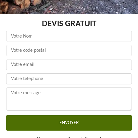
DEVIS GRATUIT