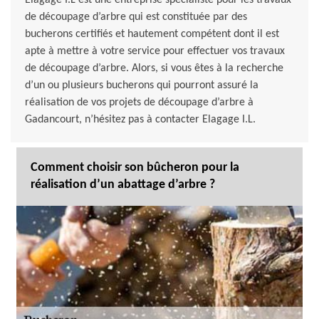
Elagage I.L est une entreprise spécialiste pour les travaux
de découpage d’arbre qui est constituée par des
bucherons certifiés et hautement compétent dont il est
apte à mettre à votre service pour effectuer vos travaux
de découpage d’arbre. Alors, si vous êtes à la recherche
d’un ou plusieurs bucherons qui pourront assuré la
réalisation de vos projets de découpage d’arbre à
Gadancourt, n’hésitez pas à contacter Elagage I.L.
Comment choisir son bûcheron pour la
réalisation d’un abattage d’arbre ?