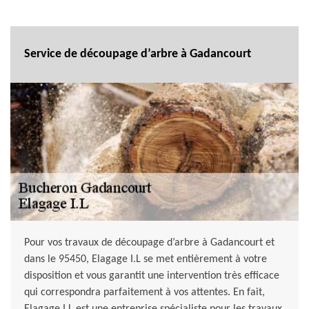
Service de découpage d’arbre à Gadancourt
Pour vos travaux de découpage d’arbre à Gadancourt et
dans le 95450, Elagage I.L se met entièrement à votre
disposition et vous garantit une intervention très efficace
qui correspondra parfaitement à vos attentes. En fait,