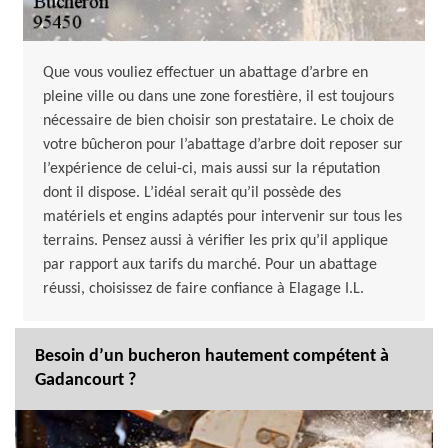
Que vous vouliez effectuer un abattage d’arbre en
pleine ville ou dans une zone forestière, il est toujours
nécessaire de bien choisir son prestataire. Le choix de
votre bûcheron pour l’abattage d’arbre doit reposer sur
l’expérience de celui-ci, mais aussi sur la réputation
dont il dispose. L’idéal serait qu’il possède des
matériels et engins adaptés pour intervenir sur tous les
terrains. Pensez aussi à vérifier les prix qu’il applique
par rapport aux tarifs du marché. Pour un abattage
réussi, choisissez de faire confiance à Elagage I.L.
Besoin d’un bucheron hautement compétent à
Gadancourt ?