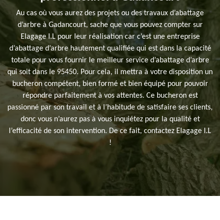
Au cas où vous aurez des projets ou des travaux d’abattage
d’arbre à Gadancourt, sache que vous pouvez compter sur
Elagage I.L pour leur réalisation car c’est une entreprise
d’abattage d’arbre hautement qualifiée qui est dans la capacité
totale pour vous fournir le meilleur service d’abattage d’arbre
qui soit dans le 95450. Pour cela, il mettra à votre disposition un
bucheron compétent, bien formé et bien équipé pour pouvoir
répondre parfaitement à vos attentes. Ce bucheron est
passionné par son travail et à l’habitude de satisfaire ses clients,
donc vous n’aurez pas à vous inquiétez pour la qualité et
l’efficacité de son intervention. De ce fait, contactez Elagage I.L
!