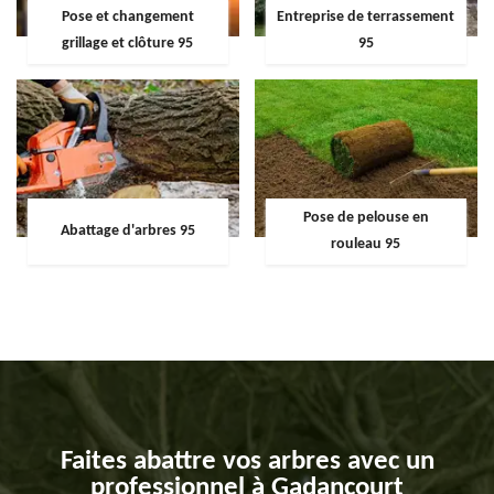
Pose et changement
Entreprise de terrassement
grillage et clôture 95
95
Pose de pelouse en
Abattage d'arbres 95
rouleau 95
Faites abattre vos arbres avec un
professionnel à Gadancourt