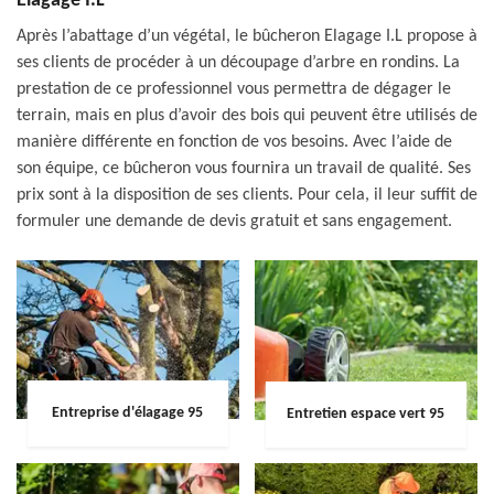
Elagage I.L
Après l’abattage d’un végétal, le bûcheron Elagage I.L propose à
ses clients de procéder à un découpage d’arbre en rondins. La
prestation de ce professionnel vous permettra de dégager le
terrain, mais en plus d’avoir des bois qui peuvent être utilisés de
manière différente en fonction de vos besoins. Avec l’aide de
son équipe, ce bûcheron vous fournira un travail de qualité. Ses
prix sont à la disposition de ses clients. Pour cela, il leur suffit de
formuler une demande de devis gratuit et sans engagement.
Entreprise d'élagage 95
Entretien espace vert 95