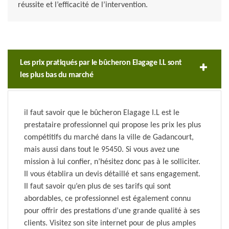
réussite et l’efficacité de l’intervention.
Les prix pratiqués par le bûcheron Elagage I.L sont
les plus bas du marché
il faut savoir que le bûcheron Elagage I.L est le
prestataire professionnel qui propose les prix les plus
compétitifs du marché dans la ville de Gadancourt,
mais aussi dans tout le 95450. Si vous avez une
mission à lui confier, n’hésitez donc pas à le solliciter.
Il vous établira un devis détaillé et sans engagement.
Il faut savoir qu’en plus de ses tarifs qui sont
abordables, ce professionnel est également connu
pour offrir des prestations d’une grande qualité à ses
clients. Visitez son site internet pour de plus amples