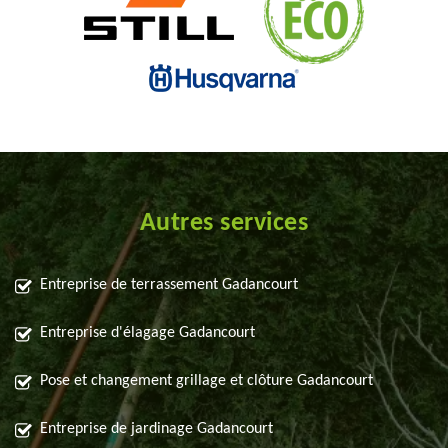
Autres services
Entreprise de terrassement Gadancourt
Entreprise d'élagage Gadancourt
Pose et changement grillage et clôture Gadancourt
Entreprise de jardinage Gadancourt