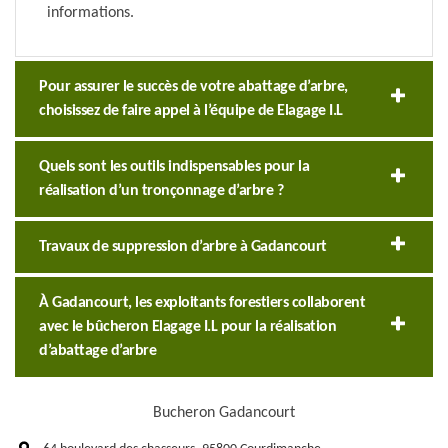
informations.
Pour assurer le succès de votre abattage d’arbre,
choisissez de faire appel à l’équipe de Elagage I.L
Quels sont les outils indispensables pour la
réalisation d’un tronçonnage d’arbre ?
Travaux de suppression d’arbre à Gadancourt
À Gadancourt, les exploitants forestiers collaborent
avec le bûcheron Elagage I.L pour la réalisation
d’abattage d’arbre
Bucheron Gadancourt