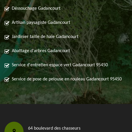
Déssouchage Gadancourt
Artisan paysagiste Gadancourt
Jardinier taille de haie Gadancourt
Abattage d'arbres Gadancourt
Service d'entretien espace vert Gadancourt 95450
Service de pose de pelouse en rouleau Gadancourt 95450
64 boulevard des chasseurs