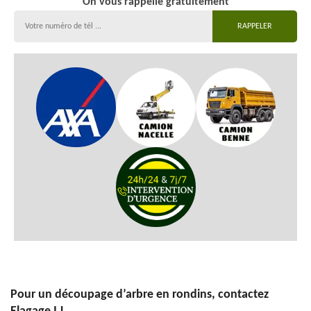
On vous rappelle gratuitement
Pour un découpage d’arbre en rondins, contactez