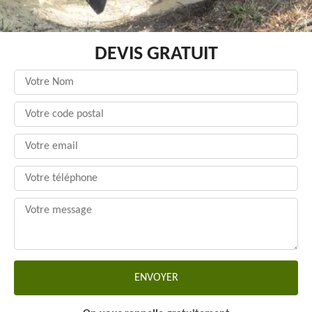
DEVIS GRATUIT