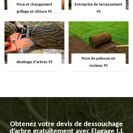
Pose et changement
Entreprise de terrassement
grillage et clôture 95
95
Pose de pelouse en
Abattage d'arbres 95
rouleau 95
Obtenez votre devis de dessouchage
d’arbre gratuitement avec Elagage I.L