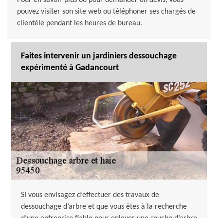
Pour en savoir plus ou pour demander un devis, vous
pouvez visiter son site web ou téléphoner ses chargés de
clientèle pendant les heures de bureau.
Faites intervenir un jardiniers dessouchage
expérimenté à Gadancourt
SI vous envisagez d’effectuer des travaux de
dessouchage d’arbre et que vous êtes à la recherche