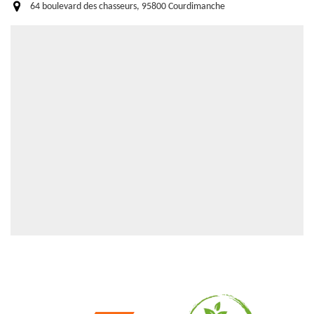
64 boulevard des chasseurs, 95800 Courdimanche