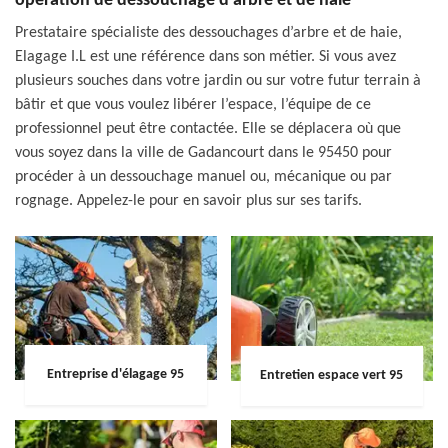
opération de dessouchage d’arbre et de haie
Prestataire spécialiste des dessouchages d’arbre et de haie,
Elagage I.L est une référence dans son métier. Si vous avez
plusieurs souches dans votre jardin ou sur votre futur terrain à
bâtir et que vous voulez libérer l’espace, l’équipe de ce
professionnel peut être contactée. Elle se déplacera où que
vous soyez dans la ville de Gadancourt dans le 95450 pour
procéder à un dessouchage manuel ou, mécanique ou par
rognage. Appelez-le pour en savoir plus sur ses tarifs.
Entreprise d'élagage 95
Entretien espace vert 95