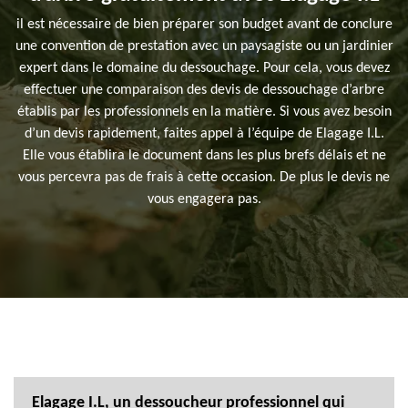
il est nécessaire de bien préparer son budget avant de conclure
une convention de prestation avec un paysagiste ou un jardinier
expert dans le domaine du dessouchage. Pour cela, vous devez
effectuer une comparaison des devis de dessouchage d’arbre
établis par les professionnels en la matière. Si vous avez besoin
d’un devis rapidement, faites appel à l’équipe de Elagage I.L.
Elle vous établira le document dans les plus brefs délais et ne
vous percevra pas de frais à cette occasion. De plus le devis ne
vous engagera pas.
Elagage I.L, un dessoucheur professionnel qui