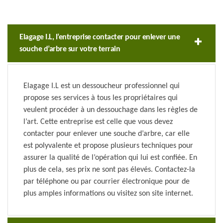
Elagage I.L, l’entreprise contacter pour enlever une
souche d’arbre sur votre terrain
Elagage I.L est un dessoucheur professionnel qui
propose ses services à tous les propriétaires qui
veulent procéder à un dessouchage dans les règles de
l’art. Cette entreprise est celle que vous devez
contacter pour enlever une souche d’arbre, car elle
est polyvalente et propose plusieurs techniques pour
assurer la qualité de l’opération qui lui est confiée. En
plus de cela, ses prix ne sont pas élevés. Contactez-la
par téléphone ou par courrier électronique pour de
plus amples informations ou visitez son site internet.