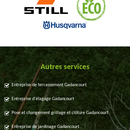
Autres services
Entreprise de terrassement Gadancourt
Entreprise d'élagage Gadancourt
Pose et changement grillage et clôture Gadancourt
Entreprise de jardinage Gadancourt