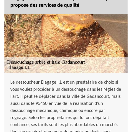
propose des services de qualité
Le dessoucheur Elagage I.L est un prestataire de choix si
vous voulez procéder à un dessouchage dans les règles de
l’art. Il peut se déplacer dans la ville de Gadancourt, mais
aussi dans le 95450 en vue de la réalisation d’un
dessouchage mécanique, chimique ou encore par
rognage. Selon les propriétaires qui lui ont déjà fait
confiance, ses tarifs sont les plus abordables du marché.