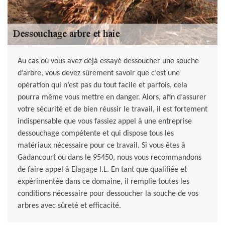
Au cas où vous avez déjà essayé dessoucher une souche
d’arbre, vous devez sûrement savoir que c’est une
opération qui n’est pas du tout facile et parfois, cela
pourra même vous mettre en danger. Alors, afin d’assurer
votre sécurité et de bien réussir le travail, il est fortement
indispensable que vous fassiez appel à une entreprise
dessouchage compétente et qui dispose tous les
matériaux nécessaire pour ce travail. Si vous êtes à
Gadancourt ou dans le 95450, nous vous recommandons
de faire appel à Elagage I.L. En tant que qualifiée et
expérimentée dans ce domaine, il remplie toutes les
conditions nécessaire pour dessoucher la souche de vos
arbres avec sûreté et efficacité.