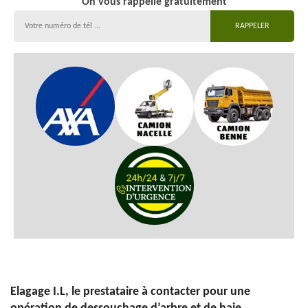
On vous rappelle gratuitement
Elagage I.L, le prestataire à contacter pour une