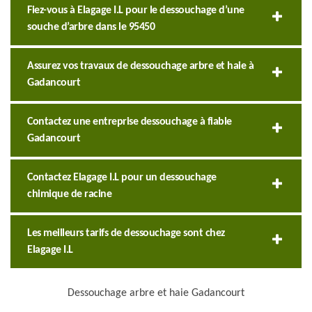
Fiez-vous à Elagage I.L pour le dessouchage d’une
souche d’arbre dans le 95450
Assurez vos travaux de dessouchage arbre et haie à
Gadancourt
Contactez une entreprise dessouchage à fiable
Gadancourt
Contactez Elagage I.L pour un dessouchage
chimique de racine
Les meilleurs tarifs de dessouchage sont chez
Elagage I.L
Dessouchage arbre et haie Gadancourt