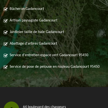
Bûcheron Gadancourt
Artisan paysagiste Gadancourt
Jardinier taille de haie Gadancourt
Abattage d'arbres Gadancourt
Service d'entretien espace vert Gadancourt 95450
Service de pose de pelouse en rouleau Gadancourt 95450
64 boulevard des chasseurs