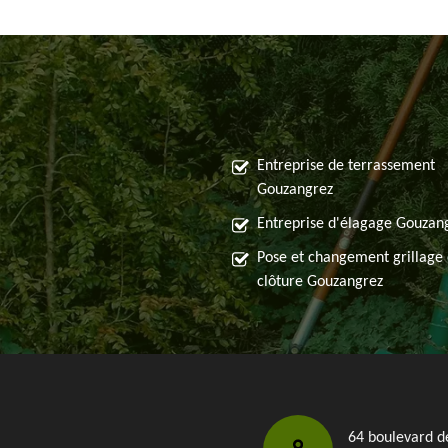
Entreprise de terrassement
Gouzangrez
Entreprise d'élagage Gouzan
Pose et changement grillage 
clôture Gouzangrez
64 boulevard d