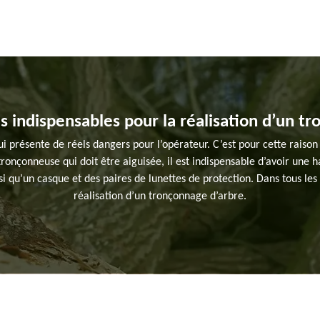
ls indispensables pour la réalisation d’un t
 présente de réels dangers pour l’opérateur. C’est pour cette raison qu
 tronçonneuse qui doit être aiguisée, il est indispensable d’avoir un
 qu’un casque et des paires de lunettes de protection. Dans tous les 
réalisation d’un tronçonnage d’arbre.