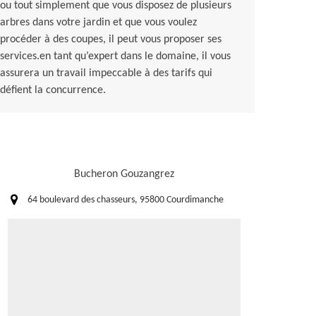
ou tout simplement que vous disposez de plusieurs
arbres dans votre jardin et que vous voulez
procéder à des coupes, il peut vous proposer ses
services.en tant qu’expert dans le domaine, il vous
assurera un travail impeccable à des tarifs qui
défient la concurrence.
Bucheron Gouzangrez
64 boulevard des chasseurs, 95800 Courdimanche