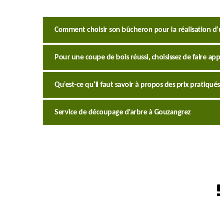
Comment choisir son bûcheron pour la réalisation d’
Pour une coupe de bois réussi, choisissez de faire app
Qu’est-ce qu’il faut savoir à propos des prix pratiqué
Service de découpage d’arbre à Gouzangrez