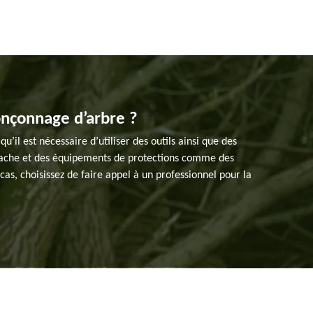
ronçonnage d’arbre ?
’il est nécessaire d’utiliser des outils ainsi que des
e hache et des équipements de protections comme des
cas, choisissez de faire appel à un professionnel pour la