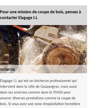
Pour une mission de coupe de bois, pensez à
contacter Elagage I.L
Elagage I.L qui est un bûcheron professionnel qui
intervient dans la ville de Gouzangrez, mais aussi
dans ses environs comme dans le 95450 pour
assurer diverses prestations comme la coupe de
bois. Si vous avez une zone d’exploitation forestière