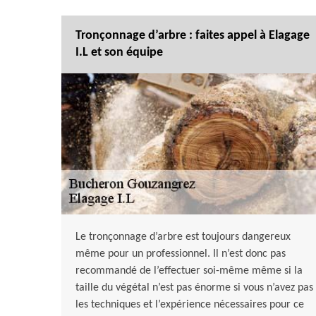
Tronçonnage d’arbre : faites appel à Elagage
I.L et son équipe
Le tronçonnage d’arbre est toujours dangereux
même pour un professionnel. Il n’est donc pas
recommandé de l’effectuer soi-même même si la
taille du végétal n’est pas énorme si vous n’avez pas
les techniques et l’expérience nécessaires pour ce