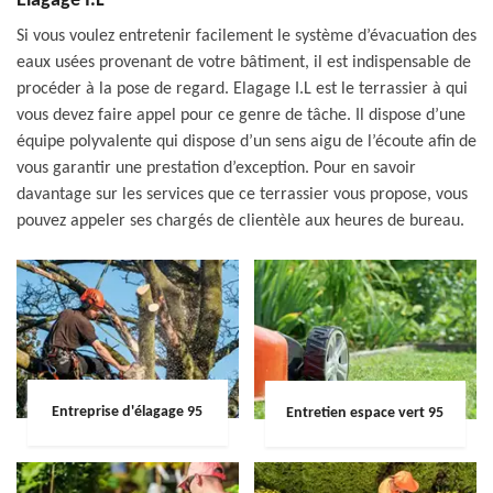
Elagage I.L
Si vous voulez entretenir facilement le système d’évacuation des
eaux usées provenant de votre bâtiment, il est indispensable de
procéder à la pose de regard. Elagage I.L est le terrassier à qui
vous devez faire appel pour ce genre de tâche. Il dispose d’une
équipe polyvalente qui dispose d’un sens aigu de l’écoute afin de
vous garantir une prestation d’exception. Pour en savoir
davantage sur les services que ce terrassier vous propose, vous
pouvez appeler ses chargés de clientèle aux heures de bureau.
Entreprise d'élagage 95
Entretien espace vert 95