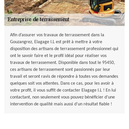
Afin d’assurer vos travaux de terrassement dans la
Gouzangrez, Elagage I.L est prêt à mettre à votre
disposition des artisans de terrassement professionnel qui
ont le savoir faire et le profil idéal pour réaliser vos
travaux de terrassement. Disponible dans tout le 95450,
ces artisans de terrassement sont passionnés par leur
travail et seront ravis de répondre à toutes vos demandes
quelques soit vos attentes. Dans ce cas, pour les avoir à
votre profit, il vous suffit de contacter Elagage I.L ! En lui
contactant, non seulement vous pouvez bénéficier d’une
intervention de qualité mais aussi d’un résultat fiable !