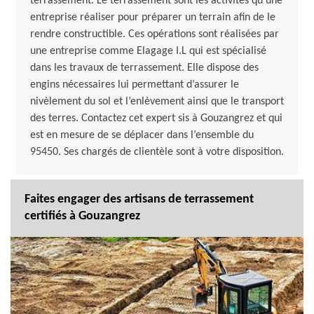
terrassement. Le terrassement sont les activités qu’une
entreprise réaliser pour préparer un terrain afin de le
rendre constructible. Ces opérations sont réalisées par
une entreprise comme Elagage I.L qui est spécialisé
dans les travaux de terrassement. Elle dispose des
engins nécessaires lui permettant d’assurer le
nivèlement du sol et l’enlèvement ainsi que le transport
des terres. Contactez cet expert sis à Gouzangrez et qui
est en mesure de se déplacer dans l’ensemble du
95450. Ses chargés de clientèle sont à votre disposition.
Faites engager des artisans de terrassement
certifiés à Gouzangrez