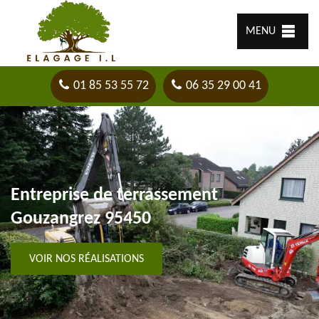
MENU
01 85 53 55 72
06 35 29 00 41
Entreprise de terrassement
Gouzangrez 95450
VOIR NOS RÉALISATIONS