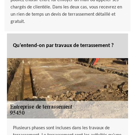
pouvez choisir entre lui envoyer un mail ou appeler ses
chargés de clientèle. Dans les deux cas, vous recevrez en
un rien de temps un devis de terrassement détaillé et
gratuit.
Qu’entend-on par travaux de terrassement ?
Plusieurs phases sont incluses dans les travaux de