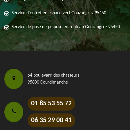
Service d'entretien espace vert Gouzangrez 95450
Service de pose de pelouse en rouleau Gouzangrez 95450
64 boulevard des chasseurs
95800 Courdimanche
01 85 53 55 72
06 35 29 00 41