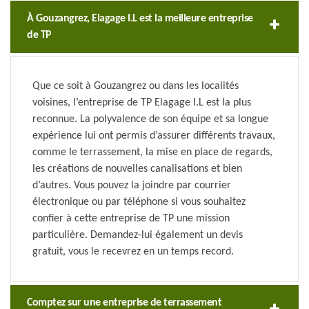
À Gouzangrez, Elagage I.L est la meilleure entreprise
de TP
Que ce soit à Gouzangrez ou dans les localités
voisines, l’entreprise de TP Elagage I.L est la plus
reconnue. La polyvalence de son équipe et sa longue
expérience lui ont permis d’assurer différents travaux,
comme le terrassement, la mise en place de regards,
les créations de nouvelles canalisations et bien
d’autres. Vous pouvez la joindre par courrier
électronique ou par téléphone si vous souhaitez
confier à cette entreprise de TP une mission
particulière. Demandez-lui également un devis
gratuit, vous le recevrez en un temps record.
Comptez sur une entreprise de terrassement