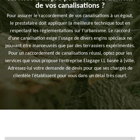
de vos canalisations ?
Pour assurer le raccordement de vos canalisations à un égout,
le prestataire doit appliquer la meilleure technique tout en
respectant les réglementations sur l’urbanisme. Le raccord
d’une canalisation exige l’usage de divers engins spéciaux ne
pouvant être manœuvrés que par des terrassiers expérimentés.
Pour un raccordement de canalisations réussi, optez pour les
services que vous propose l’entreprise Elagage I.L basée à {ville.
Adressez-lui votre demande de devis pour que ses chargés de
clientèle l’établissent pour vous dans un délai très court.