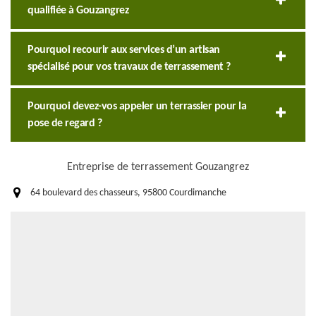
qualifiée à Gouzangrez
Pourquoi recourir aux services d’un artisan
spécialisé pour vos travaux de terrassement ?
Pourquoi devez-vos appeler un terrassier pour la
pose de regard ?
Entreprise de terrassement Gouzangrez
64 boulevard des chasseurs, 95800 Courdimanche