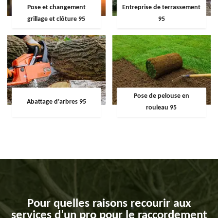
Pose et changement
Entreprise de terrassement
grillage et clôture 95
95
Pose de pelouse en
Abattage d'arbres 95
rouleau 95
Pour quelles raisons recourir aux
services d’un pro pour le raccordement