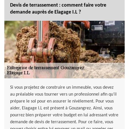
Devis de terrassement : comment faire votre
demande auprès de Elagage I.L ?
Si vous projetez de construire un immeuble, vous devez
au préalable vous tourner vers un professionnel afin qu’il
prépare le sol pour en assurer le nivèlement. Pour vous
aider, Elagage I.L est présent à Gouzangrez. Ainsi, vous
pourrez bien préparer votre budget en lui adressant votre
demande de devis de terrassement. Pour ce faire, vous