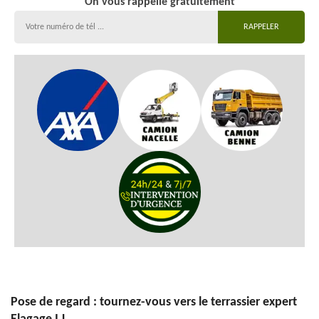
On vous rappelle gratuitement
Pose de regard : tournez-vous vers le terrassier expert