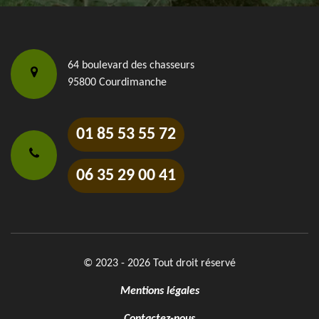
64 boulevard des chasseurs
95800 Courdimanche
01 85 53 55 72
06 35 29 00 41
© 2023 - 2026 Tout droit réservé
Mentions légales