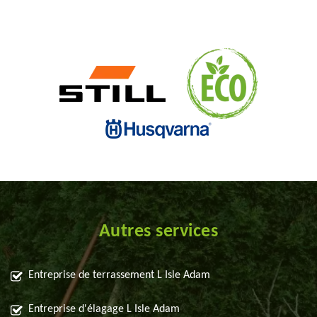
Autres services
Entreprise de terrassement L Isle Adam
Entreprise d'élagage L Isle Adam