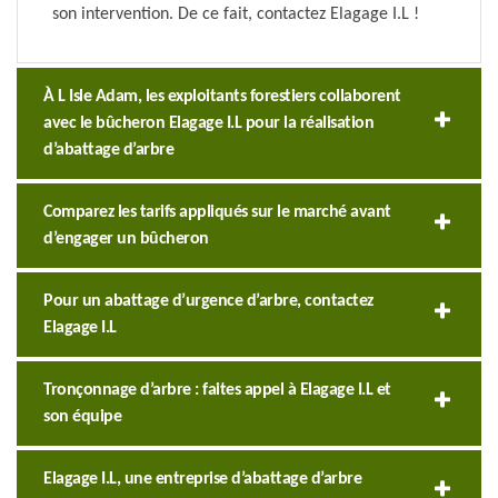
son intervention. De ce fait, contactez Elagage I.L !
À L Isle Adam, les exploitants forestiers collaborent
avec le bûcheron Elagage I.L pour la réalisation
d’abattage d’arbre
Comparez les tarifs appliqués sur le marché avant
d’engager un bûcheron
Pour un abattage d’urgence d’arbre, contactez
Elagage I.L
Tronçonnage d’arbre : faites appel à Elagage I.L et
son équipe
Elagage I.L, une entreprise d’abattage d’arbre