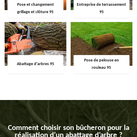
Pose et changement
Entreprise de terrassement
grillage et clôture 95
95
Pose de pelouse en
Abattage d'arbres 95
rouleau 95
Comment choisir son bûcheron pour la
réalisation d’un abattage d’arbre ?