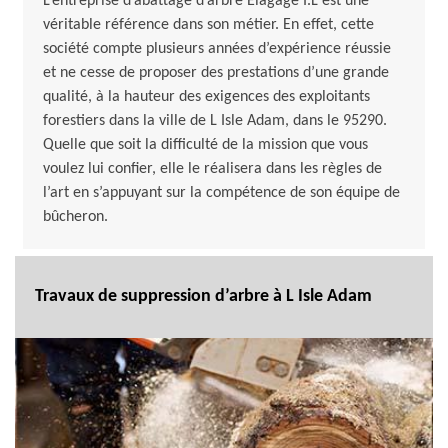
L’entreprise d’abattage d’arbre Elagage I.L est une
véritable référence dans son métier. En effet, cette
société compte plusieurs années d’expérience réussie
et ne cesse de proposer des prestations d’une grande
qualité, à la hauteur des exigences des exploitants
forestiers dans la ville de L Isle Adam, dans le 95290.
Quelle que soit la difficulté de la mission que vous
voulez lui confier, elle le réalisera dans les règles de
l’art en s’appuyant sur la compétence de son équipe de
bûcheron.
Travaux de suppression d’arbre à L Isle Adam