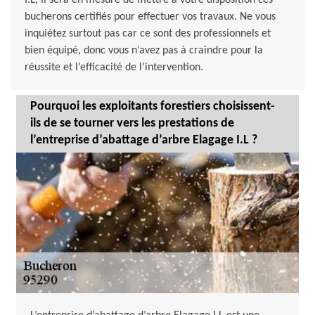
I.L, il sera en mesure de mettre à votre disposition ces
bucherons certifiés pour effectuer vos travaux. Ne vous
inquiétez surtout pas car ce sont des professionnels et
bien équipé, donc vous n’avez pas à craindre pour la
réussite et l’efficacité de l’intervention.
Pourquoi les exploitants forestiers choisissent-
ils de se tourner vers les prestations de
l’entreprise d’abattage d’arbre Elagage I.L ?