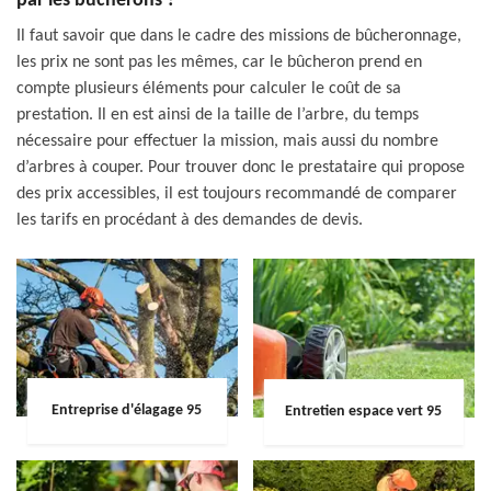
par les bûcherons ?
Il faut savoir que dans le cadre des missions de bûcheronnage,
les prix ne sont pas les mêmes, car le bûcheron prend en
compte plusieurs éléments pour calculer le coût de sa
prestation. Il en est ainsi de la taille de l’arbre, du temps
nécessaire pour effectuer la mission, mais aussi du nombre
d’arbres à couper. Pour trouver donc le prestataire qui propose
des prix accessibles, il est toujours recommandé de comparer
les tarifs en procédant à des demandes de devis.
Entreprise d'élagage 95
Entretien espace vert 95