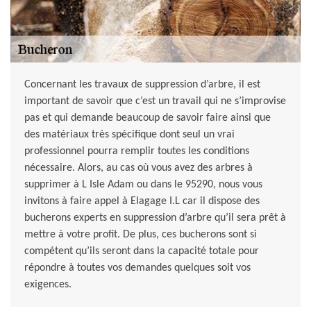
Concernant les travaux de suppression d’arbre, il est
important de savoir que c’est un travail qui ne s’improvise
pas et qui demande beaucoup de savoir faire ainsi que
des matériaux très spécifique dont seul un vrai
professionnel pourra remplir toutes les conditions
nécessaire. Alors, au cas où vous avez des arbres à
supprimer à L Isle Adam ou dans le 95290, nous vous
invitons à faire appel à Elagage I.L car il dispose des
bucherons experts en suppression d’arbre qu’il sera prêt à
mettre à votre profit. De plus, ces bucherons sont si
compétent qu’ils seront dans la capacité totale pour
répondre à toutes vos demandes quelques soit vos
exigences.