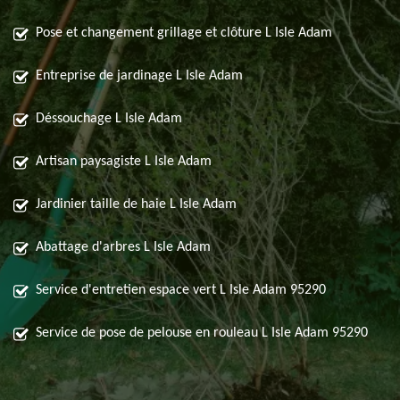
Pose et changement grillage et clôture L Isle Adam
Entreprise de jardinage L Isle Adam
Déssouchage L Isle Adam
Artisan paysagiste L Isle Adam
Jardinier taille de haie L Isle Adam
Abattage d'arbres L Isle Adam
Service d'entretien espace vert L Isle Adam 95290
Service de pose de pelouse en rouleau L Isle Adam 95290