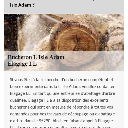
Isle Adam ?
Si vous êtes à la recherche d’un bucheron compétent et
bien expérimenté dans la L Isle Adam, veuillez contacter
Elagage I.L. En tant qu’une entreprise d’abattage d’arbre
qualifiée, Elagage I.L a à sa disposition des excellents
bucherons qui sont en mesure de répondre à toutes vos
demandes pour vos travaux de découpage ou d’abattage
d’arbre dans le 95290. Ainsi, en faisant appel à Elagage