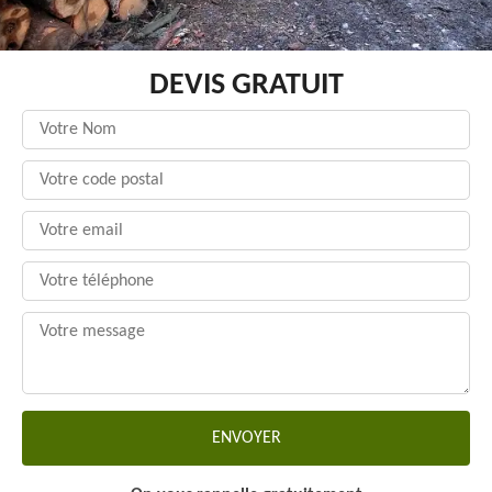
DEVIS GRATUIT