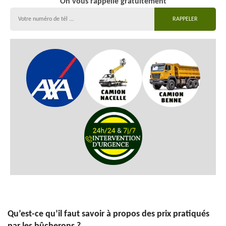
On vous rappelle gratuitement
Qu’est-ce qu’il faut savoir à propos des prix pratiqués