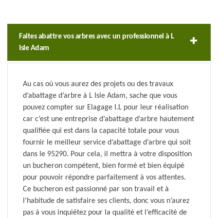
Faites abattre vos arbres avec un professionnel à L
Isle Adam
Au cas où vous aurez des projets ou des travaux
d’abattage d’arbre à L Isle Adam, sache que vous
pouvez compter sur Elagage I.L pour leur réalisation
car c’est une entreprise d’abattage d’arbre hautement
qualifiée qui est dans la capacité totale pour vous
fournir le meilleur service d’abattage d’arbre qui soit
dans le 95290. Pour cela, il mettra à votre disposition
un bucheron compétent, bien formé et bien équipé
pour pouvoir répondre parfaitement à vos attentes.
Ce bucheron est passionné par son travail et à
l’habitude de satisfaire ses clients, donc vous n’aurez
pas à vous inquiétez pour la qualité et l’efficacité de