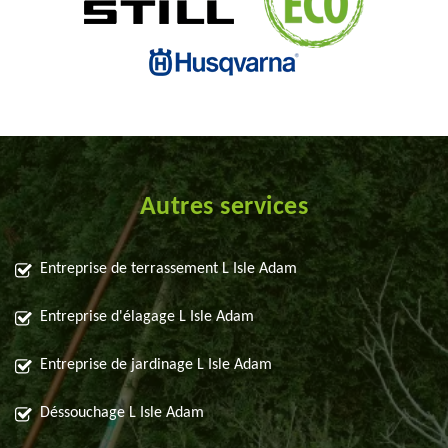
Autres services
Entreprise de terrassement L Isle Adam
Entreprise d'élagage L Isle Adam
Entreprise de jardinage L Isle Adam
Déssouchage L Isle Adam