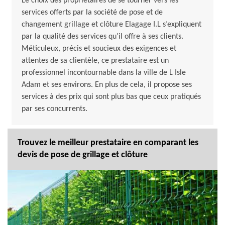
Le choix des propriétaires de se tourner vers les
services offerts par la société de pose et de
changement grillage et clôture Elagage I.L s’expliquent
par la qualité des services qu’il offre à ses clients.
Méticuleux, précis et soucieux des exigences et
attentes de sa clientèle, ce prestataire est un
professionnel incontournable dans la ville de L Isle
Adam et ses environs. En plus de cela, il propose ses
services à des prix qui sont plus bas que ceux pratiqués
par ses concurrents.
Trouvez le meilleur prestataire en comparant les
devis de pose de grillage et clôture