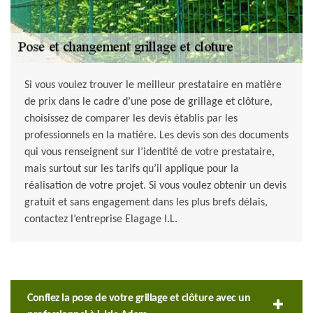
Si vous voulez trouver le meilleur prestataire en matière
de prix dans le cadre d’une pose de grillage et clôture,
choisissez de comparer les devis établis par les
professionnels en la matière. Les devis son des documents
qui vous renseignent sur l’identité de votre prestataire,
mais surtout sur les tarifs qu’il applique pour la
réalisation de votre projet. Si vous voulez obtenir un devis
gratuit et sans engagement dans les plus brefs délais,
contactez l’entreprise Elagage I.L.
Confiez la pose de votre grillage et clôture avec un