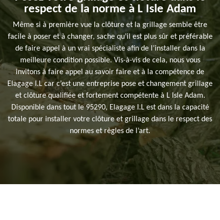
respect de la norme à L Isle Adam
Même si à première vue la clôture et la grillage semble être
facile à poser et à changer, sache qu’il est plus sûr et préférable
de faire appel à un vrai spécialiste afin de l’installer dans la
meilleure condition possible. Vis-à-vis de cela, nous vous
invitons à faire appel au savoir faire et à la compétence de
Elagage I.L car c’est une entreprise pose et changement grillage
et clôture qualifiée et fortement compétente à L Isle Adam.
Disponible dans tout le 95290, Elagage I.L est dans la capacité
totale pour installer votre clôture et grillage dans le respect des
normes et règles de l’art.