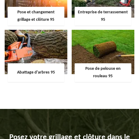
Pose et changement
Entreprise de terrassement
grillage et clôture 95
95
Pose de pelouse en
Abattage d'arbres 95
rouleau 95
Posez votre grillage et clôture dans le