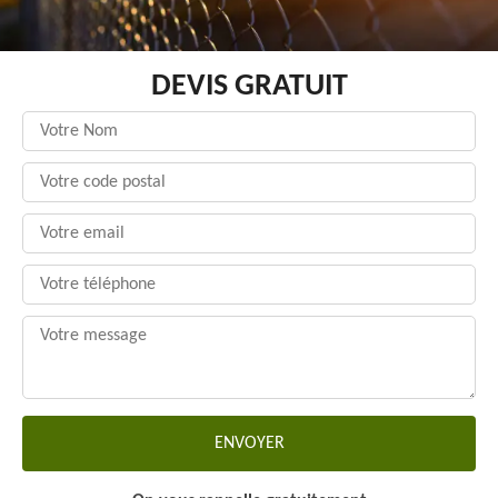
DEVIS GRATUIT