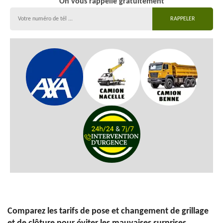
On vous rappelle gratuitement
Comparez les tarifs de pose et changement de grillage