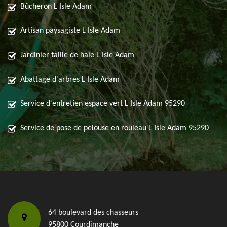
Bûcheron L Isle Adam
Artisan paysagiste L Isle Adam
Jardinier taille de haie L Isle Adam
Abattage d'arbres L Isle Adam
Service d'entretien espace vert L Isle Adam 95290
Service de pose de pelouse en rouleau L Isle Adam 95290
64 boulevard des chasseurs
95800 Courdimanche