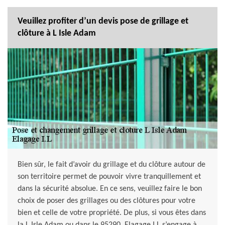
Veuillez profiter d’un devis pose de grillage et
clôture à L Isle Adam
Bien sûr, le fait d’avoir du grillage et du clôture autour de
son territoire permet de pouvoir vivre tranquillement et
dans la sécurité absolue. En ce sens, veuillez faire le bon
choix de poser des grillages ou des clôtures pour votre
bien et celle de votre propriété. De plus, si vous êtes dans