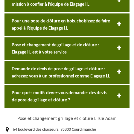
mission à confier à l’équipe de Elagage I.L
Pour une pose de clôture en bois, choisissez de faire
appel à l’équipe de Elagage I.L
Pose et changement de grillage et de clôture :
Elagage I.L est à votre service
Demande de devis de pose de grillage et clôture :
adressez-vous à un professionnel comme Elagage I.L
Pour quels motifs devez-vous demander des devis
de pose de grillage et clôture ?
Pose et changement grillage et cloture L Isle Adam
64 boulevard des chasseurs, 95800 Courdimanche