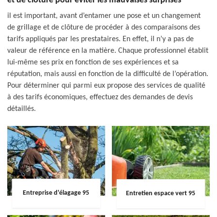
et de clôture pour éviter les mauvaises surprises
il est important, avant d’entamer une pose et un changement
de grillage et de clôture de procéder à des comparaisons des
tarifs appliqués par les prestataires. En effet, il n’y a pas de
valeur de référence en la matière. Chaque professionnel établit
lui-même ses prix en fonction de ses expériences et sa
réputation, mais aussi en fonction de la difficulté de l’opération.
Pour déterminer qui parmi eux propose des services de qualité
à des tarifs économiques, effectuez des demandes de devis
détaillés.
Entreprise d'élagage 95
Entretien espace vert 95