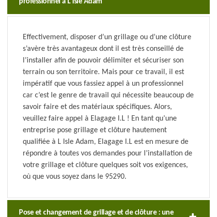
professionnel à L Isle Adam
Effectivement, disposer d’un grillage ou d’une clôture
s’avère très avantageux dont il est très conseillé de
l’installer afin de pouvoir délimiter et sécuriser son
terrain ou son territoire. Mais pour ce travail, il est
impératif que vous fassiez appel à un professionnel
car c’est le genre de travail qui nécessite beaucoup de
savoir faire et des matériaux spécifiques. Alors,
veuillez faire appel à Elagage I.L ! En tant qu’une
entreprise pose grillage et clôture hautement
qualifiée à L Isle Adam, Elagage I.L est en mesure de
répondre à toutes vos demandes pour l’installation de
votre grillage et clôture quelques soit vos exigences,
où que vous soyez dans le 95290.
Pose et changement de grillage et de clôture : une