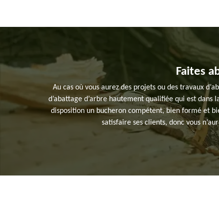
Faites a
Au cas où vous aurez des projets ou des travaux d’a
d’abattage d’arbre hautement qualifiée qui est dans la
disposition un bucheron compétent, bien formé et bie
satisfaire ses clients, donc vous n’aur