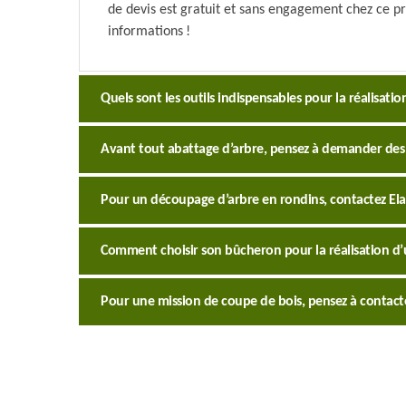
de devis est gratuit et sans engagement chez ce p
informations !
Quels sont les outils indispensables pour la réalisati
Avant tout abattage d’arbre, pensez à demander des 
Pour un découpage d’arbre en rondins, contactez Ela
Comment choisir son bûcheron pour la réalisation d’
Pour une mission de coupe de bois, pensez à contacte