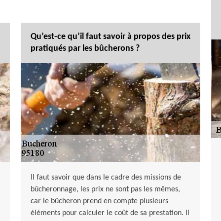
Qu’est-ce qu’il faut savoir à propos des prix
pratiqués par les bûcherons ?
Il faut savoir que dans le cadre des missions de
bûcheronnage, les prix ne sont pas les mêmes,
car le bûcheron prend en compte plusieurs
éléments pour calculer le coût de sa prestation. Il