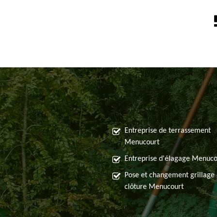
Entreprise de terrassement
Menucourt
Entreprise d'élagage Menuco
Pose et changement grillage 
clôture Menucourt