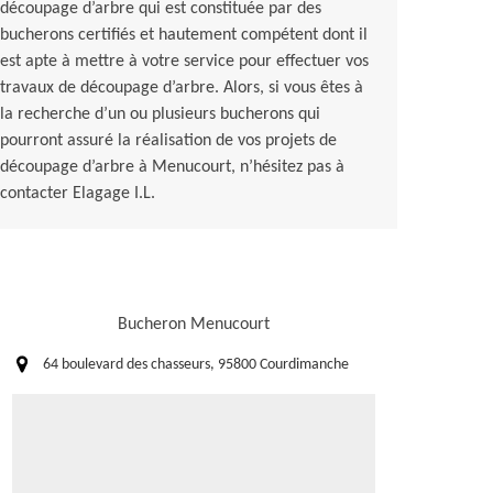
découpage d’arbre qui est constituée par des
bucherons certifiés et hautement compétent dont il
est apte à mettre à votre service pour effectuer vos
travaux de découpage d’arbre. Alors, si vous êtes à
la recherche d’un ou plusieurs bucherons qui
pourront assuré la réalisation de vos projets de
découpage d’arbre à Menucourt, n’hésitez pas à
contacter Elagage I.L.
Bucheron Menucourt
64 boulevard des chasseurs, 95800 Courdimanche