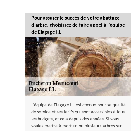
Pour assurer le succès de votre abattage
d’arbre, choisissez de faire appel à l’équipe
de Elagage I.L
L’équipe de Elagage I.L est connue pour sa qualité
de service et ses tarifs qui sont accessibles à tous
les budgets, et cela depuis des années. Si vous
voulez mettre à mort un ou plusieurs arbres sur