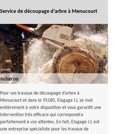
Service de découpage d’arbre à Menucourt
Pour vos travaux de découpage d’arbre à
Menucourt et dans le 95180, Elagage I.L se met
entièrement à votre disposition et vous garantit une
intervention très efficace qui correspondra
parfaitement à vos attentes. En fait, Elagage I.L est
une entreprise spécialiste pour les travaux de