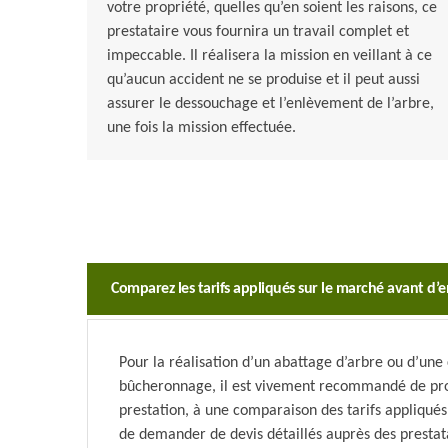
votre propriété, quelles qu’en soient les raisons, ce
prestataire vous fournira un travail complet et
impeccable. Il réalisera la mission en veillant à ce
qu’aucun accident ne se produise et il peut aussi
assurer le dessouchage et l’enlèvement de l’arbre,
une fois la mission effectuée.
Comparez les tarifs appliqués sur le marché avant d
Pour la réalisation d’un abattage d’arbre ou d’une 
bûcheronnage, il est vivement recommandé de proc
prestation, à une comparaison des tarifs appliqués
de demander de devis détaillés auprès des prestata