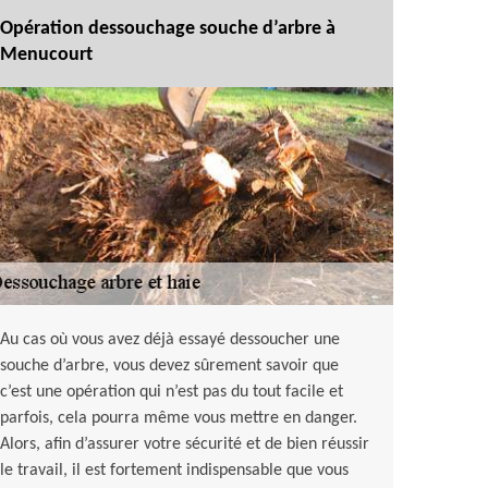
Opération dessouchage souche d’arbre à
Menucourt
Au cas où vous avez déjà essayé dessoucher une
souche d’arbre, vous devez sûrement savoir que
c’est une opération qui n’est pas du tout facile et
parfois, cela pourra même vous mettre en danger.
Alors, afin d’assurer votre sécurité et de bien réussir
le travail, il est fortement indispensable que vous