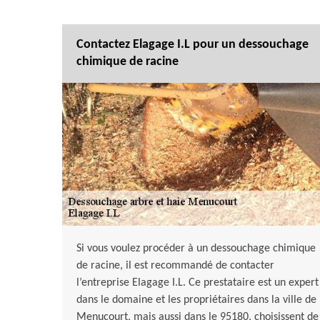
Contactez Elagage I.L pour un dessouchage
chimique de racine
Si vous voulez procéder à un dessouchage chimique
de racine, il est recommandé de contacter
l’entreprise Elagage I.L. Ce prestataire est un expert
dans le domaine et les propriétaires dans la ville de
Menucourt, mais aussi dans le 95180, choisissent de