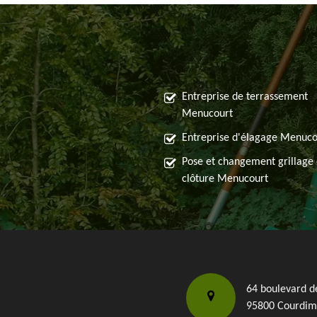
Entreprise de terrassement
Menucourt
Entreprise d'élagage Menuco
Pose et changement grillage 
clôture Menucourt
64 boulevard d
95800 Courdim