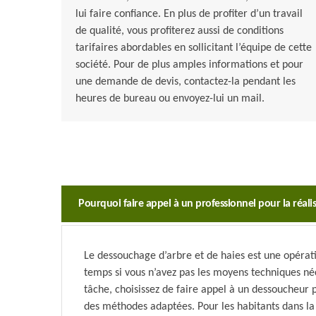
lui faire confiance. En plus de profiter d’un travail
de qualité, vous profiterez aussi de conditions
tarifaires abordables en sollicitant l’équipe de cette
société. Pour de plus amples informations et pour
une demande de devis, contactez-la pendant les
heures de bureau ou envoyez-lui un mail.
Pourquoi faire appel à un professionnel pour la réali
Le dessouchage d’arbre et de haies est une opéra
temps si vous n’avez pas les moyens techniques néc
tâche, choisissez de faire appel à un dessoucheur p
des méthodes adaptées. Pour les habitants dans la 