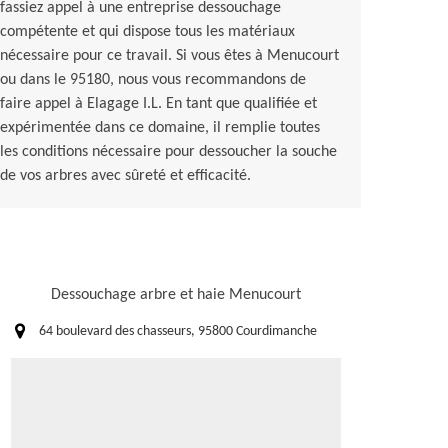
fassiez appel à une entreprise dessouchage
compétente et qui dispose tous les matériaux
nécessaire pour ce travail. Si vous êtes à Menucourt
ou dans le 95180, nous vous recommandons de
faire appel à Elagage I.L. En tant que qualifiée et
expérimentée dans ce domaine, il remplie toutes
les conditions nécessaire pour dessoucher la souche
de vos arbres avec sûreté et efficacité.
Dessouchage arbre et haie Menucourt
64 boulevard des chasseurs, 95800 Courdimanche