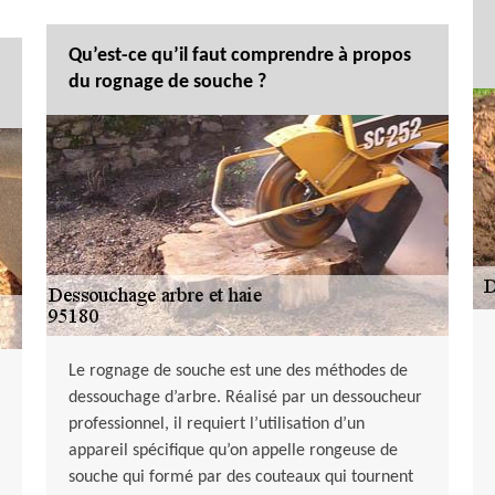
Qu’est-ce qu’il faut comprendre à propos
du rognage de souche ?
Le rognage de souche est une des méthodes de
dessouchage d’arbre. Réalisé par un dessoucheur
professionnel, il requiert l’utilisation d’un
appareil spécifique qu’on appelle rongeuse de
souche qui formé par des couteaux qui tournent