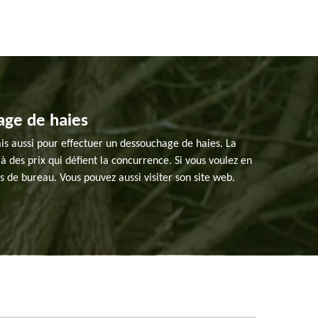
age de haies
ais aussi pour effectuer un dessouchage de haies. La
à des prix qui défient la concurrence. Si vous voulez en
 de bureau. Vous pouvez aussi visiter son site web.