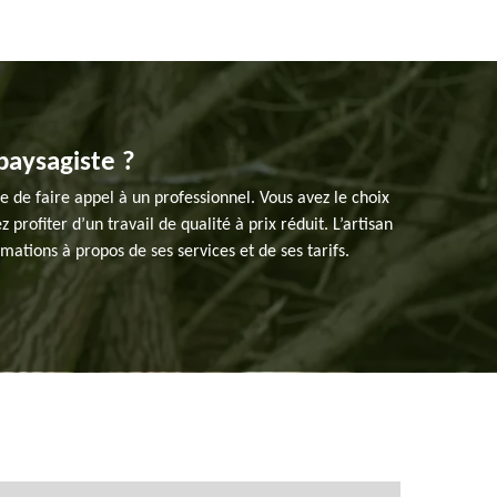
 paysagiste ?
 de faire appel à un professionnel. Vous avez le choix
profiter d’un travail de qualité à prix réduit. L’artisan
mations à propos de ses services et de ses tarifs.