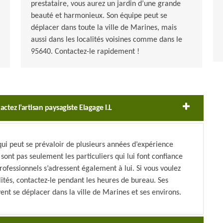
prestataire, vous aurez un jardin d’une grande
beauté et harmonieux. Son équipe peut se
déplacer dans toute la ville de Marines, mais
aussi dans les localités voisines comme dans le
95640. Contactez-le rapidement !
actez l’artisan paysagiste Elagage I.L
 qui peut se prévaloir de plusieurs années d’expérience
 sont pas seulement les particuliers qui lui font confiance
professionnels s’adressent également à lui. Si vous voulez
bilités, contactez-le pendant les heures de bureau. Ses
ent se déplacer dans la ville de Marines et ses environs.