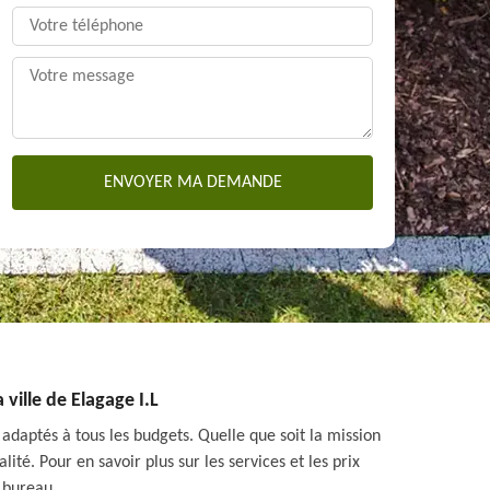
 ville de Elagage I.L
t adaptés à tous les budgets. Quelle que soit la mission
ité. Pour en savoir plus sur les services et les prix
 bureau.