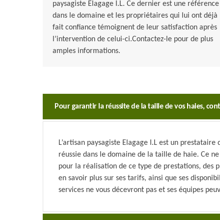
paysagiste Elagage I.L. Ce dernier est une référence
dans le domaine et les propriétaires qui lui ont déjà
fait confiance témoignent de leur satisfaction après
l’intervention de celui-ci.Contactez-le pour de plus
amples informations.
Pour garantir la réussite de la taille de vos haies, cont
L’artisan paysagiste Elagage I.L est un prestataire
réussie dans le domaine de la taille de haie. Ce ne
pour la réalisation de ce type de prestations, des 
en savoir plus sur ses tarifs, ainsi que ses disponi
services ne vous décevront pas et ses équipes peuv