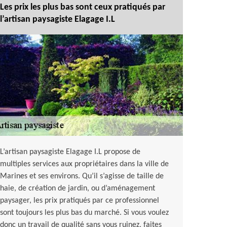
Les prix les plus bas sont ceux pratiqués par
l’artisan paysagiste Elagage I.L
L’artisan paysagiste Elagage I.L propose de
multiples services aux propriétaires dans la ville de
Marines et ses environs. Qu’il s’agisse de taille de
haie, de création de jardin, ou d’aménagement
paysager, les prix pratiqués par ce professionnel
sont toujours les plus bas du marché. Si vous voulez
donc un travail de qualité sans vous ruinez, faites