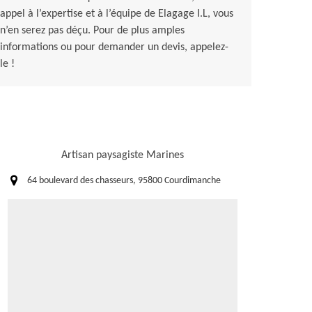
appel à l’expertise et à l’équipe de Elagage I.L, vous
n’en serez pas déçu. Pour de plus amples
informations ou pour demander un devis, appelez-
le !
Artisan paysagiste Marines
64 boulevard des chasseurs, 95800 Courdimanche