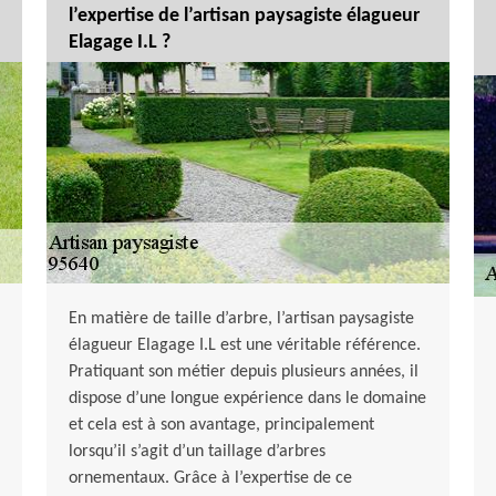
l’expertise de l’artisan paysagiste élagueur
Elagage I.L ?
En matière de taille d’arbre, l’artisan paysagiste
élagueur Elagage I.L est une véritable référence.
Pratiquant son métier depuis plusieurs années, il
dispose d’une longue expérience dans le domaine
et cela est à son avantage, principalement
lorsqu’il s’agit d’un taillage d’arbres
ornementaux. Grâce à l’expertise de ce