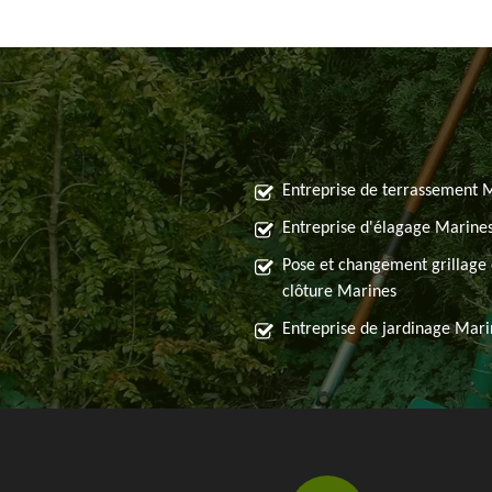
Entreprise de terrassement 
Entreprise d'élagage Marine
Pose et changement grillage 
clôture Marines
Entreprise de jardinage Mari