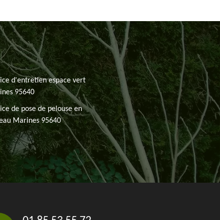
ice d'entretien espace vert
ines 95640
ice de pose de pelouse en
leau Marines 95640