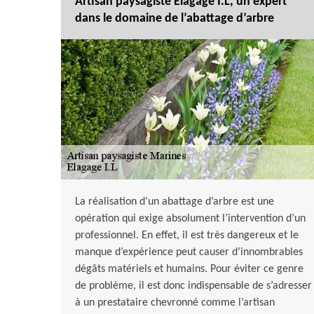
Artisan paysagiste Elagage I.L, un expert
dans le domaine de l’abattage d’arbre
La réalisation d’un abattage d’arbre est une
opération qui exige absolument l’intervention d’un
professionnel. En effet, il est très dangereux et le
manque d’expérience peut causer d’innombrables
dégâts matériels et humains. Pour éviter ce genre
de problème, il est donc indispensable de s’adresser
à un prestataire chevronné comme l’artisan