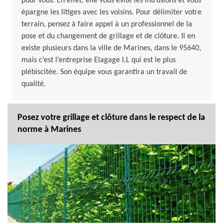
pour vous. En effet, elle vous évite les intrusions et vous
épargne les litiges avec les voisins. Pour délimiter votre
terrain, pensez à faire appel à un professionnel de la
pose et du changement de grillage et de clôture. Il en
existe plusieurs dans la ville de Marines, dans le 95640,
mais c’est l’entreprise Elagage I.L qui est le plus
plébiscitée. Son équipe vous garantira un travail de
qualité.
Posez votre grillage et clôture dans le respect de la
norme à Marines