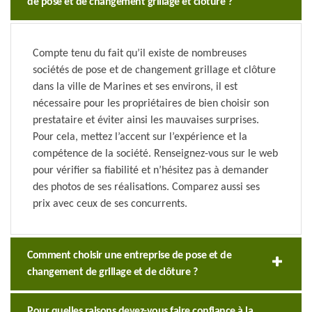
de pose et de changement grillage et clôture ?
Compte tenu du fait qu’il existe de nombreuses
sociétés de pose et de changement grillage et clôture
dans la ville de Marines et ses environs, il est
nécessaire pour les propriétaires de bien choisir son
prestataire et éviter ainsi les mauvaises surprises.
Pour cela, mettez l’accent sur l’expérience et la
compétence de la société. Renseignez-vous sur le web
pour vérifier sa fiabilité et n’hésitez pas à demander
des photos de ses réalisations. Comparez aussi ses
prix avec ceux de ses concurrents.
Comment choisir une entreprise de pose et de
changement de grillage et de clôture ?
Pour quelles raisons devez-vous faire confiance à la