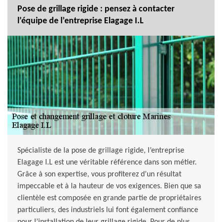
Pose de grillage rigide : pensez à contacter
l’équipe de l’entreprise Elagage I.L
Spécialiste de la pose de grillage rigide, l’entreprise
Elagage I.L est une véritable référence dans son métier.
Grâce à son expertise, vous profiterez d’un résultat
impeccable et à la hauteur de vos exigences. Bien que sa
clientèle est composée en grande partie de propriétaires
particuliers, des industriels lui font également confiance