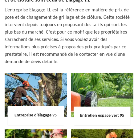
et de clôture sont ceux de Elagage I.L
L’entreprise Elagage I.L est la référence en matière de prix de
pose et de changement de grillage et de clôture. Cette société
intervient depuis toujours en proposant des tarifs qui sont les
plus bas du marché. C’est pour ce motif que les propriétaires
s’arrachent de ses services. Si vous voulez avoir des
informations plus précises à propos des prix pratiqués par ce
prestataire, il est recommandé de le contacter en vue d’une
demande de devis détaillé.
Entreprise d'élagage 95
Entretien espace vert 95