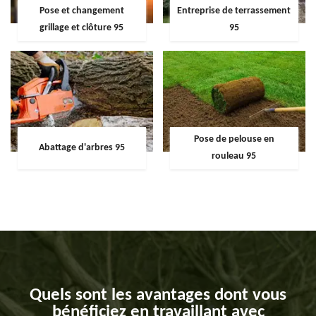
Pose et changement
Entreprise de terrassement
grillage et clôture 95
95
Pose de pelouse en
Abattage d'arbres 95
rouleau 95
Quels sont les avantages dont vous
bénéficiez en travaillant avec