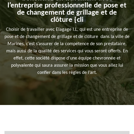
l’entreprise professionnelle de pose et
de changement de grillage et de
clôture {cli
Choisir de travailler avec Elagage I.L, qui est une entreprise de
pose et de changement de grillage et de clôture dans la ville de
Marines, c’est s’assurer de la compétence de son prestataire,
mais aussi de la qualité des services qui vous seront offerts. En
effet, cette société dispose d’une équipe chevronnée et
polyvalente qui saura assurer la mission que vous allez lui
confier dans les règles de l’art.