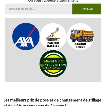
On vous rappelle gratuitement
Les meilleurs prix de pose et de changement de grillage