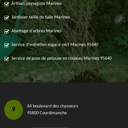
Artisan paysagiste Marines
Jardinier taille de haie Marines
Abattage d'arbres Marines
Service d'entretien espace vert Marines 95640
Service de pose de pelouse en rouleau Marines 95640
64 boulevard des chasseurs
95800 Courdimanche