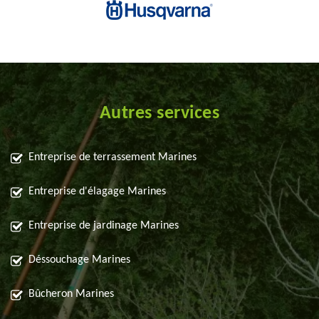
Autres services
Entreprise de terrassement Marines
Entreprise d'élagage Marines
Entreprise de jardinage Marines
Déssouchage Marines
Bûcheron Marines