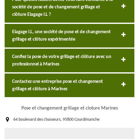
société de pose et de changement grillage et
clôture Elagage I.L ?
Elagage I.L, une société de pose et de changement
grillage et clôture expérimentée
Confiez la pose de votre grillage et clôture avec un
professionnel à Marines
Contactez une entreprise pose et changement
grillage et clôture à Marines
Pose et changement grillage et cloture Marines
64 boulevard des chasseurs, 95800 Courdimanche