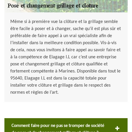
Même si à première vue la clôture et la grillage semble
être facile à poser et à changer, sache qu’il est plus sûr et
préférable de faire appel à un vrai spécialiste afin de
l’installer dans la meilleure condition possible. Vis-à-vis
de cela, nous vous invitons à faire appel au savoir faire et
à la compétence de Elagage I.L car c’est une entreprise
pose et changement grillage et clôture qualifiée et
fortement compétente à Marines. Disponible dans tout le
95640, Elagage I.L est dans la capacité totale pour
installer votre clôture et grillage dans le respect des
normes et règles de l’art.
Comment faire pour ne pas se tromper de société