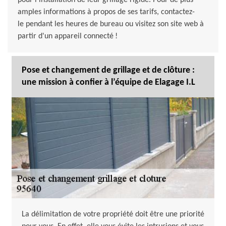
pour l’installation de leur grillage rigide. Pour de plus
amples informations à propos de ses tarifs, contactez-
le pendant les heures de bureau ou visitez son site web à
partir d'un appareil connecté !
Pose et changement de grillage et de clôture :
une mission à confier à l’équipe de Elagage I.L
La délimitation de votre propriété doit être une priorité