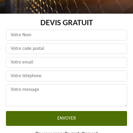
DEVIS GRATUIT