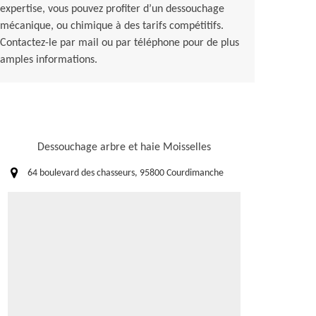
expertise, vous pouvez profiter d’un dessouchage
mécanique, ou chimique à des tarifs compétitifs.
Contactez-le par mail ou par téléphone pour de plus
amples informations.
Dessouchage arbre et haie Moisselles
64 boulevard des chasseurs, 95800 Courdimanche