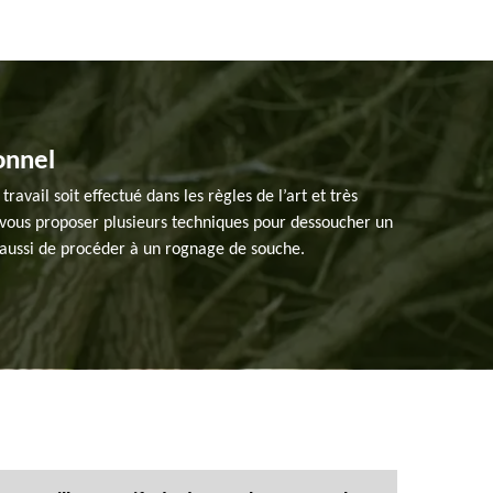
onnel
vail soit effectué dans les règles de l’art et très
t vous proposer plusieurs techniques pour dessoucher un
e aussi de procéder à un rognage de souche.