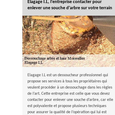
Elagage I.L, l’entreprise contacter pour
enlever une souche d’arbre sur votre terrain
Elagage I.L est un dessoucheur professionnel qui
propose ses services à tous les propriétaires qui
veulent procéder à un dessouchage dans les règles
de l’art. Cette entreprise est celle que vous devez
contacter pour enlever une souche d’arbre, car elle
est polyvalente et propose plusieurs techniques
pour assurer la qualité de l’opération qui lui est