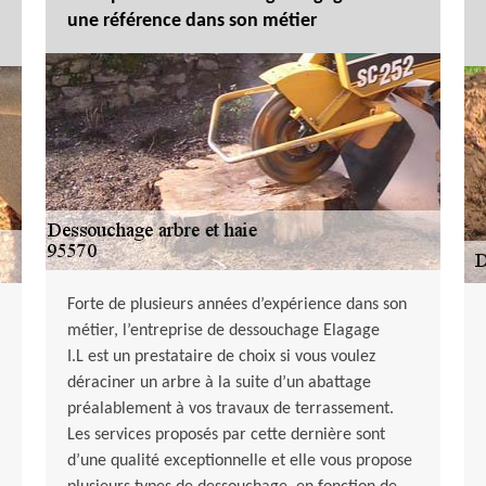
une référence dans son métier
Forte de plusieurs années d’expérience dans son
métier, l’entreprise de dessouchage Elagage
I.L est un prestataire de choix si vous voulez
déraciner un arbre à la suite d’un abattage
préalablement à vos travaux de terrassement.
Les services proposés par cette dernière sont
d’une qualité exceptionnelle et elle vous propose