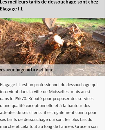
Les meilleurs tarifs de dessouchage sont chez
Elagage I.L
Elagage I.L est un professionnel du dessouchage qui
intervient dans la ville de Moisselles, mais aussi
dans le 95570. Réputé pour proposer des services
d’une qualité exceptionnelle et à la hauteur des
attentes de ses clients, il est également connu pour
ses tarifs de dessouchage qui sont les plus bas du
marché et cela tout au long de l’année. Grâce à son