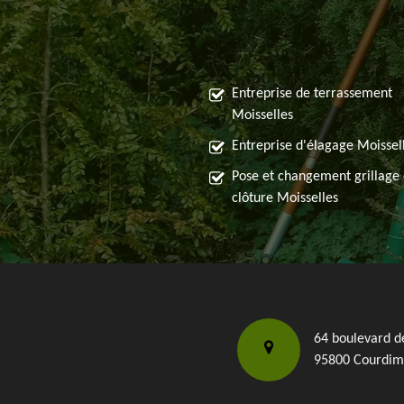
Entreprise de terrassement
Moisselles
Entreprise d'élagage Moissel
Pose et changement grillage 
clôture Moisselles
64 boulevard d
95800 Courdim