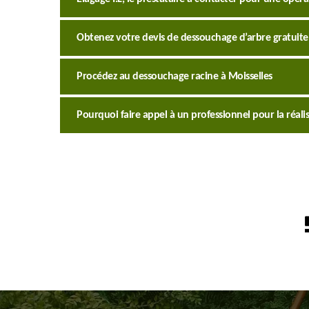
Obtenez votre devis de dessouchage d’arbre gratuite
Procédez au dessouchage racine à Moisselles
Pourquoi faire appel à un professionnel pour la réali