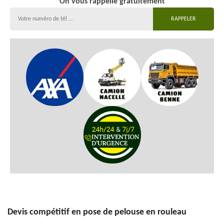
On vous rappelle gratuitement
Devis compétitif en pose de pelouse en rouleau