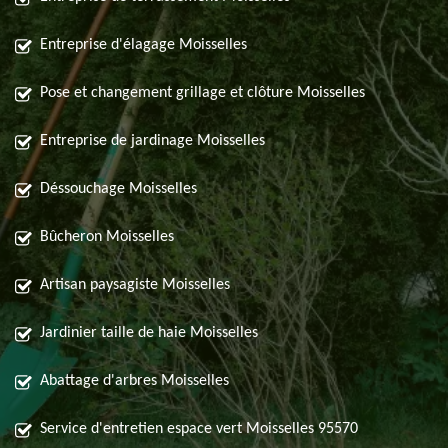
Entreprise d'élagage Moisselles
Pose et changement grillage et clôture Moisselles
Entreprise de jardinage Moisselles
Déssouchage Moisselles
Bûcheron Moisselles
Artisan paysagiste Moisselles
Jardinier taille de haie Moisselles
Abattage d'arbres Moisselles
Service d'entretien espace vert Moisselles 95570