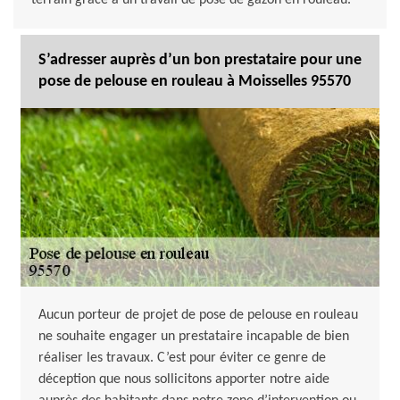
terrain grâce à un travail de pose de gazon en rouleau.
S’adresser auprès d’un bon prestataire pour une
pose de pelouse en rouleau à Moisselles 95570
Aucun porteur de projet de pose de pelouse en rouleau
ne souhaite engager un prestataire incapable de bien
réaliser les travaux. C’est pour éviter ce genre de
déception que nous sollicitons apporter notre aide