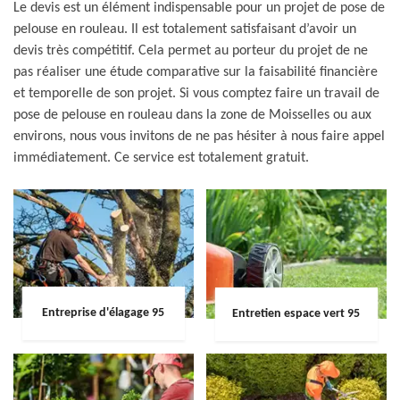
Le devis est un élément indispensable pour un projet de pose de
pelouse en rouleau. Il est totalement satisfaisant d’avoir un
devis très compétitif. Cela permet au porteur du projet de ne
pas réaliser une étude comparative sur la faisabilité financière
et temporelle de son projet. Si vous comptez faire un travail de
pose de pelouse en rouleau dans la zone de Moisselles ou aux
environs, nous vous invitons de ne pas hésiter à nous faire appel
immédiatement. Ce service est totalement gratuit.
Entreprise d'élagage 95
Entretien espace vert 95