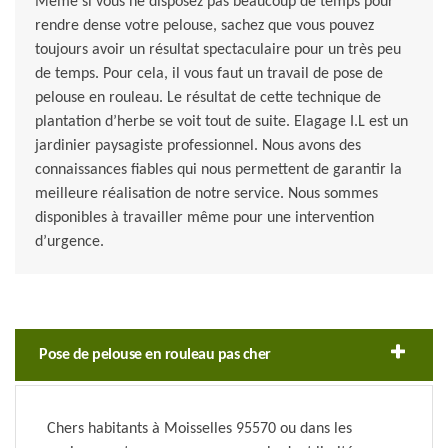
Même si vous ne disposez pas beaucoup de temps pour
rendre dense votre pelouse, sachez que vous pouvez
toujours avoir un résultat spectaculaire pour un très peu
de temps. Pour cela, il vous faut un travail de pose de
pelouse en rouleau. Le résultat de cette technique de
plantation d’herbe se voit tout de suite. Elagage I.L est un
jardinier paysagiste professionnel. Nous avons des
connaissances fiables qui nous permettent de garantir la
meilleure réalisation de notre service. Nous sommes
disponibles à travailler même pour une intervention
d’urgence.
Pose de pelouse en rouleau pas cher
Chers habitants à Moisselles 95570 ou dans les