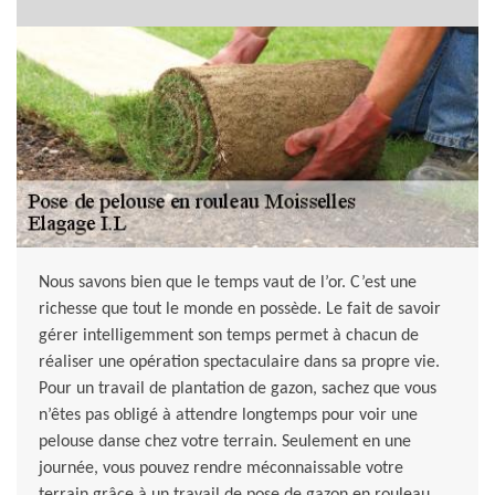
Nous savons bien que le temps vaut de l’or. C’est une
richesse que tout le monde en possède. Le fait de savoir
gérer intelligemment son temps permet à chacun de
réaliser une opération spectaculaire dans sa propre vie.
Pour un travail de plantation de gazon, sachez que vous
n’êtes pas obligé à attendre longtemps pour voir une
pelouse danse chez votre terrain. Seulement en une
journée, vous pouvez rendre méconnaissable votre