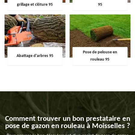
grillage et clôture 95
95
Pose de pelouse en
Abattage d'arbres 95
rouleau 95
Comment trouver un bon prestataire en
pose de gazon en rouleau à Moisselles ?