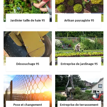
Jardinier taille de haie 95
Artisan paysagiste 95
Déssouchage 95
Entreprise de jardinage 95
Pose et changement
Entreprise de terrassement