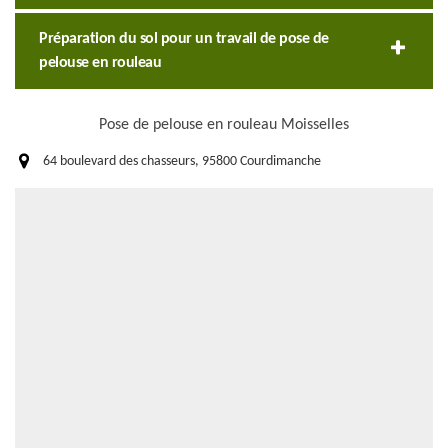
Préparation du sol pour un travail de pose de
pelouse en rouleau
Pose de pelouse en rouleau Moisselles
64 boulevard des chasseurs, 95800 Courdimanche