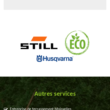
Autres services
Entreprise de terrassement Moisselles