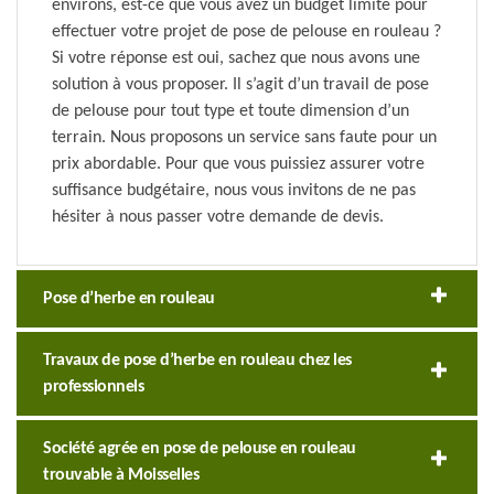
environs, est-ce que vous avez un budget limité pour
effectuer votre projet de pose de pelouse en rouleau ?
Si votre réponse est oui, sachez que nous avons une
solution à vous proposer. Il s’agit d’un travail de pose
de pelouse pour tout type et toute dimension d’un
terrain. Nous proposons un service sans faute pour un
prix abordable. Pour que vous puissiez assurer votre
suffisance budgétaire, nous vous invitons de ne pas
hésiter à nous passer votre demande de devis.
Pose d’herbe en rouleau
Travaux de pose d’herbe en rouleau chez les
professionnels
Société agrée en pose de pelouse en rouleau
trouvable à Moisselles