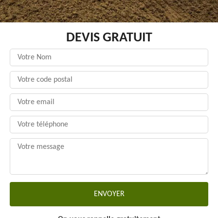
DEVIS GRATUIT