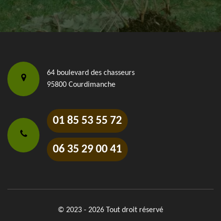
64 boulevard des chasseurs
95800 Courdimanche
01 85 53 55 72
06 35 29 00 41
© 2023 - 2026 Tout droit réservé