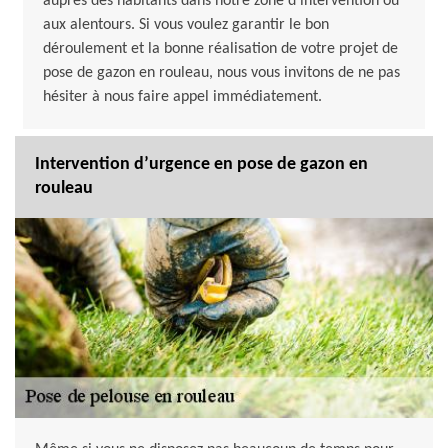
auprès des habitants dans notre zone d’intervention ou
aux alentours. Si vous voulez garantir le bon
déroulement et la bonne réalisation de votre projet de
pose de gazon en rouleau, nous vous invitons de ne pas
hésiter à nous faire appel immédiatement.
Intervention d’urgence en pose de gazon en
rouleau