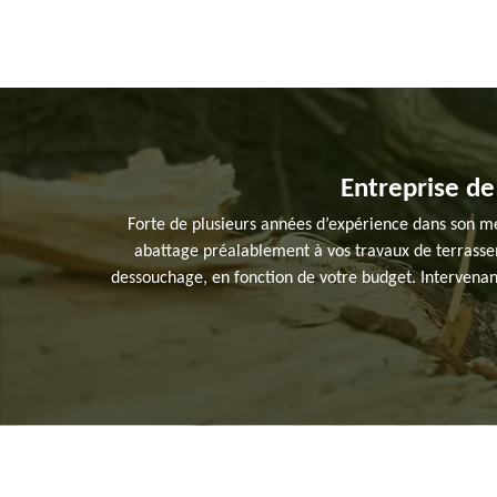
Entreprise de
Forte de plusieurs années d’expérience dans son mét
abattage préalablement à vos travaux de terrassem
dessouchage, en fonction de votre budget. Intervenan