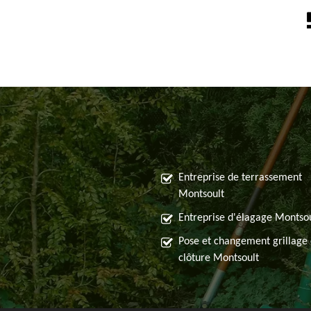
Entreprise de terrassement
Montsoult
Entreprise d'élagage Montso
Pose et changement grillage 
clôture Montsoult