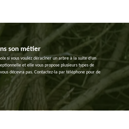
ans son métier
ix si vous voulez déraciner un arbre à la suite d’un
ptionnelle et elle vous propose plusieurs types de
 vous décevra pas. Contactez-la par téléphone pour de