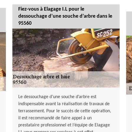
Fiez-vous à Elagage I.L pour le
dessouchage d’une souche d’arbre dans le
95560
Le dessouchage d’une souche d’arbre est
indispensable avant la réalisation de travaux de
terrassement. Pour le succès de cette opération,
il est recommandé de faire appel à un
prestataire professionnel et l’équipe de Elagage