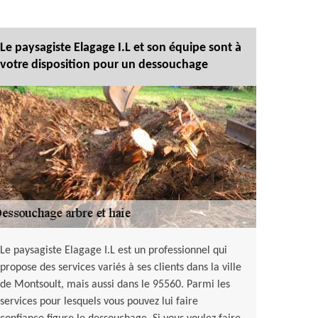
Le paysagiste Elagage I.L et son équipe sont à
votre disposition pour un dessouchage
Le paysagiste Elagage I.L est un professionnel qui
propose des services variés à ses clients dans la ville
de Montsoult, mais aussi dans le 95560. Parmi les
services pour lesquels vous pouvez lui faire