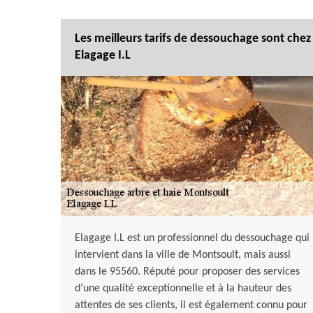
Les meilleurs tarifs de dessouchage sont chez
Elagage I.L
Elagage I.L est un professionnel du dessouchage qui
intervient dans la ville de Montsoult, mais aussi
dans le 95560. Réputé pour proposer des services
d’une qualité exceptionnelle et à la hauteur des
attentes de ses clients, il est également connu pour