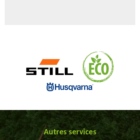
Autres services