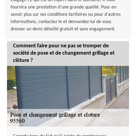
Elagage I.L qui est un expert dans le domaine. Il vous
fournira une prestation d’une grande qualité. Pour en
savoir plus sur ses conditions tarifaires ou pour d'autres
informations, contactez le et demandez-lui de vous
dresser un devis détaillé gratuit et sans engagement.
Comment faire pour ne pas se tromper de
société de pose et de changement grillage et
clôture ?