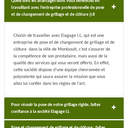
Quels sont les avantages dont vous bénéficiez en
travaillant avec l’entreprise professionnelle de pose
et de changement de grillage et de clôture {cli
Choisir de travailler avec Elagage I.L, qui est une
entreprise de pose et de changement de grillage et de
clôture dans la ville de Montsoult, c’est s’assurer de
la compétence de son prestataire, mais aussi de la
qualité des services qui vous seront offerts. En effet,
cette société dispose d’une équipe chevronnée et
polyvalente qui saura assurer la mission que vous
allez lui confier dans les règles de l’art.
Pour réussir la pose de votre grillage rigide, faites
confiance à la société Elagage I.L
Pose et changement de grillage et de clôture : faites