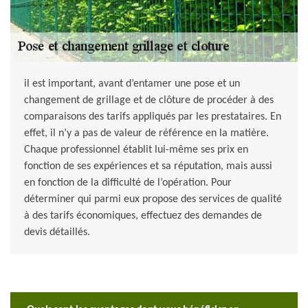
il est important, avant d’entamer une pose et un
changement de grillage et de clôture de procéder à des
comparaisons des tarifs appliqués par les prestataires. En
effet, il n’y a pas de valeur de référence en la matière.
Chaque professionnel établit lui-même ses prix en
fonction de ses expériences et sa réputation, mais aussi
en fonction de la difficulté de l’opération. Pour
déterminer qui parmi eux propose des services de qualité
à des tarifs économiques, effectuez des demandes de
devis détaillés.