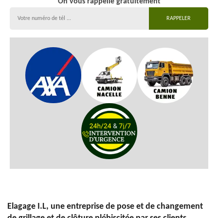
On vous rappelle gratuitement
Elagage I.L, une entreprise de pose et de changement