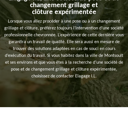
changement grillage et
clôture expérimentée
Lorsque vous allez procéder à une pose ou à un changement
grillage et clôture, préférez toujours l’intervention d’une société
professionnelle chevronnée. L’expérience de cette dernière vous
garantira un travail de qualité. Elle sera aussi en mesure de
trouver des solutions adaptées en cas de souci en cours
d’exécution du travail. Si vous habitez dans la ville de Montsoult
et ses environs et que vous êtes à la recherche d’une société de
pose et de changement grillage et clôture expérimentée,
choisissez de contacter Elagage I.L.