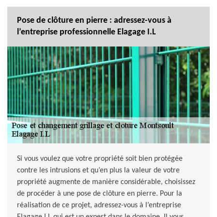
Pose de clôture en pierre : adressez-vous à
l’entreprise professionnelle Elagage I.L
Si vous voulez que votre propriété soit bien protégée
contre les intrusions et qu’en plus la valeur de votre
propriété augmente de manière considérable, choisissez
de procéder à une pose de clôture en pierre. Pour la
réalisation de ce projet, adressez-vous à l’entreprise