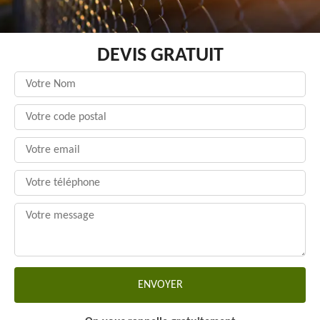
DEVIS GRATUIT