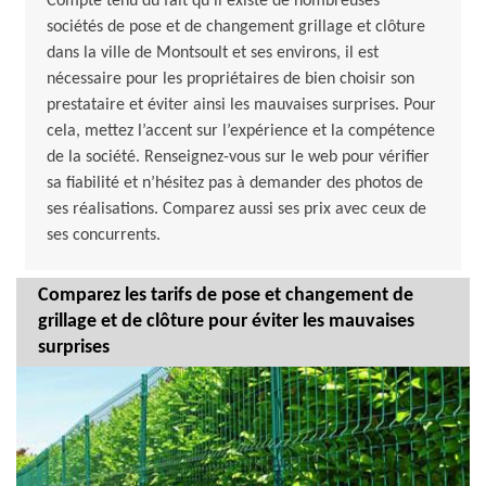
Compte tenu du fait qu’il existe de nombreuses
sociétés de pose et de changement grillage et clôture
dans la ville de Montsoult et ses environs, il est
nécessaire pour les propriétaires de bien choisir son
prestataire et éviter ainsi les mauvaises surprises. Pour
cela, mettez l’accent sur l’expérience et la compétence
de la société. Renseignez-vous sur le web pour vérifier
sa fiabilité et n’hésitez pas à demander des photos de
ses réalisations. Comparez aussi ses prix avec ceux de
ses concurrents.
Comparez les tarifs de pose et changement de
grillage et de clôture pour éviter les mauvaises
surprises