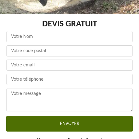
DEVIS GRATUIT