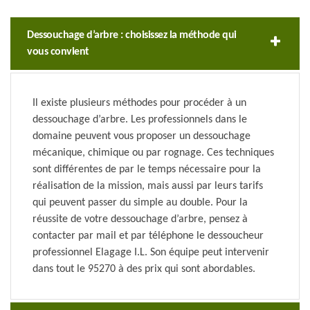
Dessouchage d’arbre : choisissez la méthode qui
vous convient
Il existe plusieurs méthodes pour procéder à un
dessouchage d’arbre. Les professionnels dans le
domaine peuvent vous proposer un dessouchage
mécanique, chimique ou par rognage. Ces techniques
sont différentes de par le temps nécessaire pour la
réalisation de la mission, mais aussi par leurs tarifs
qui peuvent passer du simple au double. Pour la
réussite de votre dessouchage d’arbre, pensez à
contacter par mail et par téléphone le dessoucheur
professionnel Elagage I.L. Son équipe peut intervenir
dans tout le 95270 à des prix qui sont abordables.