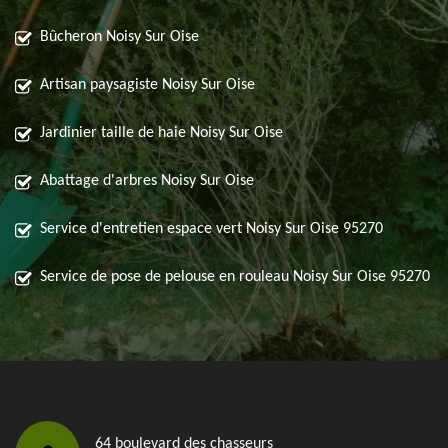
Bûcheron Noisy Sur Oise
Artisan paysagiste Noisy Sur Oise
Jardinier taille de haie Noisy Sur Oise
Abattage d'arbres Noisy Sur Oise
Service d'entretien espace vert Noisy Sur Oise 95270
Service de pose de pelouse en rouleau Noisy Sur Oise 95270
64 boulevard des chasseurs