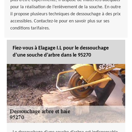
plus d’être expérimenté, il dispose de matériels adéquats
pour la réalisation de l’enlèvement de la souche. En outre
il propose plusieurs techniques de dessouchage à des prix
accessibles. Contactez-le pour en savoir plus sur ses
conditions tarifaires.
Fiez-vous à Elagage I.L pour le dessouchage
d’une souche d’arbre dans le 95270