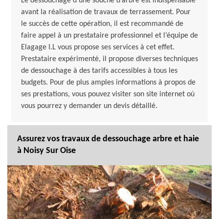
Le dessouchage d’une souche d’arbre est indispensable
avant la réalisation de travaux de terrassement. Pour
le succès de cette opération, il est recommandé de
faire appel à un prestataire professionnel et l’équipe de
Elagage I.L vous propose ses services à cet effet.
Prestataire expérimenté, il propose diverses techniques
de dessouchage à des tarifs accessibles à tous les
budgets. Pour de plus amples informations à propos de
ses prestations, vous pouvez visiter son site internet où
vous pourrez y demander un devis détaillé.
Assurez vos travaux de dessouchage arbre et haie
à Noisy Sur Oise