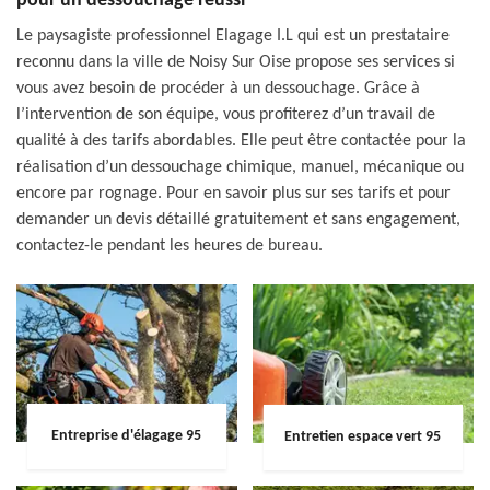
pour un dessouchage réussi
Le paysagiste professionnel Elagage I.L qui est un prestataire
reconnu dans la ville de Noisy Sur Oise propose ses services si
vous avez besoin de procéder à un dessouchage. Grâce à
l’intervention de son équipe, vous profiterez d’un travail de
qualité à des tarifs abordables. Elle peut être contactée pour la
réalisation d’un dessouchage chimique, manuel, mécanique ou
encore par rognage. Pour en savoir plus sur ses tarifs et pour
demander un devis détaillé gratuitement et sans engagement,
contactez-le pendant les heures de bureau.
Entreprise d'élagage 95
Entretien espace vert 95