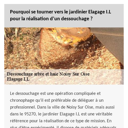
Pourquoi se tourner vers le jardinier Elagage I.L
pour la réalisation d’un dessouchage ?
Le dessouchage est une opération compliquée et
chronophage qu’il est préférable de déléguer à un
professionnel. Dans la ville de Noisy Sur Oise, mais aussi
dans le 95270, le jardinier Elagage I.L est une véritable
référence pour la réalisation de ce type de mission. En