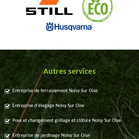
Autres services
Entreprise de terrassement Noisy Sur Oise
Entreprise d'élagage Noisy Sur Oise
Pose et changement grillage et clôture Noisy Sur Oise
Entreprise de jardinage Noisy Sur Oise