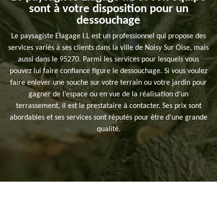
sont à votre disposition pour un
dessouchage
Le paysagiste Elagage I.L est un professionnel qui propose des
services variés à ses clients dans la ville de Noisy Sur Oise, mais
aussi dans le 95270. Parmi les services pour lesquels vous
pouvez lui faire confiance figure le dessouchage. Si vous voulez
faire enlever une souche sur votre terrain ou votre jardin pour
gagner de l’espace ou en vue de la réalisation d’un
terrassement, il est le prestataire à contacter. Ses prix sont
abordables et ses services sont réputés pour être d’une grande
qualité.