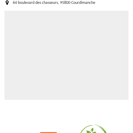
64 boulevard des chasseurs, 95800 Courdimanche