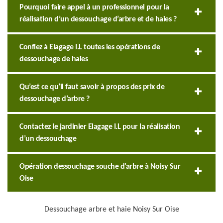
Pourquoi faire appel à un professionnel pour la
réalisation d’un dessouchage d’arbre et de haies ?
Confiez à Elagage I.L toutes les opérations de
dessouchage de haies
Qu’est ce qu’il faut savoir à propos des prix de
dessouchage d’arbre ?
Contactez le jardinier Elagage I.L pour la réalisation
d’un dessouchage
Opération dessouchage souche d’arbre à Noisy Sur
Oise
Dessouchage arbre et haie Noisy Sur Oise