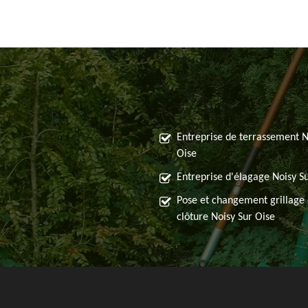
Entreprise de terrassement N
Oise
Entreprise d'élagage Noisy S
Pose et changement grillage 
clôture Noisy Sur Oise