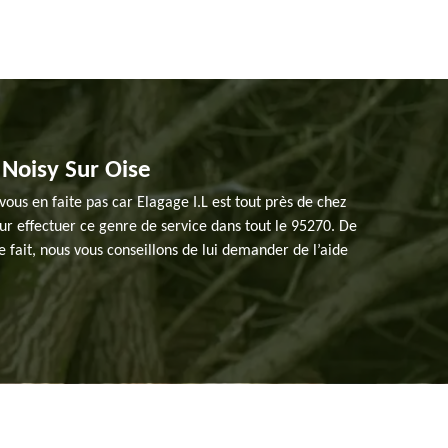
 Noisy Sur Oise
vous en faite pas car Elagage I.L est tout près de chez
ur effectuer ce genre de service dans tout le 95270. De
ce fait, nous vous conseillons de lui demander de l’aide