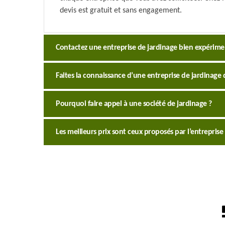
devis est gratuit et sans engagement.
Contactez une entreprise de jardinage bien expérime
Faites la connaissance d’une entreprise de jardinage q
Pourquoi faire appel à une société de jardinage ?
Les meilleurs prix sont ceux proposés par l’entreprise