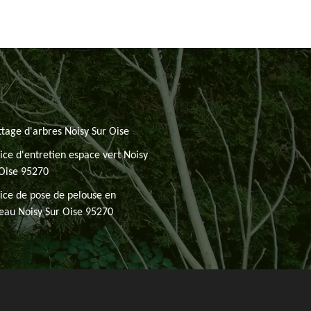
tage d'arbres Noisy Sur Oise
ice d'entretien espace vert Noisy
Oise 95270
ice de pose de pelouse en
eau Noisy Sur Oise 95270