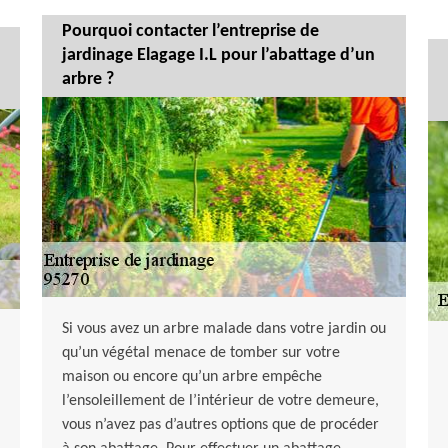
Pourquoi contacter l’entreprise de
jardinage Elagage I.L pour l’abattage d’un
arbre ?
Si vous avez un arbre malade dans votre jardin ou
qu’un végétal menace de tomber sur votre
maison ou encore qu’un arbre empêche
l’ensoleillement de l’intérieur de votre demeure,
vous n’avez pas d’autres options que de procéder