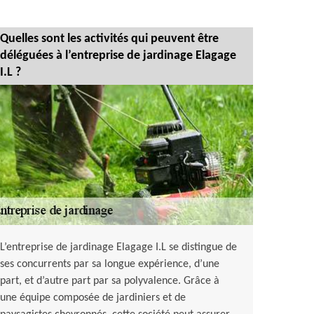
Quelles sont les activités qui peuvent être
déléguées à l’entreprise de jardinage Elagage
I.L ?
L’entreprise de jardinage Elagage I.L se distingue de
ses concurrents par sa longue expérience, d’une
part, et d’autre part par sa polyvalence. Grâce à
une équipe composée de jardiniers et de