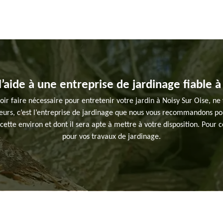
aide à une entreprise de jardinage fiable à
ir faire nécessaire pour entretenir votre jardin à Noisy Sur Oise, ne 
leurs, c’est l’entreprise de jardinage que nous vous recommandons po
ns cette environ et dont il sera apte à mettre à votre disposition. Pour 
pour vos travaux de jardinage.