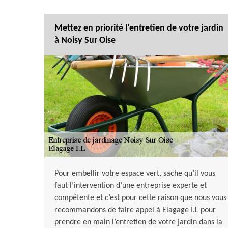
Mettez en priorité l’entretien de votre jardin
à Noisy Sur Oise
Pour embellir votre espace vert, sache qu’il vous
faut l’intervention d’une entreprise experte et
compétente et c’est pour cette raison que nous vous
recommandons de faire appel à Elagage I.L pour
prendre en main l’entretien de votre jardin dans la