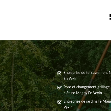
Entreprise de terrassement
En Vexin
Pose et changement grillage 
clôture Magny En Vexin
Entreprise de jardinage Mag
Vexin