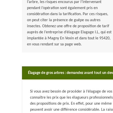
l’arbre, les risques encourus par l’intervenant
pendant l’opération sont également pris en
considération dans la tarification. Par ces risques,
on peut citer la présence de guêpe ou autres
insectes. Obtenez une offre de proposition de tarif
auprès de l’entreprise d’élagage Elagage I.L, qui est
implantée à Magny En Vexin et dans tout le 95420,
en vous rendant sur sa page web.
Élagage de gros arbres : demandez avant tout un dev
Si vous avez besoin de procéder à l’élagage de vos
connaître les prix que les élagueurs professionnel
des propositions de prix. En effet, pour une même p
peuvent avoir une différence considérable. La rai