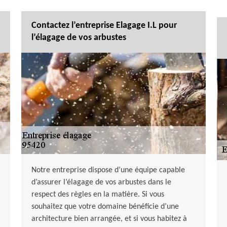
Contactez l’entreprise Elagage I.L pour
l’élagage de vos arbustes
Notre entreprise dispose d’une équipe capable
d’assurer l’élagage de vos arbustes dans le
respect des règles en la matière. Si vous
souhaitez que votre domaine bénéficie d’une
architecture bien arrangée, et si vous habitez à