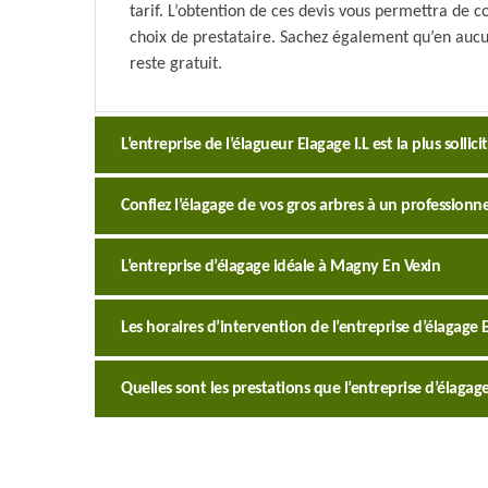
tarif. L’obtention de ces devis vous permettra de c
choix de prestataire. Sachez également qu’en aucun
reste gratuit.
L’entreprise de l’élagueur Elagage I.L est la plus solli
Confiez l’élagage de vos gros arbres à un professionne
L’entreprise d’élagage idéale à Magny En Vexin
Les horaires d’intervention de l’entreprise d’élagage
Quelles sont les prestations que l’entreprise d’élagag