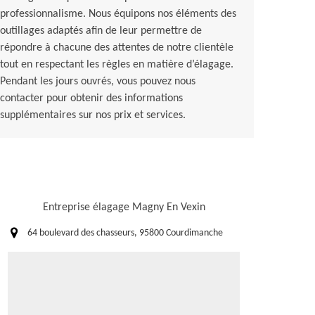
professionnalisme. Nous équipons nos éléments des
outillages adaptés afin de leur permettre de
répondre à chacune des attentes de notre clientèle
tout en respectant les règles en matière d’élagage.
Pendant les jours ouvrés, vous pouvez nous
contacter pour obtenir des informations
supplémentaires sur nos prix et services.
Entreprise élagage Magny En Vexin
64 boulevard des chasseurs, 95800 Courdimanche