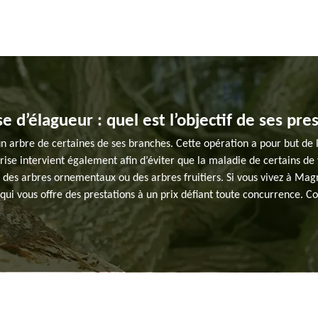
e d’élagueur : quel est l’objectif de ses pre
n arbre de certaines de ses branches. Cette opération a pour but de 
rise intervient également afin d’éviter que la maladie de certains de
t des arbres ornementaux ou des arbres fruitiers. Si vous vivez à Mag
qui vous offre des prestations à un prix défiant toute concurrence. Co