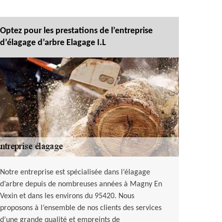
Optez pour les prestations de l’entreprise
d’élagage d’arbre Elagage I.L
Notre entreprise est spécialisée dans l’élagage
d’arbre depuis de nombreuses années à Magny En
Vexin et dans les environs du 95420. Nous
proposons à l’ensemble de nos clients des services
d’une grande qualité et empreints de