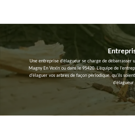
Entrepris
Une entreprise d’élagueur se charge de débarrasser u
Magny En Vexin ou dans le 95420. L’équipe de l’entrep
d’élaguer vos arbres de façon périodique, qu’ils soien
d’élagueur 