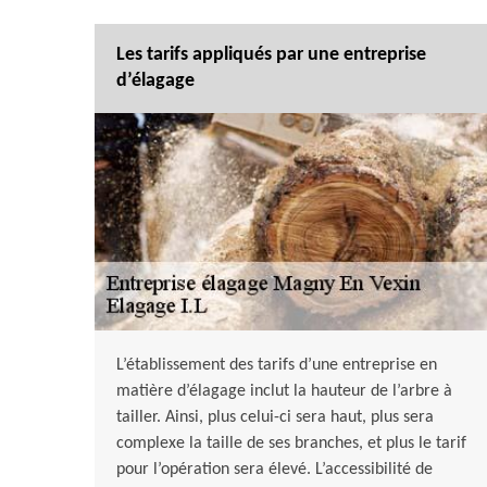
Les tarifs appliqués par une entreprise
d’élagage
L’établissement des tarifs d’une entreprise en
matière d’élagage inclut la hauteur de l’arbre à
tailler. Ainsi, plus celui-ci sera haut, plus sera
complexe la taille de ses branches, et plus le tarif
pour l’opération sera élevé. L’accessibilité de