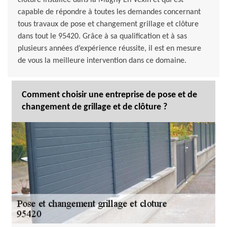
clôture installée dans la Magny En Vexin et qui est
capable de répondre à toutes les demandes concernant
tous travaux de pose et changement grillage et clôture
dans tout le 95420. Grâce à sa qualification et à sas
plusieurs années d’expérience réussite, il est en mesure
de vous la meilleure intervention dans ce domaine.
Comment choisir une entreprise de pose et de
changement de grillage et de clôture ?