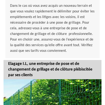
Dans le cas où vous avez acquis un nouveau terrain et
que vous voulez rapidement le délimiter pour éviter les
empiétements et les litiges avec les voisins, il est
nécessaire de procéder à une pose de grillage. Pour
cela, adressez-vous à une entreprise de pose et de
changement de grillage et de clôture professionnelle.
Pour en choisir une, assurez-vous de l’expérience et de
la qualité des services qu’elle offre avant tout. Vérifiez
aussi que ses tarifs vous conviennent.
Elagage I.L, une entreprise de pose et de
changement de grillage et de clôture plébiscitée
par ses clients