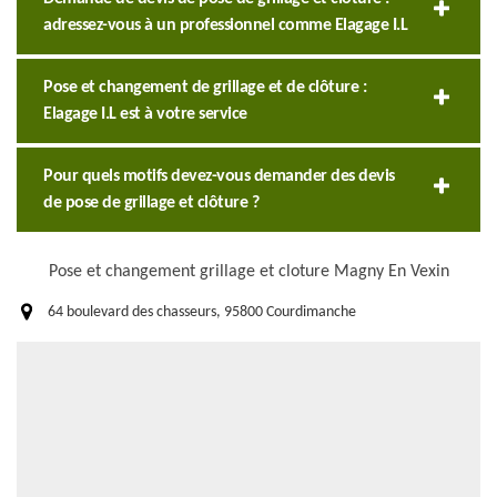
adressez-vous à un professionnel comme Elagage I.L
Pose et changement de grillage et de clôture :
Elagage I.L est à votre service
Pour quels motifs devez-vous demander des devis
de pose de grillage et clôture ?
Pose et changement grillage et cloture Magny En Vexin
64 boulevard des chasseurs, 95800 Courdimanche