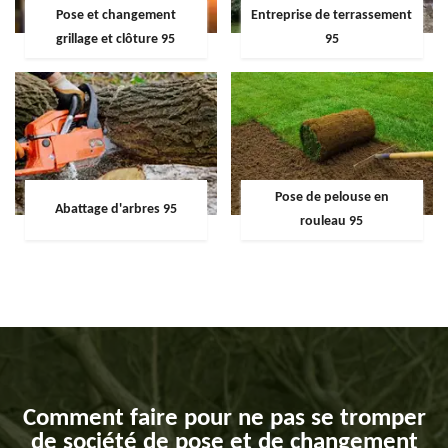
Pose et changement
Entreprise de terrassement
grillage et clôture 95
95
Pose de pelouse en
Abattage d'arbres 95
rouleau 95
Comment faire pour ne pas se tromper
de société de pose et de changement