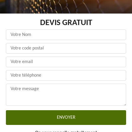
DEVIS GRATUIT