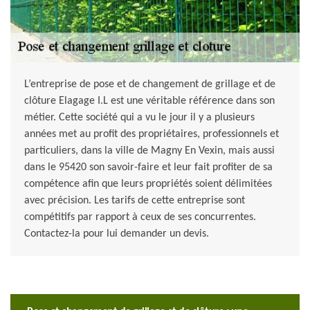
L’entreprise de pose et de changement de grillage et de
clôture Elagage I.L est une véritable référence dans son
métier. Cette société qui a vu le jour il y a plusieurs
années met au profit des propriétaires, professionnels et
particuliers, dans la ville de Magny En Vexin, mais aussi
dans le 95420 son savoir-faire et leur fait profiter de sa
compétence afin que leurs propriétés soient délimitées
avec précision. Les tarifs de cette entreprise sont
compétitifs par rapport à ceux de ses concurrentes.
Contactez-la pour lui demander un devis.