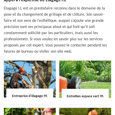
appel à l’expertise de Elagage I.L
Elagage I.L est un prestataire reconnu dans le domaine de la
pose et du changement de grillage et de clôture. Son savoir-
faire et son sens de l’esthétique, auquel s’ajoute une grande
précision sont ses principaux atout et qui font qu’il soit
constamment sollicité par les particuliers, mais aussi les
professionnels. Si vous voulez en savoir plus sur les services
proposés par cet expert, vous pouvez le contacter pendant les
heures de bureau ou visiter son site web.
Entreprise d'élagage 95
Entretien espace vert 95