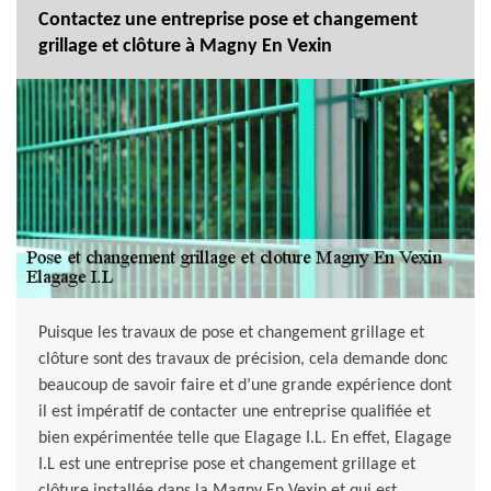
Contactez une entreprise pose et changement
grillage et clôture à Magny En Vexin
Puisque les travaux de pose et changement grillage et
clôture sont des travaux de précision, cela demande donc
beaucoup de savoir faire et d’une grande expérience dont
il est impératif de contacter une entreprise qualifiée et
bien expérimentée telle que Elagage I.L. En effet, Elagage
I.L est une entreprise pose et changement grillage et