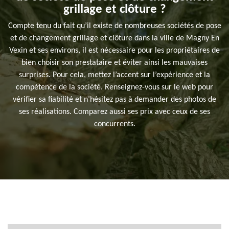
grillage et clôture ?
Compte tenu du fait qu’il existe de nombreuses sociétés de pose
et de changement grillage et clôture dans la ville de Magny En
Vexin et ses environs, il est nécessaire pour les propriétaires de
bien choisir son prestataire et éviter ainsi les mauvaises
surprises. Pour cela, mettez l’accent sur l’expérience et la
compétence de la société. Renseignez-vous sur le web pour
vérifier sa fiabilité et n’hésitez pas à demander des photos de
ses réalisations. Comparez aussi ses prix avec ceux de ses
concurrents.