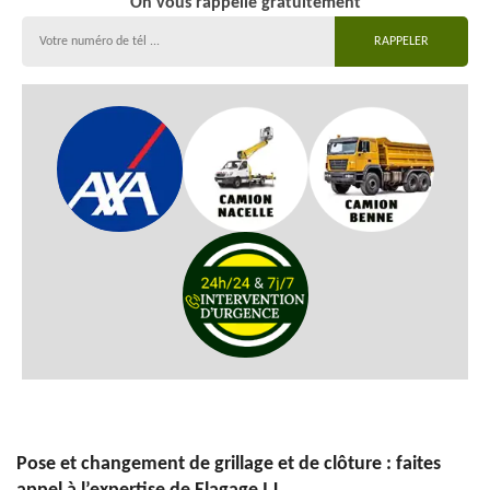
On vous rappelle gratuitement
Pose et changement de grillage et de clôture : faites