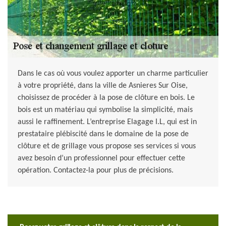
Dans le cas où vous voulez apporter un charme particulier
à votre propriété, dans la ville de Asnieres Sur Oise,
choisissez de procéder à la pose de clôture en bois. Le
bois est un matériau qui symbolise la simplicité, mais
aussi le raffinement. L’entreprise Elagage I.L, qui est in
prestataire plébiscité dans le domaine de la pose de
clôture et de grillage vous propose ses services si vous
avez besoin d’un professionnel pour effectuer cette
opération. Contactez-la pour plus de précisions.