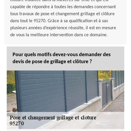
clôture installée dans la Asnieres Sur Oise et qui est
capable de répondre à toutes les demandes concernant
tous travaux de pose et changement grillage et clôture
dans tout le 95270. Grâce à sa qualification et à sas
plusieurs années d’expérience réussite, il est en mesure
de vous la meilleure intervention dans ce domaine.
Pour quels motifs devez-vous demander des
devis de pose de grillage et clôture ?