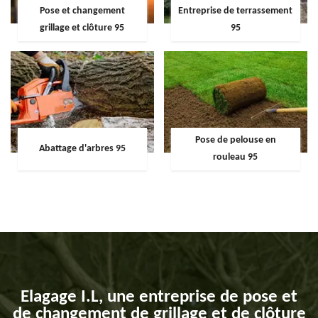
Pose et changement
Entreprise de terrassement
grillage et clôture 95
95
Pose de pelouse en
Abattage d'arbres 95
rouleau 95
Elagage I.L, une entreprise de pose et
de changement de grillage et de clôture