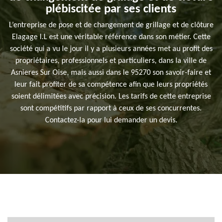
plébiscitée par ses clients
L’entreprise de pose et de changement de grillage et de clôture
Elagage I.L est une véritable référence dans son métier. Cette
société qui a vu le jour il y a plusieurs années met au profit des
propriétaires, professionnels et particuliers, dans la ville de
Asnieres Sur Oise, mais aussi dans le 95270 son savoir-faire et
leur fait profiter de sa compétence afin que leurs propriétés
soient délimitées avec précision. Les tarifs de cette entreprise
sont compétitifs par rapport à ceux de ses concurrentes.
Contactez-la pour lui demander un devis.