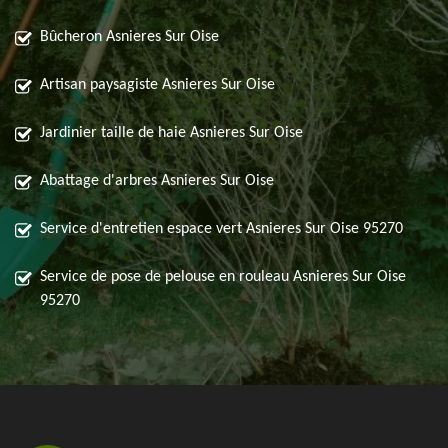
Bûcheron Asnieres Sur Oise
Artisan paysagiste Asnieres Sur Oise
Jardinier taille de haie Asnieres Sur Oise
Abattage d'arbres Asnieres Sur Oise
Service d'entretien espace vert Asnieres Sur Oise 95270
Service de pose de pelouse en rouleau Asnieres Sur Oise
95270