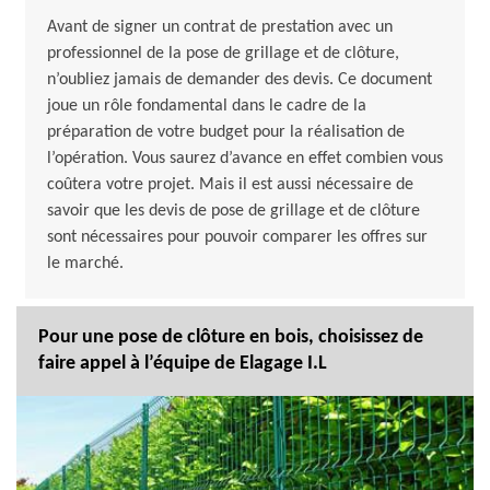
Avant de signer un contrat de prestation avec un
professionnel de la pose de grillage et de clôture,
n’oubliez jamais de demander des devis. Ce document
joue un rôle fondamental dans le cadre de la
préparation de votre budget pour la réalisation de
l’opération. Vous saurez d’avance en effet combien vous
coûtera votre projet. Mais il est aussi nécessaire de
savoir que les devis de pose de grillage et de clôture
sont nécessaires pour pouvoir comparer les offres sur
le marché.
Pour une pose de clôture en bois, choisissez de
faire appel à l’équipe de Elagage I.L