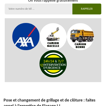
On vous rappelle gratuitement
Pose et changement de grillage et de clôture : faites