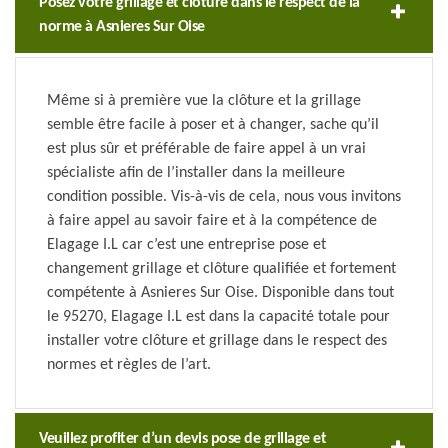
Posez votre grillage et clôture dans le respect de la
norme à Asnieres Sur Oise
Même si à première vue la clôture et la grillage
semble être facile à poser et à changer, sache qu’il
est plus sûr et préférable de faire appel à un vrai
spécialiste afin de l’installer dans la meilleure
condition possible. Vis-à-vis de cela, nous vous invitons
à faire appel au savoir faire et à la compétence de
Elagage I.L car c’est une entreprise pose et
changement grillage et clôture qualifiée et fortement
compétente à Asnieres Sur Oise. Disponible dans tout
le 95270, Elagage I.L est dans la capacité totale pour
installer votre clôture et grillage dans le respect des
normes et règles de l’art.
Veuillez profiter d’un devis pose de grillage et