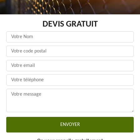
DEVIS GRATUIT