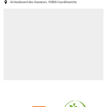
64 boulevard des chasseurs, 95800 Courdimanche