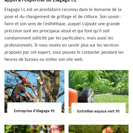
appel à l’expertise de Elagage I.L
Elagage I.L est un prestataire reconnu dans le domaine de la
pose et du changement de grillage et de clôture. Son savoir-
faire et son sens de l’esthétique, auquel s’ajoute une grande
précision sont ses principaux atout et qui font qu’il soit
constamment sollicité par les particuliers, mais aussi les
professionnels. Si vous voulez en savoir plus sur les services
proposés par cet expert, vous pouvez le contacter pendant les
heures de bureau ou visiter son site web.
Entreprise d'élagage 95
Entretien espace vert 95