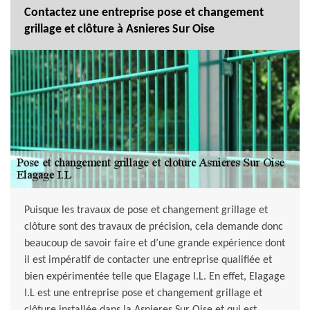
Contactez une entreprise pose et changement
grillage et clôture à Asnieres Sur Oise
Puisque les travaux de pose et changement grillage et
clôture sont des travaux de précision, cela demande donc
beaucoup de savoir faire et d’une grande expérience dont
il est impératif de contacter une entreprise qualifiée et
bien expérimentée telle que Elagage I.L. En effet, Elagage
I.L est une entreprise pose et changement grillage et