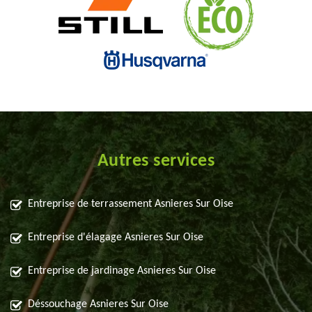
Autres services
Entreprise de terrassement Asnieres Sur Oise
Entreprise d'élagage Asnieres Sur Oise
Entreprise de jardinage Asnieres Sur Oise
Déssouchage Asnieres Sur Oise