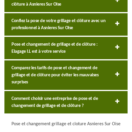
clôture à Asnieres Sur Oise
Confiez la pose de votre grillage et clôture avec un
professionnel à Asnieres Sur Oise
Pose et changement de grillage et de clôture :
Elagage I.L est à votre service
Comparez les tarifs de pose et changement de
grillage et de clôture pour éviter les mauvaises
surprises
Comment choisir une entreprise de pose et de
changement de grillage et de clôture ?
Pose et changement grillage et cloture Asnieres Sur Oise