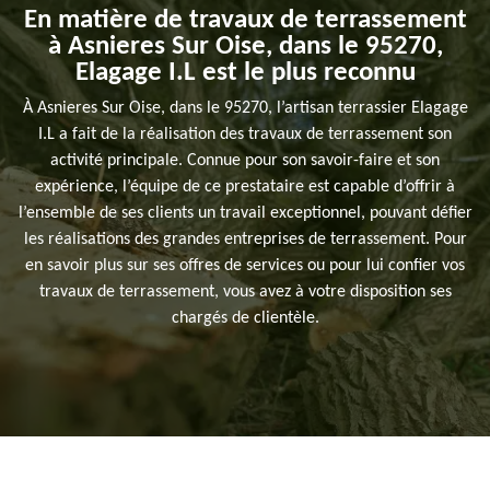
En matière de travaux de terrassement
à Asnieres Sur Oise, dans le 95270,
Elagage I.L est le plus reconnu
À Asnieres Sur Oise, dans le 95270, l’artisan terrassier Elagage
I.L a fait de la réalisation des travaux de terrassement son
activité principale. Connue pour son savoir-faire et son
expérience, l’équipe de ce prestataire est capable d’offrir à
l’ensemble de ses clients un travail exceptionnel, pouvant défier
les réalisations des grandes entreprises de terrassement. Pour
en savoir plus sur ses offres de services ou pour lui confier vos
travaux de terrassement, vous avez à votre disposition ses
chargés de clientèle.