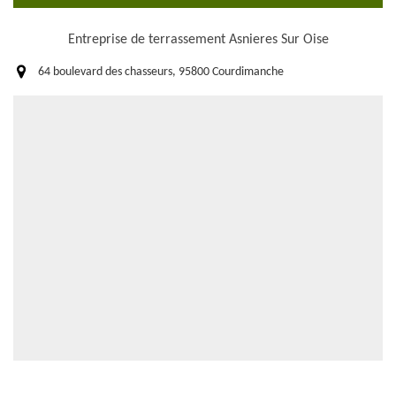
Entreprise de terrassement Asnieres Sur Oise
64 boulevard des chasseurs, 95800 Courdimanche