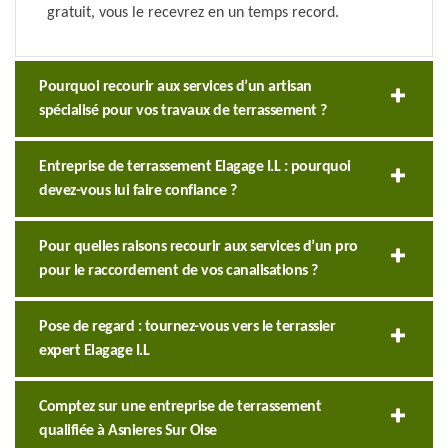
gratuit, vous le recevrez en un temps record.
Pourquoi recourir aux services d’un artisan
spécialisé pour vos travaux de terrassement ?
Entreprise de terrassement Elagage I.L : pourquoi
devez-vous lui faire confiance ?
Pour quelles raisons recourir aux services d’un pro
pour le raccordement de vos canalisations ?
Pose de regard : tournez-vous vers le terrassier
expert Elagage I.L
Comptez sur une entreprise de terrassement
qualifiée à Asnieres Sur Oise