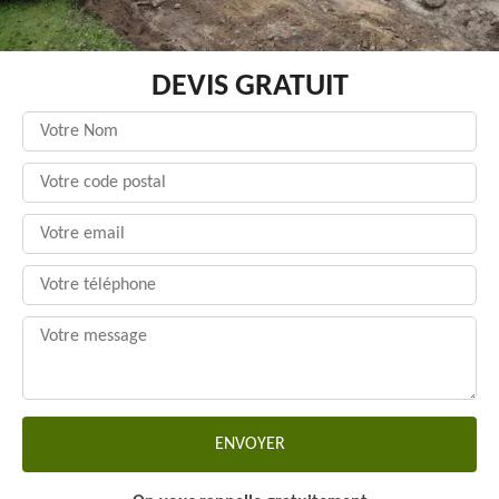
DEVIS GRATUIT