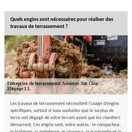
Quels engins sont nécessaires pour réaliser des
travaux de terrassement ?
Les travaux de terrassement nécessitent l’usage d’engins
spécifiques, surtout si vous souhaitez que le surplus de
terre soit dégagé de votre terrain avant que les chantiers
démarrent. Ces engins sont, entre autres : le compacteur,