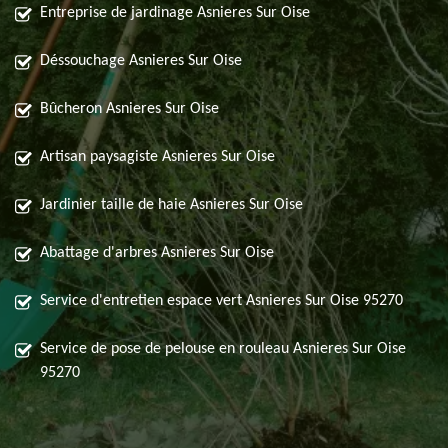
Entreprise de jardinage Asnieres Sur Oise
Déssouchage Asnieres Sur Oise
Bûcheron Asnieres Sur Oise
Artisan paysagiste Asnieres Sur Oise
Jardinier taille de haie Asnieres Sur Oise
Abattage d'arbres Asnieres Sur Oise
Service d'entretien espace vert Asnieres Sur Oise 95270
Service de pose de pelouse en rouleau Asnieres Sur Oise
95270