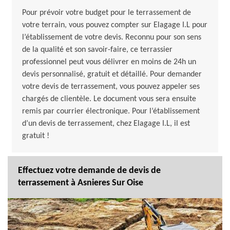
Pour prévoir votre budget pour le terrassement de
votre terrain, vous pouvez compter sur Elagage I.L pour
l’établissement de votre devis. Reconnu pour son sens
de la qualité et son savoir-faire, ce terrassier
professionnel peut vous délivrer en moins de 24h un
devis personnalisé, gratuit et détaillé. Pour demander
votre devis de terrassement, vous pouvez appeler ses
chargés de clientèle. Le document vous sera ensuite
remis par courrier électronique. Pour l’établissement
d’un devis de terrassement, chez Elagage I.L, il est
gratuit !
Effectuez votre demande de devis de
terrassement à Asnieres Sur Oise