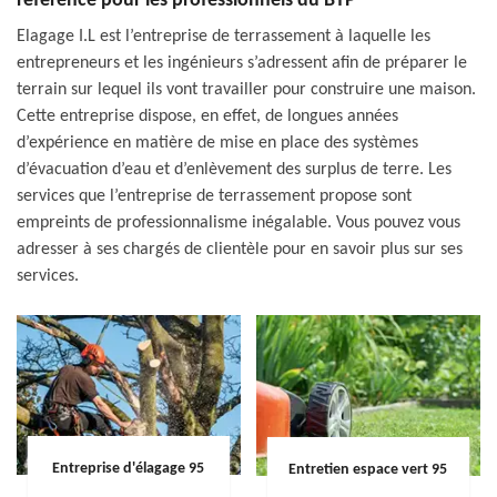
référence pour les professionnels du BTP
Elagage I.L est l’entreprise de terrassement à laquelle les
entrepreneurs et les ingénieurs s’adressent afin de préparer le
terrain sur lequel ils vont travailler pour construire une maison.
Cette entreprise dispose, en effet, de longues années
d’expérience en matière de mise en place des systèmes
d’évacuation d’eau et d’enlèvement des surplus de terre. Les
services que l’entreprise de terrassement propose sont
empreints de professionnalisme inégalable. Vous pouvez vous
adresser à ses chargés de clientèle pour en savoir plus sur ses
services.
Entreprise d'élagage 95
Entretien espace vert 95