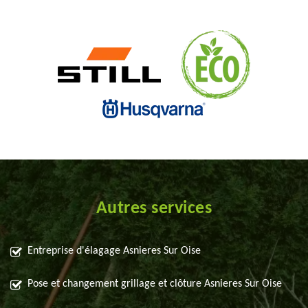
Autres services
Entreprise d'élagage Asnieres Sur Oise
Pose et changement grillage et clôture Asnieres Sur Oise