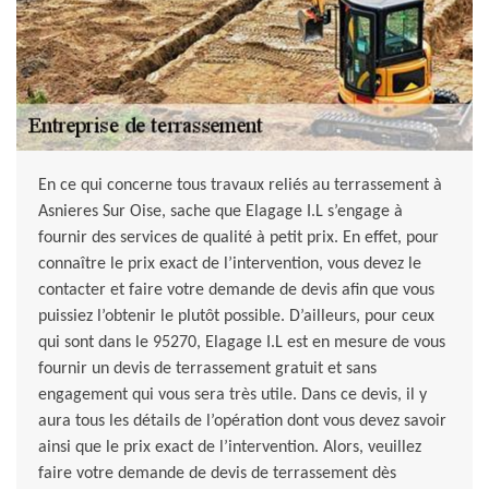
En ce qui concerne tous travaux reliés au terrassement à
Asnieres Sur Oise, sache que Elagage I.L s’engage à
fournir des services de qualité à petit prix. En effet, pour
connaître le prix exact de l’intervention, vous devez le
contacter et faire votre demande de devis afin que vous
puissiez l’obtenir le plutôt possible. D’ailleurs, pour ceux
qui sont dans le 95270, Elagage I.L est en mesure de vous
fournir un devis de terrassement gratuit et sans
engagement qui vous sera très utile. Dans ce devis, il y
aura tous les détails de l’opération dont vous devez savoir
ainsi que le prix exact de l’intervention. Alors, veuillez
faire votre demande de devis de terrassement dès