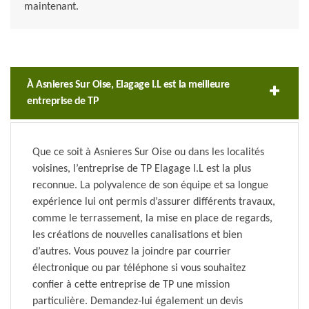
maintenant.
À Asnieres Sur Oise, Elagage I.L est la meilleure
entreprise de TP
Que ce soit à Asnieres Sur Oise ou dans les localités
voisines, l’entreprise de TP Elagage I.L est la plus
reconnue. La polyvalence de son équipe et sa longue
expérience lui ont permis d’assurer différents travaux,
comme le terrassement, la mise en place de regards,
les créations de nouvelles canalisations et bien
d’autres. Vous pouvez la joindre par courrier
électronique ou par téléphone si vous souhaitez
confier à cette entreprise de TP une mission
particulière. Demandez-lui également un devis