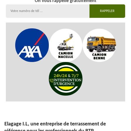
On vous rappelle gratuitement
Elagage I.L, une entreprise de terrassement de