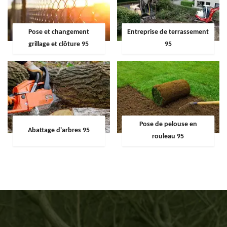
Pose et changement
Entreprise de terrassement
grillage et clôture 95
95
Pose de pelouse en
Abattage d'arbres 95
rouleau 95