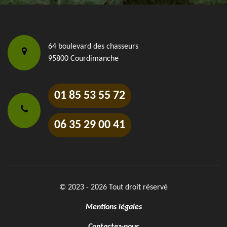
64 boulevard des chasseurs
95800 Courdimanche
01 85 53 55 72
06 35 29 00 41
© 2023 - 2026 Tout droit réservé
Mentions légales