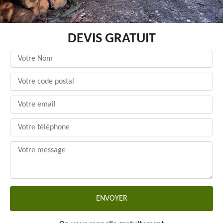
DEVIS GRATUIT