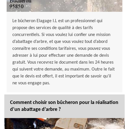
Le bûcheron Elagage I.L est un professionnel qui
propose des services de qualité à des tarifs
concurrentiels. Si vous voulez lui confier une mission
d’abattage d’arbre, et que vous voulez tout d’abord
connaître ses conditions tarifaires, vous pouvez vous
adresser à lui pour effectuer une demande de devis
gratuit. Vous recevrez le document dans les 24 heures
qui suivent votre demande, au maximum. Outre le fait
que le devis est offert, il est important de savoir qu’il
ne vous engage pas.
Comment choisir son bûcheron pour la réalisation
d’un abattage d’arbre ?