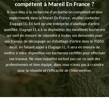
compétent à Mareil En France ?
Si vous êtes à la recherche d’un bucheron compétent et bien
expérimenté dans la Mareil En France, veuillez contacter
Elagage I.L. En tant qu’une entreprise d’abattage d’arbre
qualifiée, Elagage I.L a à sa disposition des excellents bucherons
qui sont en mesure de répondre à toutes vos demandes pour
vos travaux de découpage ou d’abattage d’arbre dans le 95850.
Ainsi, en faisant appel à Elagage I.L, il sera en mesure de
mettre à votre disposition ces bucherons certifiés pour effectuer
vos travaux. Ne vous inquiétez surtout pas car ce sont des
professionnels et bien équipé, donc vous n’avez pas à craindre
pour la réussite et l’efficacité de l’intervention.