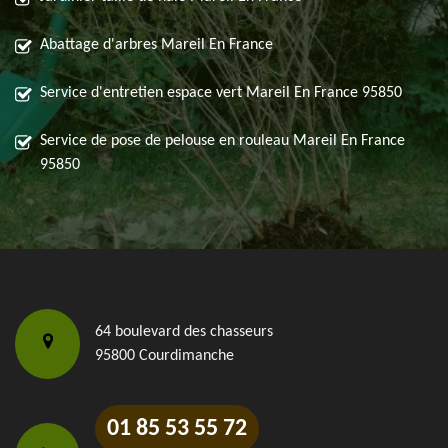
Abattage d'arbres Mareil En France
Service d'entretien espace vert Mareil En France 95850
Service de pose de pelouse en rouleau Mareil En France
95850
64 boulevard des chasseurs
95800 Courdimanche
01 85 53 55 72