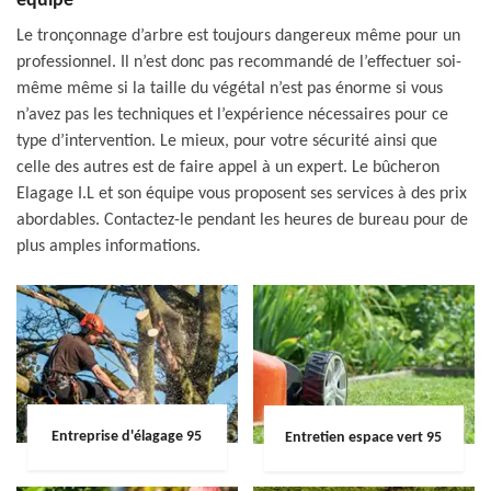
équipe
Le tronçonnage d’arbre est toujours dangereux même pour un
professionnel. Il n’est donc pas recommandé de l’effectuer soi-
même même si la taille du végétal n’est pas énorme si vous
n’avez pas les techniques et l’expérience nécessaires pour ce
type d’intervention. Le mieux, pour votre sécurité ainsi que
celle des autres est de faire appel à un expert. Le bûcheron
Elagage I.L et son équipe vous proposent ses services à des prix
abordables. Contactez-le pendant les heures de bureau pour de
plus amples informations.
Entreprise d'élagage 95
Entretien espace vert 95