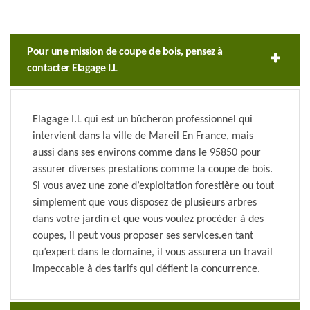
Pour une mission de coupe de bois, pensez à
contacter Elagage I.L
Elagage I.L qui est un bûcheron professionnel qui
intervient dans la ville de Mareil En France, mais
aussi dans ses environs comme dans le 95850 pour
assurer diverses prestations comme la coupe de bois.
Si vous avez une zone d’exploitation forestière ou tout
simplement que vous disposez de plusieurs arbres
dans votre jardin et que vous voulez procéder à des
coupes, il peut vous proposer ses services.en tant
qu’expert dans le domaine, il vous assurera un travail
impeccable à des tarifs qui défient la concurrence.