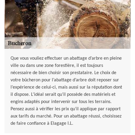
Que vous vouliez effectuer un abattage d’arbre en pleine
ville ou dans une zone forestière, il est toujours
nécessaire de bien choisir son prestataire. Le choix de
votre bûcheron pour l’abattage d’arbre doit reposer sur
l’expérience de celui-ci, mais aussi sur la réputation dont
il dispose. L’idéal serait qu’il possède des matériels et
engins adaptés pour intervenir sur tous les terrains.
Pensez aussi à vérifier les prix qu’il applique par rapport
aux tarifs du marché. Pour un abattage réussi, choisissez
de faire confiance à Elagage I.L.