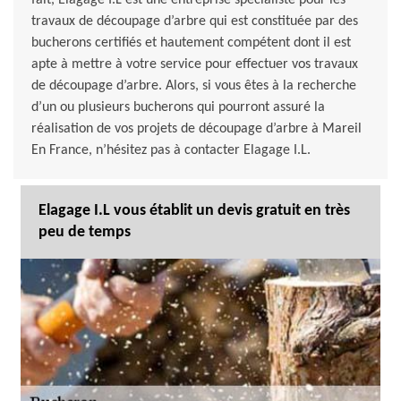
fait, Elagage I.L est une entreprise spécialiste pour les
travaux de découpage d’arbre qui est constituée par des
bucherons certifiés et hautement compétent dont il est
apte à mettre à votre service pour effectuer vos travaux
de découpage d’arbre. Alors, si vous êtes à la recherche
d’un ou plusieurs bucherons qui pourront assuré la
réalisation de vos projets de découpage d’arbre à Mareil
En France, n’hésitez pas à contacter Elagage I.L.
Elagage I.L vous établit un devis gratuit en très
peu de temps