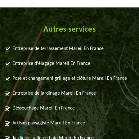
Autres services
Entreprise de terrassement Mareil En France
Entreprise d'élagage Mareil En France
Pose et changement grillage et clôture Mareil En France
Entreprise de jardinage Mareil En France
Déssouchage Mareil En France
Artisan paysagiste Mareil En France
Jardinier taille de haie Mareil En France