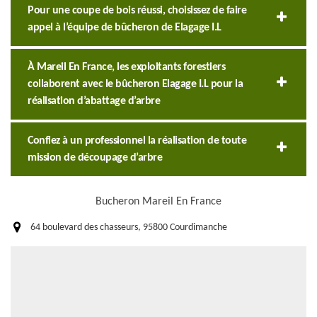
Pour une coupe de bois réussi, choisissez de faire
appel à l’équipe de bûcheron de Elagage I.L
À Mareil En France, les exploitants forestiers
collaborent avec le bûcheron Elagage I.L pour la
réalisation d’abattage d’arbre
Confiez à un professionnel la réalisation de toute
mission de découpage d’arbre
Bucheron Mareil En France
64 boulevard des chasseurs, 95800 Courdimanche