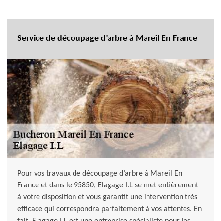
Service de découpage d’arbre à Mareil En France
Pour vos travaux de découpage d’arbre à Mareil En
France et dans le 95850, Elagage I.L se met entièrement
à votre disposition et vous garantit une intervention très
efficace qui correspondra parfaitement à vos attentes. En