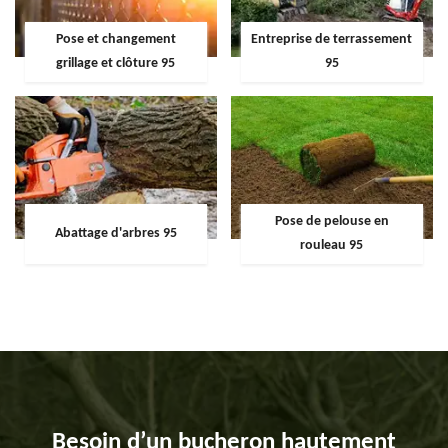
Pose et changement
Entreprise de terrassement
grillage et clôture 95
95
Pose de pelouse en
Abattage d'arbres 95
rouleau 95
Besoin d’un bucheron hautement