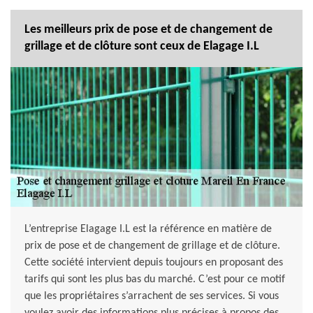
Les meilleurs prix de pose et de changement de
grillage et de clôture sont ceux de Elagage I.L
L’entreprise Elagage I.L est la référence en matière de
prix de pose et de changement de grillage et de clôture.
Cette société intervient depuis toujours en proposant des
tarifs qui sont les plus bas du marché. C’est pour ce motif
que les propriétaires s’arrachent de ses services. Si vous