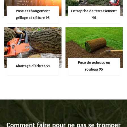
Pose et changement
Entreprise de terrassement
grillage et clôture 95
95
Pose de pelouse en
Abattage d'arbres 95
rouleau 95
Comment faire pour ne pas se tromper