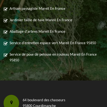
Artisan paysagiste Mareil En France
Jardinier taille de haie Mareil En France
Abattage d'arbres Mareil En France
Service d'entretien espace vert Mareil En France 95850
Service de pose de pelouse en rouleau Mareil En France
95850
64 boulevard des chasseurs
95800 Courdimanche