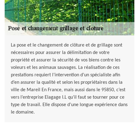
La pose et le changement de clôture et de grillage sont
nécessaires pour assurer la délimitation de votre
propriété et assurer la sécurité de vos biens contre les
voleurs et les animaux sauvages. La réalisation de ces
prestations requiert l’intervention d’un spécialiste afin
d’en assurer la qualité et selon les propriétaires dans la
ville de Mareil En France, mais aussi dans le 95850, c’est
vers l’entreprise Elagage I.L qu’il faut se tourner pour ce
type de travail. Elle dispose d’une longue expérience dans
le domaine.