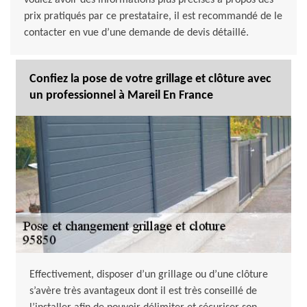
voulez avoir des informations plus précises à propos des
prix pratiqués par ce prestataire, il est recommandé de le
contacter en vue d’une demande de devis détaillé.
Confiez la pose de votre grillage et clôture avec
un professionnel à Mareil En France
Effectivement, disposer d’un grillage ou d’une clôture
s’avère très avantageux dont il est très conseillé de