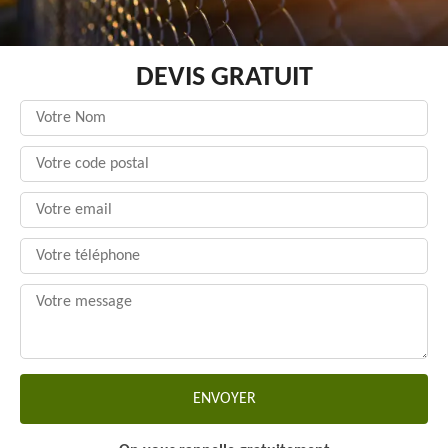
DEVIS GRATUIT