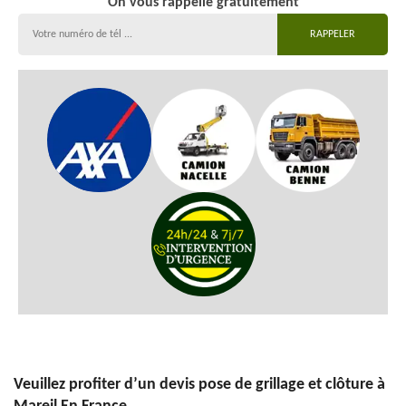
On vous rappelle gratuitement
Veuillez profiter d’un devis pose de grillage et clôture à