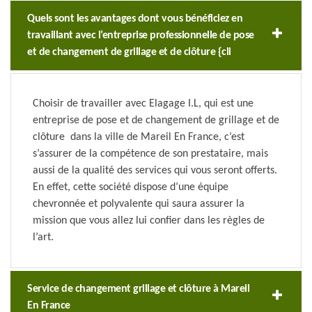
Quels sont les avantages dont vous bénéficiez en
travaillant avec l’entreprise professionnelle de pose
et de changement de grillage et de clôture {cli
Choisir de travailler avec Elagage I.L, qui est une
entreprise de pose et de changement de grillage et de
clôture dans la ville de Mareil En France, c’est
s’assurer de la compétence de son prestataire, mais
aussi de la qualité des services qui vous seront offerts.
En effet, cette société dispose d’une équipe
chevronnée et polyvalente qui saura assurer la
mission que vous allez lui confier dans les règles de
l’art.
Service de changement grillage et clôture à Mareil
En France