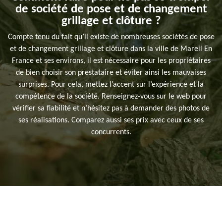
de société de pose et de changement
grillage et clôture ?
Compte tenu du fait qu’il existe de nombreuses sociétés de pose
et de changement grillage et clôture dans la ville de Mareil En
France et ses environs, il est nécessaire pour les propriétaires
de bien choisir son prestataire et éviter ainsi les mauvaises
surprises. Pour cela, mettez l’accent sur l’expérience et la
compétence de la société. Renseignez-vous sur le web pour
vérifier sa fiabilité et n’hésitez pas à demander des photos de
ses réalisations. Comparez aussi ses prix avec ceux de ses
concurrents.