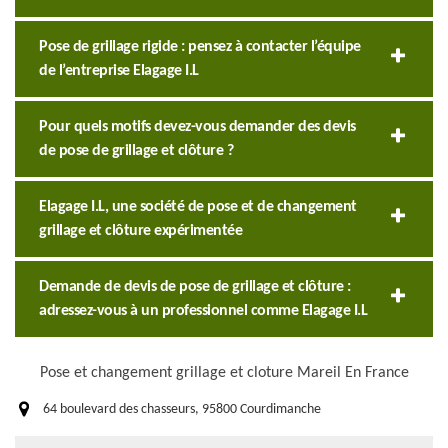
Pose de grillage rigide : pensez à contacter l’équipe
de l’entreprise Elagage I.L
Pour quels motifs devez-vous demander des devis
de pose de grillage et clôture ?
Elagage I.L, une société de pose et de changement
grillage et clôture expérimentée
Demande de devis de pose de grillage et clôture :
adressez-vous à un professionnel comme Elagage I.L
Pose et changement grillage et cloture Mareil En France
64 boulevard des chasseurs, 95800 Courdimanche