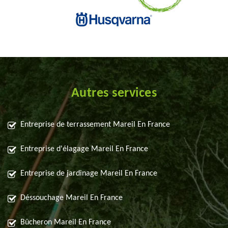
Autres services
Entreprise de terrassement Mareil En France
Entreprise d'élagage Mareil En France
Entreprise de jardinage Mareil En France
Déssouchage Mareil En France
Bûcheron Mareil En France