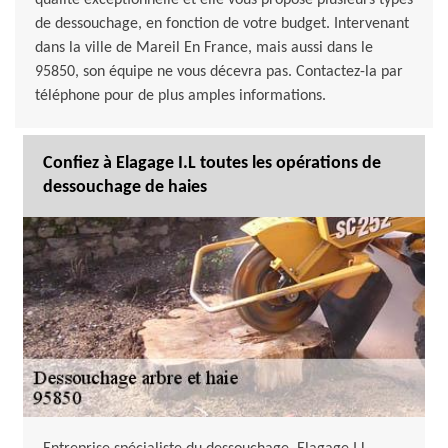
qualité exceptionnelle et elle vous propose plusieurs types
de dessouchage, en fonction de votre budget. Intervenant
dans la ville de Mareil En France, mais aussi dans le
95850, son équipe ne vous décevra pas. Contactez-la par
téléphone pour de plus amples informations.
Confiez à Elagage I.L toutes les opérations de
dessouchage de haies