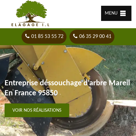
MENU
01 85 53 55 72
06 35 29 00 41
Entreprise déssouchage d'arbre Mareil
En France 95850
VOIR NOS RÉALISATIONS