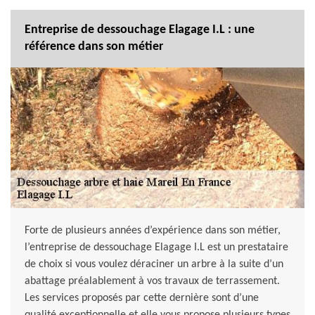
Entreprise de dessouchage Elagage I.L : une
référence dans son métier
Forte de plusieurs années d’expérience dans son métier,
l’entreprise de dessouchage Elagage I.L est un prestataire
de choix si vous voulez déraciner un arbre à la suite d’un
abattage préalablement à vos travaux de terrassement.
Les services proposés par cette dernière sont d’une