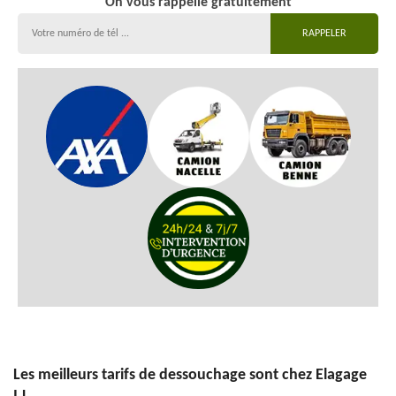
On vous rappelle gratuitement
Les meilleurs tarifs de dessouchage sont chez Elagage