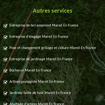
Autres services
Entreprise de terrassement Mareil En France
Entreprise d'élagage Mareil En France
Pose et changement grillage et clôture Mareil En France
Entreprise de jardinage Mareil En France
Bûcheron Mareil En France
Artisan paysagiste Mareil En France
Jardinier taille de haie Mareil En France
Abattage d'arbres Mareil En France