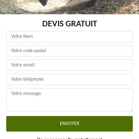
DEVIS GRATUIT