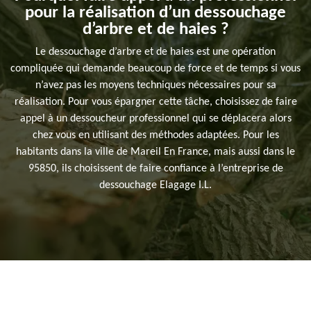
pour la réalisation d’un dessouchage
d’arbre et de haies ?
Le dessouchage d’arbre et de haies est une opération
compliquée qui demande beaucoup de force et de temps si vous
n’avez pas les moyens techniques nécessaires pour sa
réalisation. Pour vous épargner cette tâche, choisissez de faire
appel à un dessoucheur professionnel qui se déplacera alors
chez vous en utilisant des méthodes adaptées. Pour les
habitants dans la ville de Mareil En France, mais aussi dans le
95850, ils choisissent de faire confiance à l’entreprise de
dessouchage Elagage I.L.