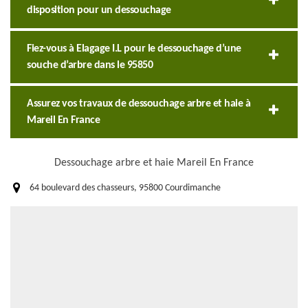
disposition pour un dessouchage
Fiez-vous à Elagage I.L pour le dessouchage d’une
souche d’arbre dans le 95850
Assurez vos travaux de dessouchage arbre et haie à
Mareil En France
Dessouchage arbre et haie Mareil En France
64 boulevard des chasseurs, 95800 Courdimanche