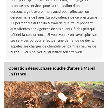
Entreprise spécialiste du dessouchage, Elagage I.L
propose ses services pour la réalisation d’un
dessouchage d’arbre, mais aussi pour effectuer un
dessouchage de haies. La polyvalence de ce prestataire
lui permet d’assurer un travail de qualité, répondant
aux attentes et exigences de ses clients, à des prix qui
défient la concurrence. Si vous voulez en savoir plus sur
ses services ou pour effectuer une demande de devis,
appelez ses chargés de clientèle pendant les heures de
bureau. Vous pouvez aussi visiter son site web.
Opération dessouchage souche d’arbre à Mareil
En France