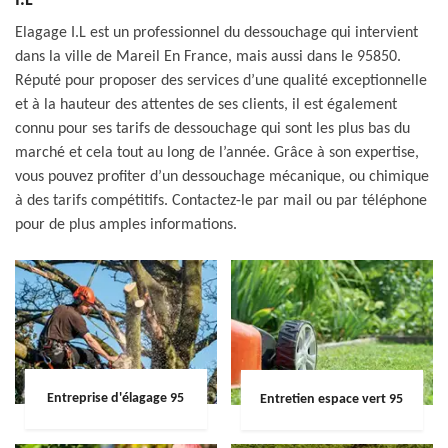
I.L
Elagage I.L est un professionnel du dessouchage qui intervient
dans la ville de Mareil En France, mais aussi dans le 95850.
Réputé pour proposer des services d’une qualité exceptionnelle
et à la hauteur des attentes de ses clients, il est également
connu pour ses tarifs de dessouchage qui sont les plus bas du
marché et cela tout au long de l’année. Grâce à son expertise,
vous pouvez profiter d’un dessouchage mécanique, ou chimique
à des tarifs compétitifs. Contactez-le par mail ou par téléphone
pour de plus amples informations.
Entreprise d'élagage 95
Entretien espace vert 95