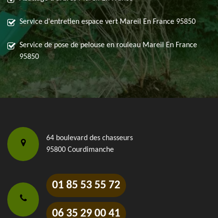
Service d'entretien espace vert Mareil En France 95850
Service de pose de pelouse en rouleau Mareil En France
95850
64 boulevard des chasseurs
95800 Courdimanche
01 85 53 55 72
06 35 29 00 41