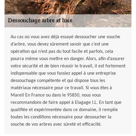
Au cas où vous avez déjà essayé dessoucher une souche
d’arbre, vous devez sûrement savoir que c’est une
opération qui n’est pas du tout facile et parfois, cela
pourra même vous mettre en danger. Alors, afin d’assurer
votre sécurité et de bien réussir le travail, il est fortement
indispensable que vous fassiez appel à une entreprise
dessouchage compétente et qui dispose tous les
matériaux nécessaire pour ce travail. Si vous êtes à
Mareil En France ou dans le 95850, nous vous
recommandons de faire appel à Elagage I.L. En tant que
qualifiée et expérimentée dans ce domaine, il remplie
toutes les conditions nécessaire pour dessoucher la
souche de vos arbres avec sûreté et efficacité.