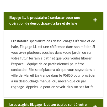
Elagage I.L, le prestataire à contacter pour une
opération de dessouchage d’arbre et de haie
Prestataire spécialiste des dessouchages d’arbre et de
haie, Elagage I.L est une référence dans son métier. Si
vous avez plusieurs souches dans votre jardin ou sur
votre futur terrain à bâtir et que vous voulez libérer
l’espace, l’équipe de ce professionnel peut être
contactée. Elle se déplacera où que vous soyez dans la
ville de Mareil En France dans le 95850 pour procéder
à un dessouchage manuel ou, mécanique ou par
rognage. Appelez-le pour en savoir plus sur ses tarifs.
Le paysagiste Elagage I.L et son équipe sont à votre