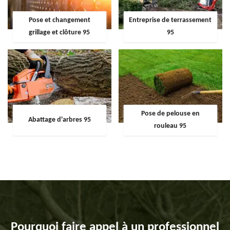
Pose et changement
Entreprise de terrassement
grillage et clôture 95
95
Pose de pelouse en
Abattage d'arbres 95
rouleau 95
Pourquoi faire appel à un professionnel